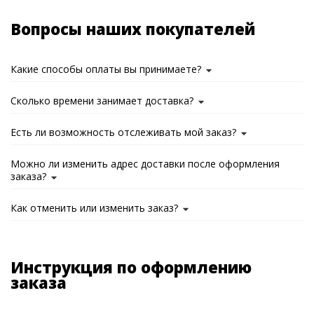
Вопросы наших покупателей
Какие способы оплаты вы принимаете?
Сколько времени занимает доставка?
Есть ли возможность отслеживать мой заказ?
Можно ли изменить адрес доставки после оформления
заказа?
Как отменить или изменить заказ?
Инструкция по оформлению
заказа