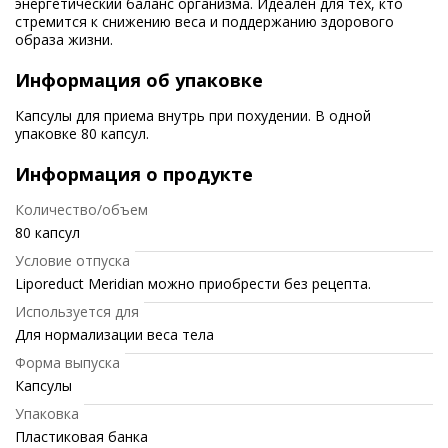
энергетический баланс организма. Идеален для тех, кто
стремится к снижению веса и поддержанию здорового
образа жизни.
Информация об упаковке
Капсулы для приема внутрь при похудении. В одной
упаковке 80 капсул.
Информация о продукте
Количество/объем
80 капсул
Условие отпуска
Liporeduct Meridian можно приобрести без рецепта.
Используется для
Для нормализации веса тела
Форма выпуска
Капсулы
Упаковка
Пластиковая банка