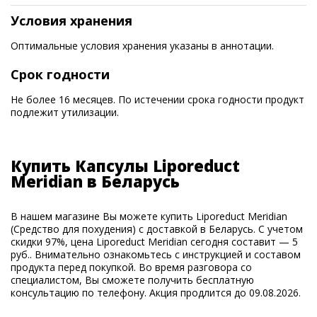
Условия хранения
Оптимальные условия хранения указаны в аннотации.
Срок годности
Не более 16 месяцев. По истечении срока годности продукт
подлежит утилизации.
Купить Капсулы Liporeduct
Meridian в Беларусь
В нашем магазине Вы можете купить Liporeduct Meridian
(Средство для похудения) с доставкой в Беларусь. С учетом
скидки 97%, цена Liporeduct Meridian сегодня составит — 5
руб.. Внимательно ознакомьтесь с инструкцией и составом
продукта перед покупкой. Во время разговора со
специалистом, Вы сможете получить бесплатную
консультацию по телефону. Акция продлится до 09.08.2026.