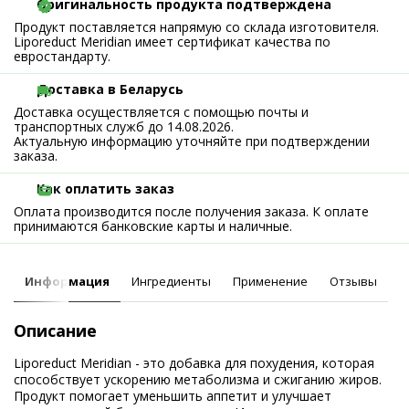
Оригинальность продукта подтверждена
Продукт поставляется напрямую со склада изготовителя.
Liporeduct Meridian имеет сертификат качества по
евростандарту.
Доставка в Беларусь
Доставка осуществляется с помощью почты и
транспортных служб до 14.08.2026.
Актуальную информацию уточняйте при подтверждении
заказа.
Как оплатить заказ
Оплата производится после получения заказа. К оплате
принимаются банковские карты и наличные.
Информация
Ингредиенты
Применение
Отзывы
Описание
Liporeduct Meridian - это добавка для похудения, которая
способствует ускорению метаболизма и сжиганию жиров.
Продукт помогает уменьшить аппетит и улучшает