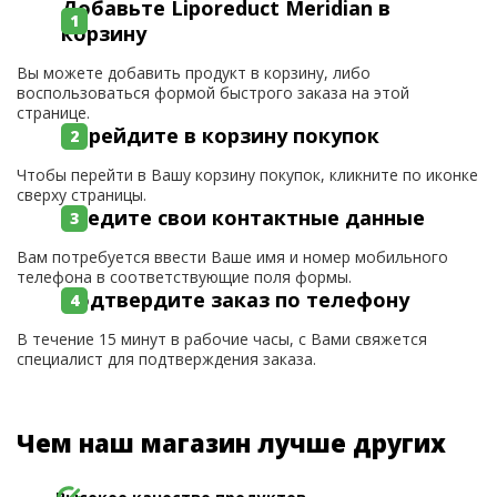
Добавьте Liporeduct Meridian в
корзину
Вы можете добавить продукт в корзину, либо
воспользоваться формой быстрого заказа на этой
странице.
Перейдите в корзину покупок
Чтобы перейти в Вашу корзину покупок, кликните по иконке
сверху страницы.
Введите свои контактные данные
Вам потребуется ввести Ваше имя и номер мобильного
телефона в соответствующие поля формы.
Подтвердите заказ по телефону
В течение 15 минут в рабочие часы, с Вами свяжется
специалист для подтверждения заказа.
Чем наш магазин лучше других