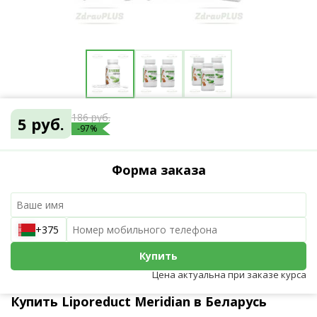
186 руб.
5 руб.
-97%
Форма заказа
+375
Купить
Цена актуальна при заказе курса
Купить Liporeduct Meridian в Беларусь