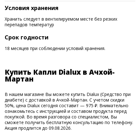
Условия хранения
Хранить следует в вентилируемом месте без резких
перепадов температур
Срок годности
18 месяцев при соблюдении условий хранения.
Купить Капли Dialux в Ачхой-
Мартан
В нашем магазине Вы можете купить Dialux (Средство при
диабете) с доставкой в Ачхой-Мартан. С учетом скидки
50%, цена Dialux сегодня составит — 975 ₽. Внимательно
ознакомьтесь с инструкцией и составом продукта перед
покупкой. Во время разговора со специалистом, Вы
сможете получить бесплатную консультацию по телефону.
Акция продлится до 09.08.2026.