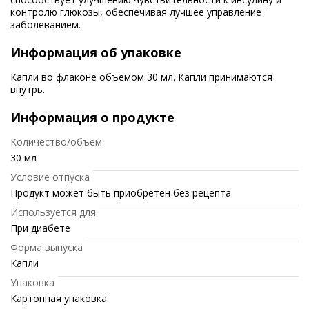
контролю глюкозы, обеспечивая лучшее управление
заболеванием.
Информация об упаковке
Капли во флаконе объемом 30 мл. Капли принимаются
внутрь.
Информация о продукте
Количество/объем
30 мл
Условие отпуска
Продукт может быть приобретен без рецепта
Используется для
При диабете
Форма выпуска
Капли
Упаковка
Картонная упаковка