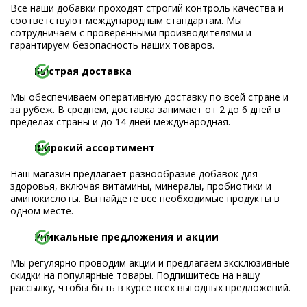
Все наши добавки проходят строгий контроль качества и
соответствуют международным стандартам. Мы
сотрудничаем с проверенными производителями и
гарантируем безопасность наших товаров.
Быстрая доставка
Мы обеспечиваем оперативную доставку по всей стране и
за рубеж. В среднем, доставка занимает от 2 до 6 дней в
пределах страны и до 14 дней международная.
Широкий ассортимент
Наш магазин предлагает разнообразие добавок для
здоровья, включая витамины, минералы, пробиотики и
аминокислоты. Вы найдете все необходимые продукты в
одном месте.
Уникальные предложения и акции
Мы регулярно проводим акции и предлагаем эксклюзивные
скидки на популярные товары. Подпишитесь на нашу
рассылку, чтобы быть в курсе всех выгодных предложений.