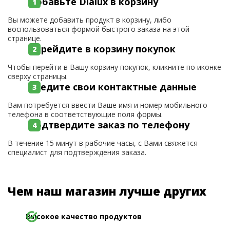
Добавьте Dialux в корзину
Вы можете добавить продукт в корзину, либо
воспользоваться формой быстрого заказа на этой
странице.
Перейдите в корзину покупок
Чтобы перейти в Вашу корзину покупок, кликните по иконке
сверху страницы.
Введите свои контактные данные
Вам потребуется ввести Ваше имя и номер мобильного
телефона в соответствующие поля формы.
Подтвердите заказ по телефону
В течение 15 минут в рабочие часы, с Вами свяжется
специалист для подтверждения заказа.
Чем наш магазин лучше других
Высокое качество продуктов