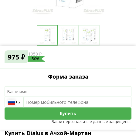
1950 ₽
975 ₽
-50%
Форма заказа
+7
Купить
Ваши персональные данные защищены.
Купить Dialux в Ачхой-Мартан