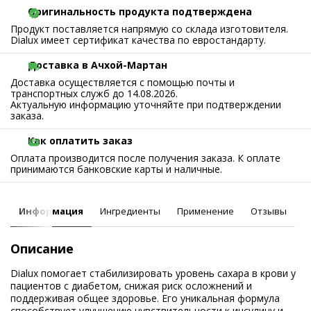
Оригинальность продукта подтверждена
Продукт поставляется напрямую со склада изготовителя.
Dialux имеет сертификат качества по евростандарту.
Доставка в Ачхой-Мартан
Доставка осуществляется с помощью почты и
транспортных служб до 14.08.2026.
Актуальную информацию уточняйте при подтверждении
заказа.
Как оплатить заказ
Оплата производится после получения заказа. К оплате
принимаются банковские карты и наличные.
Информация
Ингредиенты
Применение
Отзывы
Описание
Dialux помогает стабилизировать уровень сахара в крови у
пациентов с диабетом, снижая риск осложнений и
поддерживая общее здоровье. Его уникальная формула
способствует улучшению чувствительности к инсулину и