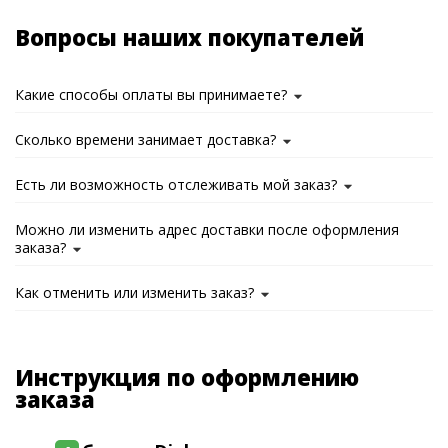
Вопросы наших покупателей
Какие способы оплаты вы принимаете?
Сколько времени занимает доставка?
Есть ли возможность отслеживать мой заказ?
Можно ли изменить адрес доставки после оформления
заказа?
Как отменить или изменить заказ?
Инструкция по оформлению
заказа