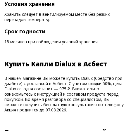
Условия хранения
Хранить следует в вентилируемом месте без резких
перепадов температур
Срок годности
18 месяцев при соблюдении условий хранения.
Купить Капли Dialux в Асбест
В нашем магазине Вы можете купить Dialux (Средство при
диабете) с доставкой в Асбест. С учетом скидки 50%, цена
Dialux сегодня составит — 975 ₽. Внимательно
ознакомьтесь с инструкцией и составом продукта перед
покупкой. Во время разговора со специалистом, Вы
сможете получить бесплатную консультацию по телефону.
Акция продлится до 07.08.2026.