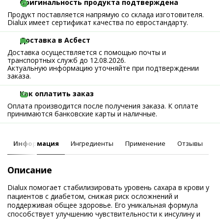
Оригинальность продукта подтверждена
Продукт поставляется напрямую со склада изготовителя.
Dialux имеет сертификат качества по евростандарту.
Доставка в Асбест
Доставка осуществляется с помощью почты и
транспортных служб до 12.08.2026.
Актуальную информацию уточняйте при подтверждении
заказа.
Как оплатить заказ
Оплата производится после получения заказа. К оплате
принимаются банковские карты и наличные.
Информация
Ингредиенты
Применение
Отзывы
Описание
Dialux помогает стабилизировать уровень сахара в крови у
пациентов с диабетом, снижая риск осложнений и
поддерживая общее здоровье. Его уникальная формула
способствует улучшению чувствительности к инсулину и