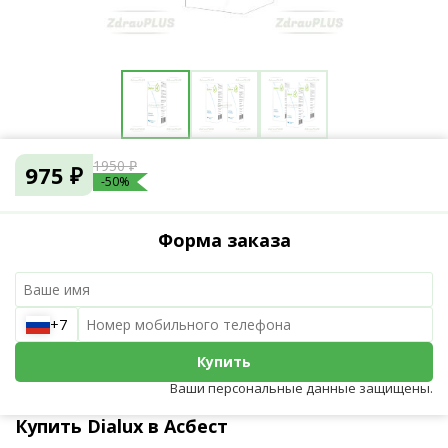
1950 ₽
975 ₽
-50%
Форма заказа
+7
Купить
Ваши персональные данные защищены.
Купить Dialux в Асбест