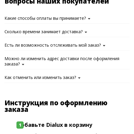
Вопросы наших покупателей
Какие способы оплаты вы принимаете?
Сколько времени занимает доставка?
Есть ли возможность отслеживать мой заказ?
Можно ли изменить адрес доставки после оформления
заказа?
Как отменить или изменить заказ?
Инструкция по оформлению
заказа
Добавьте Dialux в корзину