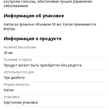
контролю глюкозы, обеспечивая лучшее управление
заболеванием.
Информация об упаковке
Капли во флаконе объемом 30 мл. Капли принимаются
внутрь.
Информация о продукте
Количество/объем
30 мл
Условие отпуска
Продукт может быть приобретен без рецепта
Используется для
При диабете
Форма выпуска
Капли
Упаковка
Картонная упаковка