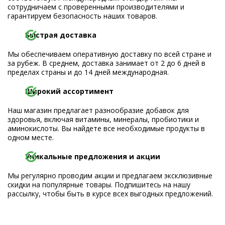
сотрудничаем с проверенными производителями и
гарантируем безопасность наших товаров.
Быстрая доставка
Мы обеспечиваем оперативную доставку по всей стране и
за рубеж. В среднем, доставка занимает от 2 до 6 дней в
пределах страны и до 14 дней международная.
Широкий ассортимент
Наш магазин предлагает разнообразие добавок для
здоровья, включая витамины, минералы, пробиотики и
аминокислоты. Вы найдете все необходимые продукты в
одном месте.
Уникальные предложения и акции
Мы регулярно проводим акции и предлагаем эксклюзивные
скидки на популярные товары. Подпишитесь на нашу
рассылку, чтобы быть в курсе всех выгодных предложений.