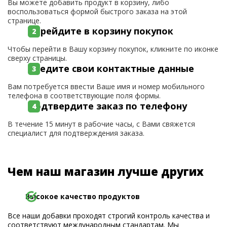
Вы можете добавить продукт в корзину, либо
воспользоваться формой быстрого заказа на этой
странице.
Перейдите в корзину покупок
Чтобы перейти в Вашу корзину покупок, кликните по иконке
сверху страницы.
Введите свои контактные данные
Вам потребуется ввести Ваше имя и номер мобильного
телефона в соответствующие поля формы.
Подтвердите заказ по телефону
В течение 15 минут в рабочие часы, с Вами свяжется
специалист для подтверждения заказа.
Чем наш магазин лучше других
Высокое качество продуктов
Все наши добавки проходят строгий контроль качества и
соответствуют международным стандартам. Мы