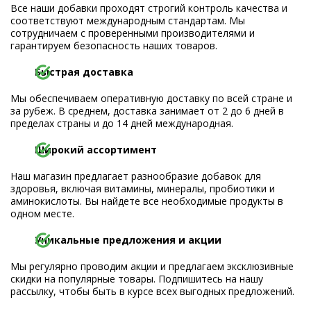
Все наши добавки проходят строгий контроль качества и
соответствуют международным стандартам. Мы
сотрудничаем с проверенными производителями и
гарантируем безопасность наших товаров.
Быстрая доставка
Мы обеспечиваем оперативную доставку по всей стране и
за рубеж. В среднем, доставка занимает от 2 до 6 дней в
пределах страны и до 14 дней международная.
Широкий ассортимент
Наш магазин предлагает разнообразие добавок для
здоровья, включая витамины, минералы, пробиотики и
аминокислоты. Вы найдете все необходимые продукты в
одном месте.
Уникальные предложения и акции
Мы регулярно проводим акции и предлагаем эксклюзивные
скидки на популярные товары. Подпишитесь на нашу
рассылку, чтобы быть в курсе всех выгодных предложений.