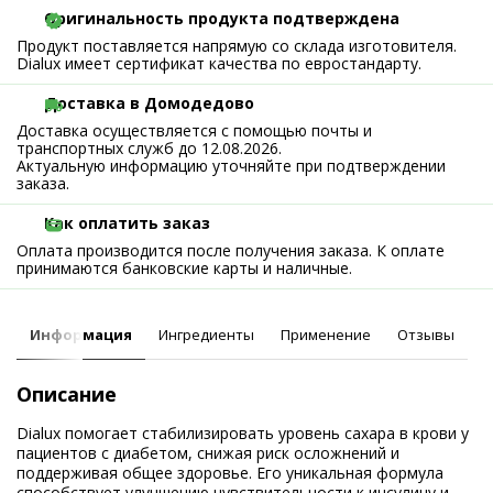
Оригинальность продукта подтверждена
Продукт поставляется напрямую со склада изготовителя.
Dialux имеет сертификат качества по евростандарту.
Доставка в Домодедово
Доставка осуществляется с помощью почты и
транспортных служб до 12.08.2026.
Актуальную информацию уточняйте при подтверждении
заказа.
Как оплатить заказ
Оплата производится после получения заказа. К оплате
принимаются банковские карты и наличные.
Информация
Ингредиенты
Применение
Отзывы
Описание
Dialux помогает стабилизировать уровень сахара в крови у
пациентов с диабетом, снижая риск осложнений и
поддерживая общее здоровье. Его уникальная формула
способствует улучшению чувствительности к инсулину и