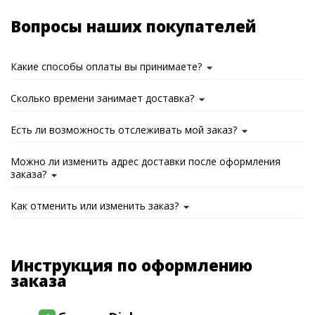
Вопросы наших покупателей
Какие способы оплаты вы принимаете?
Сколько времени занимает доставка?
Есть ли возможность отслеживать мой заказ?
Можно ли изменить адрес доставки после оформления
заказа?
Как отменить или изменить заказ?
Инструкция по оформлению
заказа