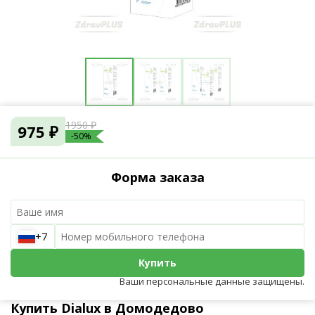
1950 ₽
975 ₽
-50%
Форма заказа
+7
Купить
Ваши персональные данные защищены.
Купить Dialux в Домодедово