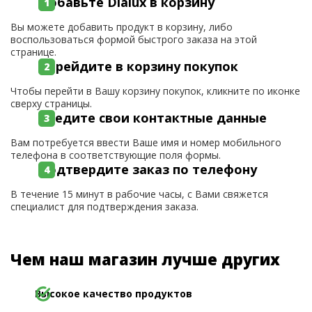
Добавьте Dialux в корзину
Вы можете добавить продукт в корзину, либо
воспользоваться формой быстрого заказа на этой
странице.
Перейдите в корзину покупок
Чтобы перейти в Вашу корзину покупок, кликните по иконке
сверху страницы.
Введите свои контактные данные
Вам потребуется ввести Ваше имя и номер мобильного
телефона в соответствующие поля формы.
Подтвердите заказ по телефону
В течение 15 минут в рабочие часы, с Вами свяжется
специалист для подтверждения заказа.
Чем наш магазин лучше других
Высокое качество продуктов