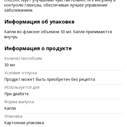
контролю глюкозы, обеспечивая лучшее управление
заболеванием.
Информация об упаковке
Капли во флаконе объемом 30 мл. Капли принимаются
внутрь.
Информация о продукте
Количество/объем
30 мл
Условие отпуска
Продукт может быть приобретен без рецепта
Используется для
При диабете
Форма выпуска
Капли
Упаковка
Картонная упаковка