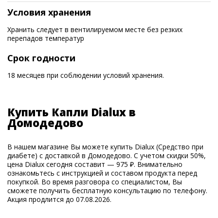
Условия хранения
Хранить следует в вентилируемом месте без резких
перепадов температур
Срок годности
18 месяцев при соблюдении условий хранения.
Купить Капли Dialux в
Домодедово
В нашем магазине Вы можете купить Dialux (Средство при
диабете) с доставкой в Домодедово. С учетом скидки 50%,
цена Dialux сегодня составит — 975 ₽. Внимательно
ознакомьтесь с инструкцией и составом продукта перед
покупкой. Во время разговора со специалистом, Вы
сможете получить бесплатную консультацию по телефону.
Акция продлится до 07.08.2026.