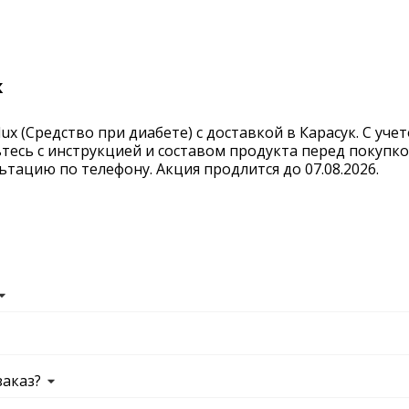
к
x (Средство при диабете) с доставкой в Карасук. С учет
тесь с инструкцией и составом продукта перед покупко
тацию по телефону. Акция продлится до 07.08.2026.
заказ?