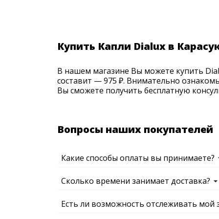
Купить Капли Dialux в Карасу
В нашем магазине Вы можете купить Dialu
составит — 975 ₽. Внимательно ознакомь
Вы сможете получить бесплатную консуль
Вопросы наших покупателей
Какие способы оплаты вы принимаете?
Сколько времени занимает доставка?
Есть ли возможность отслеживать мой 