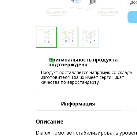
До
Оригинальность продукта
подтверждена
Продукт поставляется напрямую со склада
изготовителя. Dialux имеет сертификат
качества по евростандарту.
Информация
Описание
Dialux помогает стабилизировать уровен