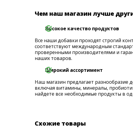
Чем наш магазин лучше друг
Высокое качество продуктов
Все наши добавки проходят строгий конт
соответствуют международным стандарт
проверенными производителями и гаран
наших товаров.
Широкий ассортимент
Наш магазин предлагает разнообразие д
включая витамины, минералы, пробиоти
найдете все необходимые продукты в од
Схожие товары