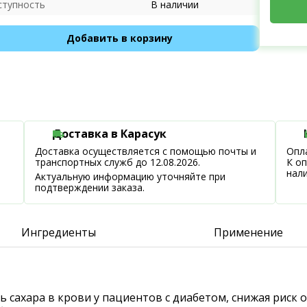
ступность
В наличии
Добавить в корзину
Доставка в Карасук
Доставка осуществляется с помощью почты и
Опла
транспортных служб до 12.08.2026.
К о
нал
Актуальную информацию уточняйте при
подтверждении заказа.
Ингредиенты
Применение
ь сахара в крови у пациентов с диабетом, снижая рис