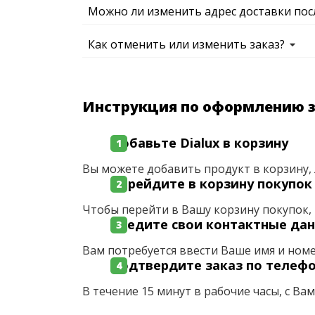
Можно ли изменить адрес доставки пос
Как отменить или изменить заказ?
Инструкция по оформлению 
Добавьте Dialux в корзину
Вы можете добавить продукт в корзину, 
Перейдите в корзину покупок
Чтобы перейти в Вашу корзину покупок, 
Введите свои контактные да
Вам потребуется ввести Ваше имя и ном
Подтвердите заказ по телеф
В течение 15 минут в рабочие часы, с Ва