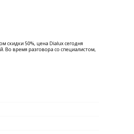
ом скидки 50%, цена Dialux сегодня
й. Во время разговора со специалистом,