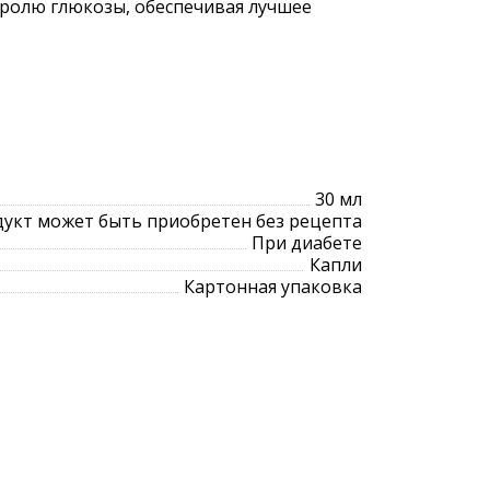
тролю глюкозы, обеспечивая лучшее
30 мл
укт может быть приобретен без рецепта
При диабете
Капли
Картонная упаковка