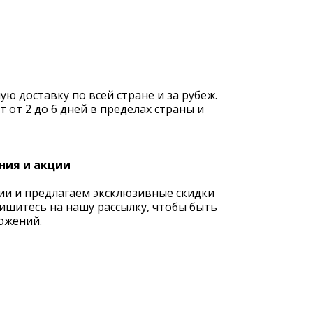
 доставку по всей стране и за рубеж.
 от 2 до 6 дней в пределах страны и
ния и акции
ии и предлагаем эксклюзивные скидки
ишитесь на нашу рассылку, чтобы быть
ожений.