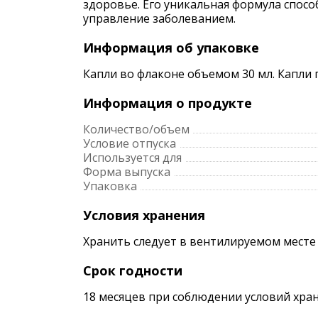
здоровье. Его уникальная формула спос
управление заболеванием.
Информация об упаковке
Капли во флаконе объемом 30 мл. Капли
Информация о продукте
Количество/объем
Условие отпуска
Используется для
Форма выпуска
Упаковка
Условия хранения
Хранить следует в вентилируемом месте
Срок годности
18 месяцев при соблюдении условий хран