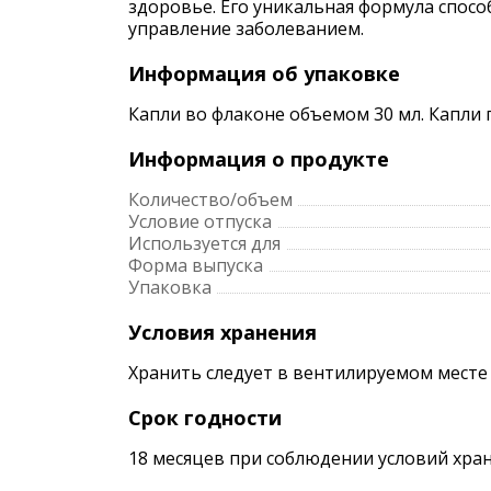
здоровье. Его уникальная формула спос
управление заболеванием.
Информация об упаковке
Капли во флаконе объемом 30 мл. Капли
Информация о продукте
Количество/объем
Условие отпуска
Используется для
Форма выпуска
Упаковка
Условия хранения
Хранить следует в вентилируемом месте
Срок годности
18 месяцев при соблюдении условий хран