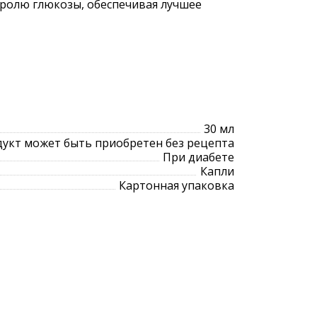
тролю глюкозы, обеспечивая лучшее
30 мл
укт может быть приобретен без рецепта
При диабете
Капли
Картонная упаковка