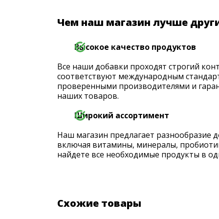
Чем наш магазин лучше друг
Высокое качество продуктов
Все наши добавки проходят строгий конт
соответствуют международным стандарт
проверенными производителями и гаран
наших товаров.
Широкий ассортимент
Наш магазин предлагает разнообразие д
включая витамины, минералы, пробиоти
найдете все необходимые продукты в од
Схожие товары