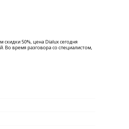
м скидки 50%, цена Dialux сегодня
й. Во время разговора со специалистом,