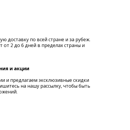
 доставку по всей стране и за рубеж.
 от 2 до 6 дней в пределах страны и
ния и акции
ии и предлагаем эксклюзивные скидки
ишитесь на нашу рассылку, чтобы быть
ожений.