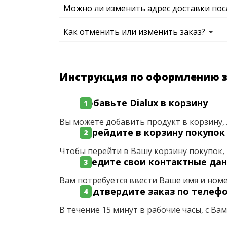
Можно ли изменить адрес доставки пос
Как отменить или изменить заказ?
Инструкция по оформлению 
Добавьте Dialux в корзину
Вы можете добавить продукт в корзину, 
Перейдите в корзину покупок
Чтобы перейти в Вашу корзину покупок, 
Введите свои контактные да
Вам потребуется ввести Ваше имя и ном
Подтвердите заказ по телеф
В течение 15 минут в рабочие часы, с Ва