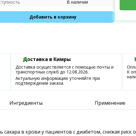
ступность
В наличии
Добавить в корзину
Доставка в Кимры
Доставка осуществляется с помощью почты и
Опла
транспортных служб до 12.08.2026.
К о
нал
Актуальную информацию уточняйте при
подтверждении заказа.
Ингредиенты
Применение
ь сахара в крови у пациентов с диабетом, снижая рис