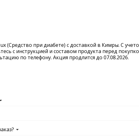
x (Средство при диабете) с доставкой в Кимры. С учето
тесь с инструкцией и составом продукта перед покупко
тацию по телефону. Акция продлится до 07.08.2026.
заказ?