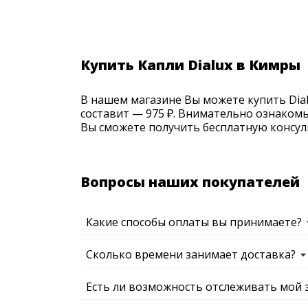
Купить Капли Dialux в Кимры
В нашем магазине Вы можете купить Dialu
составит — 975 ₽. Внимательно ознакомь
Вы сможете получить бесплатную консуль
Вопросы наших покупателей
Какие способы оплаты вы принимаете?
Сколько времени занимает доставка?
Есть ли возможность отслеживать мой 