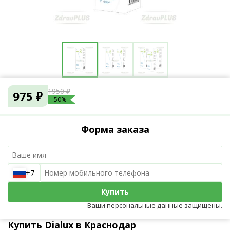
1950 ₽
975 ₽
-50%
Форма заказа
+7
Купить
Ваши персональные данные защищены.
Купить Dialux в Краснодар