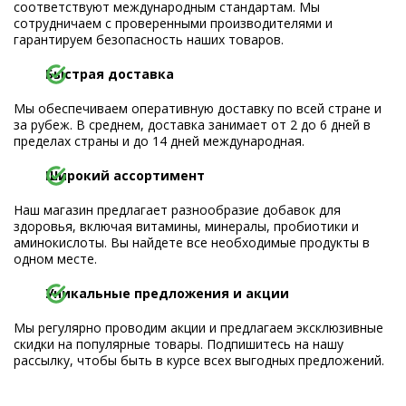
соответствуют международным стандартам. Мы
сотрудничаем с проверенными производителями и
гарантируем безопасность наших товаров.
Быстрая доставка
Мы обеспечиваем оперативную доставку по всей стране и
за рубеж. В среднем, доставка занимает от 2 до 6 дней в
пределах страны и до 14 дней международная.
Широкий ассортимент
Наш магазин предлагает разнообразие добавок для
здоровья, включая витамины, минералы, пробиотики и
аминокислоты. Вы найдете все необходимые продукты в
одном месте.
Уникальные предложения и акции
Мы регулярно проводим акции и предлагаем эксклюзивные
скидки на популярные товары. Подпишитесь на нашу
рассылку, чтобы быть в курсе всех выгодных предложений.