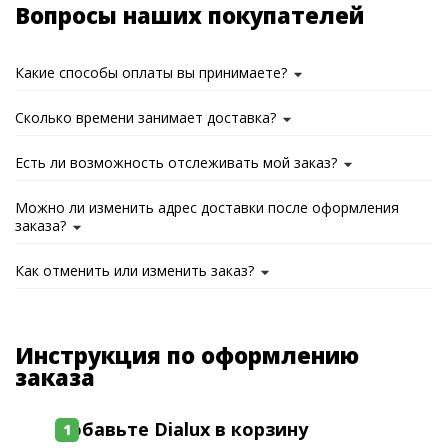
Вопросы наших покупателей
Какие способы оплаты вы принимаете?
Сколько времени занимает доставка?
Есть ли возможность отслеживать мой заказ?
Можно ли изменить адрес доставки после оформления
заказа?
Как отменить или изменить заказ?
Инструкция по оформлению
заказа
Добавьте Dialux в корзину