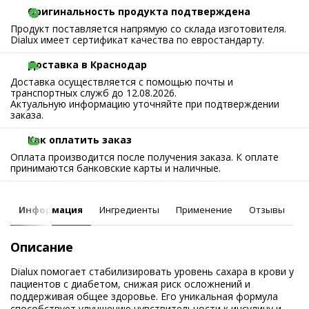
Оригинальность продукта подтверждена
Продукт поставляется напрямую со склада изготовителя.
Dialux имеет сертификат качества по евростандарту.
Доставка в Краснодар
Доставка осуществляется с помощью почты и
транспортных служб до 12.08.2026.
Актуальную информацию уточняйте при подтверждении
заказа.
Как оплатить заказ
Оплата производится после получения заказа. К оплате
принимаются банковские карты и наличные.
Информация
Ингредиенты
Применение
Отзывы
Описание
Dialux помогает стабилизировать уровень сахара в крови у
пациентов с диабетом, снижая риск осложнений и
поддерживая общее здоровье. Его уникальная формула
способствует улучшению чувствительности к инсулину и