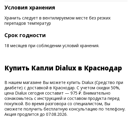
Условия хранения
Хранить следует в вентилируемом месте без резких
перепадов температур
Срок годности
18 месяцев при соблюдении условий хранения.
Купить Капли Dialux в Краснодар
В нашем магазине Вы можете купить Dialux (Средство при
диабете) с доставкой в Краснодар. С учетом скидки 50%,
цена Dialux сегодня составит — 975 ₽. Внимательно
ознакомьтесь с инструкцией и составом продукта перед
покупкой. Во время разговора со специалистом, Вы
сможете получить бесплатную консультацию по телефону.
Акция продлится до 07.08.2026.