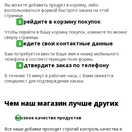
Вы можете добавить продукт в корзину, либо
воспользоваться формой быстрого заказа на этой
странице.
Перейдите в корзину покупок
Чтобы перейти в Вашу корзину покупок, кликните по иконке
сверху страницы.
Введите свои контактные данные
Вам потребуется ввести Ваше имя и номер мобильного
телефона в соответствующие поля формы.
Подтвердите заказ по телефону
В течение 15 минут в рабочие часы, с Вами свяжется
специалист для подтверждения заказа.
Чем наш магазин лучше других
Высокое качество продуктов
Все наши добавки проходят строгий контроль качества и