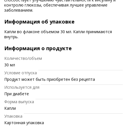
контролю глюкозы, обеспечивая лучшее управление
заболеванием.
Информация об упаковке
Капли во флаконе объемом 30 мл. Капли принимаются
внутрь.
Информация о продукте
Количество/объем
30 мл
Условие отпуска
Продукт может быть приобретен без рецепта
Используется для
При диабете
Форма выпуска
Капли
Упаковка
Картонная упаковка