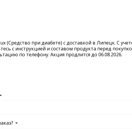
x (Средство при диабете) с доставкой в Липецк. С учето
тесь с инструкцией и составом продукта перед покупко
тацию по телефону. Акция продлится до 06.08.2026.
заказ?