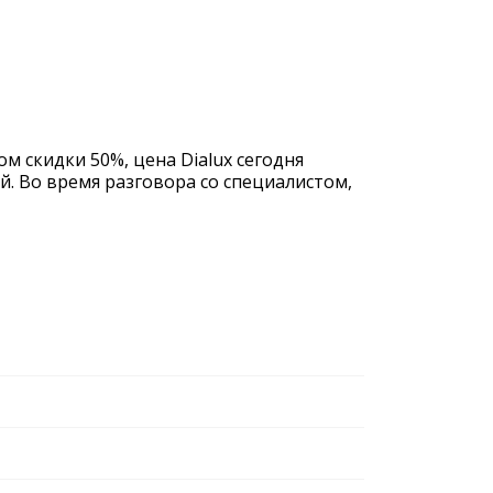
м скидки 50%, цена Dialux сегодня
й. Во время разговора со специалистом,