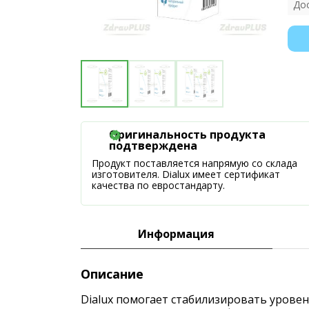
До
Оригинальность продукта
подтверждена
Продукт поставляется напрямую со склада
изготовителя. Dialux имеет сертификат
качества по евростандарту.
Информация
Описание
Dialux помогает стабилизировать уровен