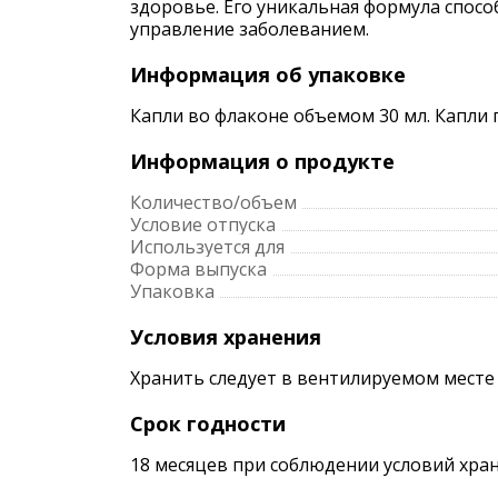
здоровье. Его уникальная формула спос
управление заболеванием.
Информация об упаковке
Капли во флаконе объемом 30 мл. Капли
Информация о продукте
Количество/объем
Условие отпуска
Используется для
Форма выпуска
Упаковка
Условия хранения
Хранить следует в вентилируемом месте
Срок годности
18 месяцев при соблюдении условий хран