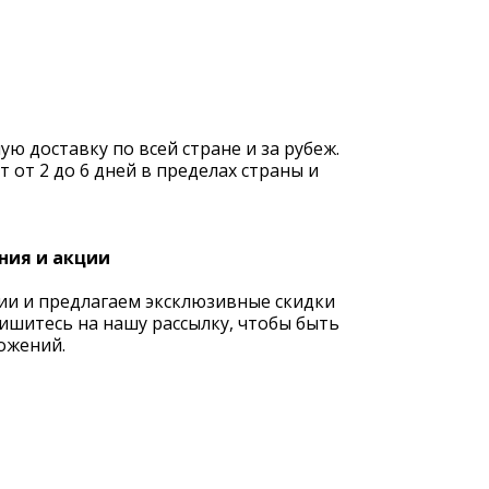
 доставку по всей стране и за рубеж.
 от 2 до 6 дней в пределах страны и
ния и акции
ии и предлагаем эксклюзивные скидки
ишитесь на нашу рассылку, чтобы быть
ожений.