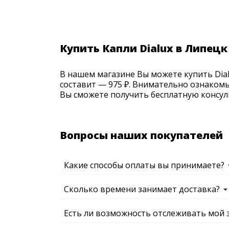
Купить Капли Dialux в Липецк
В нашем магазине Вы можете купить Dialu
составит — 975 ₽. Внимательно ознакомь
Вы сможете получить бесплатную консуль
Вопросы наших покупателей
Какие способы оплаты вы принимаете?
Сколько времени занимает доставка?
Есть ли возможность отслеживать мой 