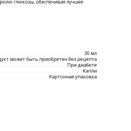
тролю глюкозы, обеспечивая лучшее
30 мл
укт может быть приобретен без рецепта
При диабете
Капли
Картонная упаковка