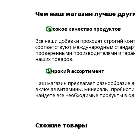
Чем наш магазин лучше друг
Высокое качество продуктов
Все наши добавки проходят строгий конт
соответствуют международным стандарт
проверенными производителями и гаран
наших товаров.
Широкий ассортимент
Наш магазин предлагает разнообразие д
включая витамины, минералы, пробиоти
найдете все необходимые продукты в од
Схожие товары