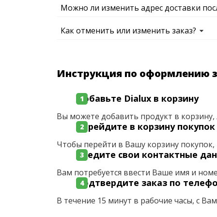
Можно ли изменить адрес доставки пос
Как отменить или изменить заказ?
Инструкция по оформлению 
Добавьте Dialux в корзину
Вы можете добавить продукт в корзину, 
Перейдите в корзину покупок
Чтобы перейти в Вашу корзину покупок, 
Введите свои контактные да
Вам потребуется ввести Ваше имя и ном
Подтвердите заказ по телеф
В течение 15 минут в рабочие часы, с Ва