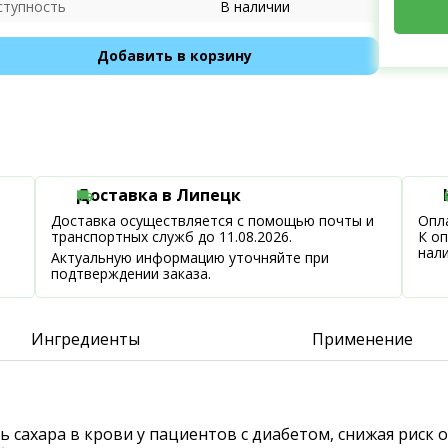
ступность
В наличии
Добавить в корзину
Доставка в Липецк
Доставка осуществляется с помощью почты и
Опла
транспортных служб до 11.08.2026.
К о
нал
Актуальную информацию уточняйте при
подтверждении заказа.
Ингредиенты
Применение
ь сахара в крови у пациентов с диабетом, снижая рис