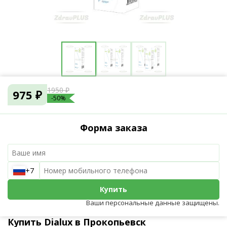
1950 ₽
975 ₽
-50%
Форма заказа
+7
Купить
Ваши персональные данные защищены.
Купить Dialux в Прокопьевск