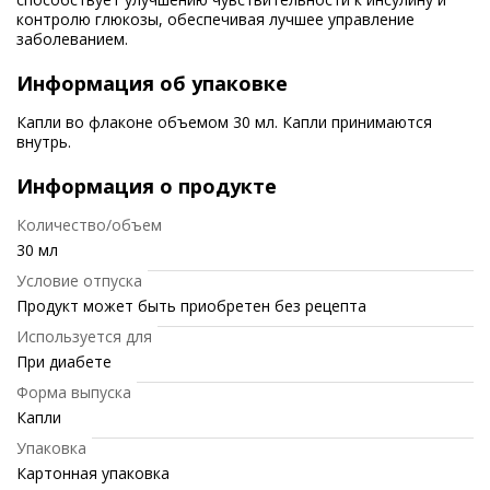
контролю глюкозы, обеспечивая лучшее управление
заболеванием.
Информация об упаковке
Капли во флаконе объемом 30 мл. Капли принимаются
внутрь.
Информация о продукте
Количество/объем
30 мл
Условие отпуска
Продукт может быть приобретен без рецепта
Используется для
При диабете
Форма выпуска
Капли
Упаковка
Картонная упаковка