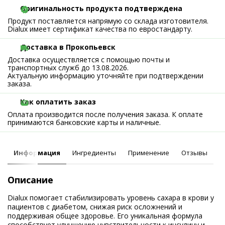
Оригинальность продукта подтверждена
Продукт поставляется напрямую со склада изготовителя.
Dialux имеет сертификат качества по евростандарту.
Доставка в Прокопьевск
Доставка осуществляется с помощью почты и
транспортных служб до 13.08.2026.
Актуальную информацию уточняйте при подтверждении
заказа.
Как оплатить заказ
Оплата производится после получения заказа. К оплате
принимаются банковские карты и наличные.
Информация
Ингредиенты
Применение
Отзывы
Описание
Dialux помогает стабилизировать уровень сахара в крови у
пациентов с диабетом, снижая риск осложнений и
поддерживая общее здоровье. Его уникальная формула
способствует улучшению чувствительности к инсулину и