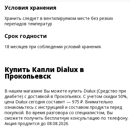
Условия хранения
Хранить следует в вентилируемом месте без резких
перепадов температур
Срок годности
18 месяцев при соблюдении условий хранения.
Купить Капли Dialux в
Прокопьевск
В нашем магазине Вы можете купить Dialux (Средство при
диабете) с доставкой в Прокопьевск. С учетом скидки 50%,
цена Dialux сегодня составит — 975 ₽. Внимательно
ознакомьтесь с инструкцией и составом продукта перед
покупкой. Во время разговора со специалистом, Вы
сможете получить бесплатную консультацию по телефону.
Акция продлится до 08.08.2026.