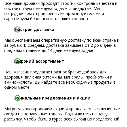
Все наши добавки проходят строгий контроль качества и
соответствуют международным стандартам. Мы
сотрудничаем с проверенными производителями и
гарантируем безопасность наших товаров.
Быстрая доставка
Мы обеспечиваем оперативную доставку по всей стране и
за рубеж. В среднем, доставка занимает от 2 до 6 дней в
пределах страны и до 14 дней международная.
Широкий ассортимент
Наш магазин предлагает разнообразие добавок для
здоровья, включая витамины, минералы, пробиотики и
аминокислоты. Вы найдете все необходимые продукты в
одном месте.
Уникальные предложения и акции
Мы регулярно проводим акции и предлагаем эксклюзивные
скидки на популярные товары. Подпишитесь на нашу
рассылку, чтобы быть в курсе всех выгодных предложений.