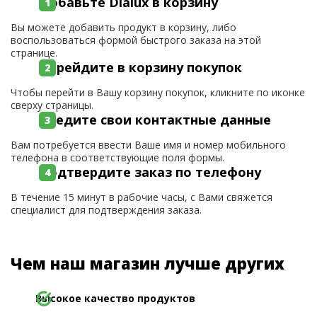
Добавьте Dialux в корзину
Вы можете добавить продукт в корзину, либо
воспользоваться формой быстрого заказа на этой
странице.
Перейдите в корзину покупок
Чтобы перейти в Вашу корзину покупок, кликните по иконке
сверху страницы.
Введите свои контактные данные
Вам потребуется ввести Ваше имя и номер мобильного
телефона в соответствующие поля формы.
Подтвердите заказ по телефону
В течение 15 минут в рабочие часы, с Вами свяжется
специалист для подтверждения заказа.
Чем наш магазин лучше других
Высокое качество продуктов