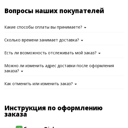
Вопросы наших покупателей
Какие способы оплаты вы принимаете?
Сколько времени занимает доставка?
Есть ли возможность отслеживать мой заказ?
Можно ли изменить адрес доставки после оформления
заказа?
Как отменить или изменить заказ?
Инструкция по оформлению
заказа