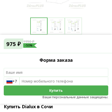
1950 ₽
975 ₽
-50%
Форма заказа
+7
Купить
Ваши персональные данные защищены.
Купить Dialux в Сочи