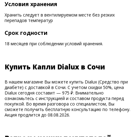
Условия хранения
Хранить следует в вентилируемом месте без резких
перепадов температур
Срок годности
18 месяцев при соблюдении условий хранения.
Купить Капли Dialux в Сочи
В нашем магазине Вы можете купить Dialux (Средство при
диабете) с доставкой в Сочи. С учетом скидки 50%, цена
Dialux сегодня составит — 975 ₽. Внимательно
ознакомьтесь с инструкцией и составом продукта перед
покупкой. Во время разговора со специалистом, Вы
сможете получить бесплатную консультацию по телефону.
Акция продлится до 08.08.2026.