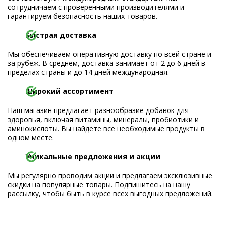
сотрудничаем с проверенными производителями и
гарантируем безопасность наших товаров.
Быстрая доставка
Мы обеспечиваем оперативную доставку по всей стране и
за рубеж. В среднем, доставка занимает от 2 до 6 дней в
пределах страны и до 14 дней международная.
Широкий ассортимент
Наш магазин предлагает разнообразие добавок для
здоровья, включая витамины, минералы, пробиотики и
аминокислоты. Вы найдете все необходимые продукты в
одном месте.
Уникальные предложения и акции
Мы регулярно проводим акции и предлагаем эксклюзивные
скидки на популярные товары. Подпишитесь на нашу
рассылку, чтобы быть в курсе всех выгодных предложений.