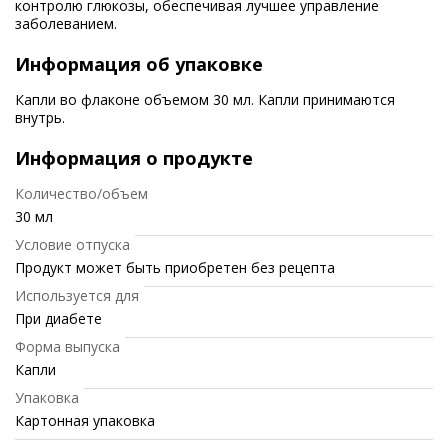
контролю глюкозы, обеспечивая лучшее управление
заболеванием.
Информация об упаковке
Капли во флаконе объемом 30 мл. Капли принимаются
внутрь.
Информация о продукте
Количество/объем
30 мл
Условие отпуска
Продукт может быть приобретен без рецепта
Используется для
При диабете
Форма выпуска
Капли
Упаковка
Картонная упаковка