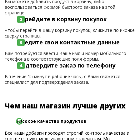
Вы можете добавить продукт в корзину, либо
воспользоваться формой быстрого заказа на этой
странице.
Перейдите в корзину покупок
Чтобы перейти в Вашу корзину покупок, кликните по иконке
сверху страницы.
Введите свои контактные данные
Вам потребуется ввести Ваше имя и номер мобильного
телефона в соответствующие поля формы.
Подтвердите заказ по телефону
В течение 15 минут в рабочие часы, с Вами свяжется
специалист для подтверждения заказа.
Чем наш магазин лучше других
Высокое качество продуктов
Все наши добавки проходят строгий контроль качества и
соответствуют международным стандартам. Мы