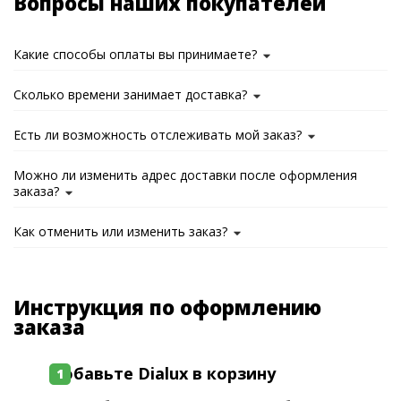
Вопросы наших покупателей
Какие способы оплаты вы принимаете?
Сколько времени занимает доставка?
Есть ли возможность отслеживать мой заказ?
Можно ли изменить адрес доставки после оформления
заказа?
Как отменить или изменить заказ?
Инструкция по оформлению
заказа
Добавьте Dialux в корзину