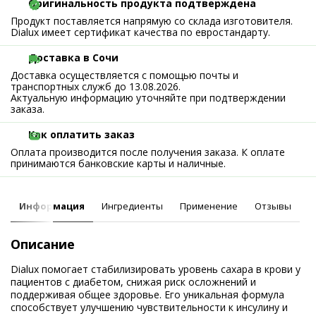
Оригинальность продукта подтверждена
Продукт поставляется напрямую со склада изготовителя.
Dialux имеет сертификат качества по евростандарту.
Доставка в Сочи
Доставка осуществляется с помощью почты и
транспортных служб до 13.08.2026.
Актуальную информацию уточняйте при подтверждении
заказа.
Как оплатить заказ
Оплата производится после получения заказа. К оплате
принимаются банковские карты и наличные.
Информация
Ингредиенты
Применение
Отзывы
Описание
Dialux помогает стабилизировать уровень сахара в крови у
пациентов с диабетом, снижая риск осложнений и
поддерживая общее здоровье. Его уникальная формула
способствует улучшению чувствительности к инсулину и