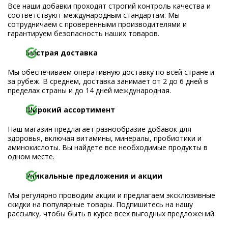
Все наши добавки проходят строгий контроль качества и
соответствуют международным стандартам. Мы
сотрудничаем с проверенными производителями и
гарантируем безопасность наших товаров.
Быстрая доставка
Мы обеспечиваем оперативную доставку по всей стране и
за рубеж. В среднем, доставка занимает от 2 до 6 дней в
пределах страны и до 14 дней международная.
Широкий ассортимент
Наш магазин предлагает разнообразие добавок для
здоровья, включая витамины, минералы, пробиотики и
аминокислоты. Вы найдете все необходимые продукты в
одном месте.
Уникальные предложения и акции
Мы регулярно проводим акции и предлагаем эксклюзивные
скидки на популярные товары. Подпишитесь на нашу
рассылку, чтобы быть в курсе всех выгодных предложений.