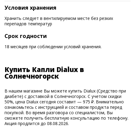
Условия хранения
Хранить следует в вентилируемом месте без резких
перепадов температур
Срок годности
18 месяцев при соблюдении условий хранения.
Купить Капли Dialux в
Солнечногорск
В нашем магазине Вы можете купить Dialux (Средство при
диабете) с доставкой в Солнечногорск. С учетом скидки
50%, цена Dialux сегодня составит — 975 ₽. Внимательно
ознакомьтесь с инструкцией и составом продукта перед
покупкой. Во время разговора со специалистом, Вы
сможете получить бесплатную консультацию по телефону.
Акция продлится до 08.08.2026.