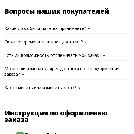
Вопросы наших покупателей
Какие способы оплаты вы принимаете?
Сколько времени занимает доставка?
Есть ли возможность отслеживать мой заказ?
Можно ли изменить адрес доставки после оформления
заказа?
Как отменить или изменить заказ?
Инструкция по оформлению
заказа