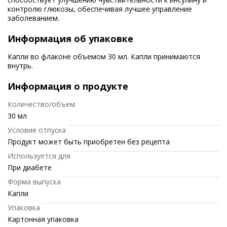
контролю глюкозы, обеспечивая лучшее управление
заболеванием.
Информация об упаковке
Капли во флаконе объемом 30 мл. Капли принимаются
внутрь.
Информация о продукте
Количество/объем
30 мл
Условие отпуска
Продукт может быть приобретен без рецепта
Используется для
При диабете
Форма выпуска
Капли
Упаковка
Картонная упаковка