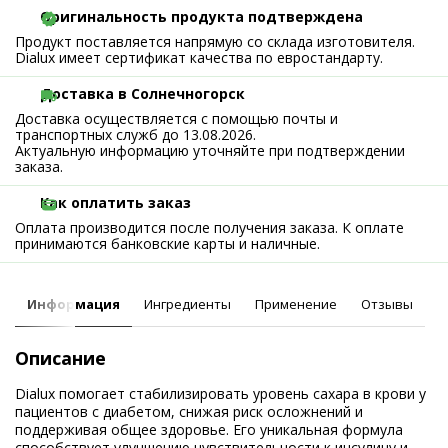
Оригинальность продукта подтверждена
Продукт поставляется напрямую со склада изготовителя.
Dialux имеет сертификат качества по евростандарту.
Доставка в Солнечногорск
Доставка осуществляется с помощью почты и
транспортных служб до 13.08.2026.
Актуальную информацию уточняйте при подтверждении
заказа.
Как оплатить заказ
Оплата производится после получения заказа. К оплате
принимаются банковские карты и наличные.
Информация
Ингредиенты
Применение
Отзывы
Описание
Dialux помогает стабилизировать уровень сахара в крови у
пациентов с диабетом, снижая риск осложнений и
поддерживая общее здоровье. Его уникальная формула
способствует улучшению чувствительности к инсулину и