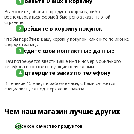
Добавьте Dialux в корзину
Вы можете добавить продукт в корзину, либо
воспользоваться формой быстрого заказа на этой
странице.
Перейдите в корзину покупок
Чтобы перейти в Вашу корзину покупок, кликните по иконке
сверху страницы.
Введите свои контактные данные
Вам потребуется ввести Ваше имя и номер мобильного
телефона в соответствующие поля формы.
Подтвердите заказ по телефону
В течение 15 минут в рабочие часы, с Вами свяжется
специалист для подтверждения заказа.
Чем наш магазин лучше других
Высокое качество продуктов