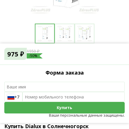
1950 ₽
975 ₽
-50%
Форма заказа
+7
Купить
Ваши персональные данные защищены.
Купить Dialux в Солнечногорск