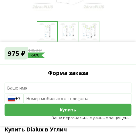
1950 ₽
975 ₽
-50%
Форма заказа
+7
Купить
Ваши персональные данные защищены.
Купить Dialux в Углич