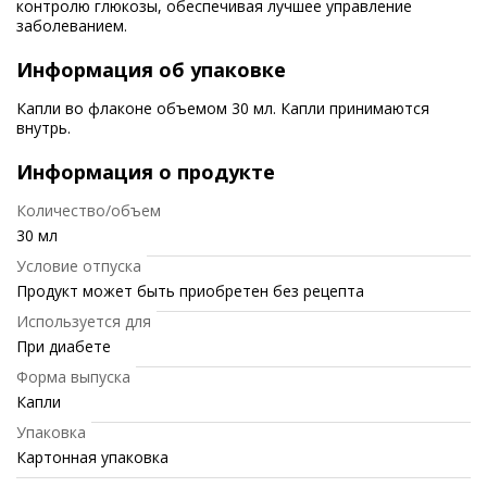
контролю глюкозы, обеспечивая лучшее управление
заболеванием.
Информация об упаковке
Капли во флаконе объемом 30 мл. Капли принимаются
внутрь.
Информация о продукте
Количество/объем
30 мл
Условие отпуска
Продукт может быть приобретен без рецепта
Используется для
При диабете
Форма выпуска
Капли
Упаковка
Картонная упаковка