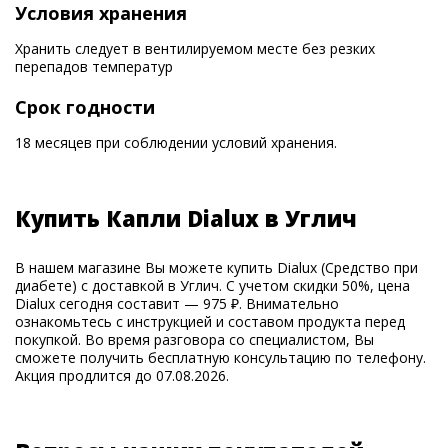
Условия хранения
Хранить следует в вентилируемом месте без резких
перепадов температур
Срок годности
18 месяцев при соблюдении условий хранения.
Купить Капли Dialux в Углич
В нашем магазине Вы можете купить Dialux (Средство при
диабете) с доставкой в Углич. С учетом скидки 50%, цена
Dialux сегодня составит — 975 ₽. Внимательно
ознакомьтесь с инструкцией и составом продукта перед
покупкой. Во время разговора со специалистом, Вы
сможете получить бесплатную консультацию по телефону.
Акция продлится до 07.08.2026.