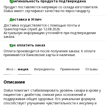
Оригинальность продукта подтверждена
Продукт поставляется напрямую со склада изготовителя.
Dialux имеет сертификат качества по евростандарту.
Доставка в Углич
Доставка осуществляется с помощью почты и
транспортных служб до 12.08.2026.
Актуальную информацию уточняйте при подтверждении
заказа.
Как оплатить заказ
Оплата производится после получения заказа. К оплате
принимаются банковские карты и наличные.
Информация
Ингредиенты
Применение
Отзывы
Описание
Dialux помогает стабилизировать уровень сахара в крови у
пациентов с диабетом, снижая риск осложнений и
поддерживая общее здоровье. Его уникальная формула
способствует улучшению чувствительности к инсулину и