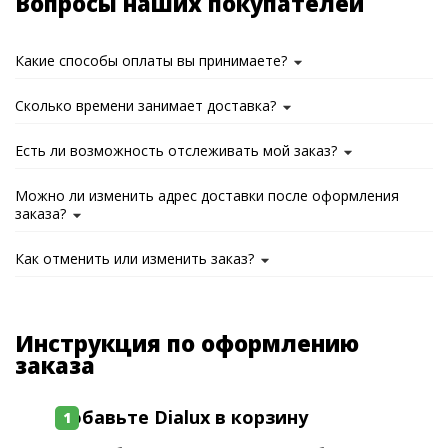
Вопросы наших покупателей
Какие способы оплаты вы принимаете?
Сколько времени занимает доставка?
Есть ли возможность отслеживать мой заказ?
Можно ли изменить адрес доставки после оформления
заказа?
Как отменить или изменить заказ?
Инструкция по оформлению
заказа
Добавьте Dialux в корзину