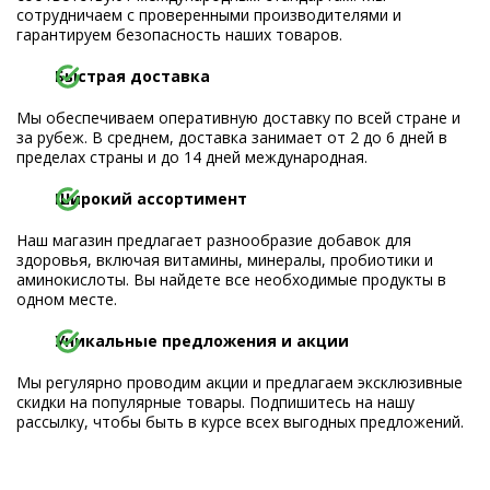
сотрудничаем с проверенными производителями и
гарантируем безопасность наших товаров.
Быстрая доставка
Мы обеспечиваем оперативную доставку по всей стране и
за рубеж. В среднем, доставка занимает от 2 до 6 дней в
пределах страны и до 14 дней международная.
Широкий ассортимент
Наш магазин предлагает разнообразие добавок для
здоровья, включая витамины, минералы, пробиотики и
аминокислоты. Вы найдете все необходимые продукты в
одном месте.
Уникальные предложения и акции
Мы регулярно проводим акции и предлагаем эксклюзивные
скидки на популярные товары. Подпишитесь на нашу
рассылку, чтобы быть в курсе всех выгодных предложений.