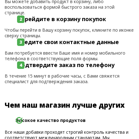
Вы можете добавить продукт в корзину, либо
воспользоваться формой быстрого заказа на этой
странице.
Перейдите в корзину покупок
Чтобы перейти в Вашу корзину покупок, кликните по иконке
сверху страницы.
Введите свои контактные данные
Вам потребуется ввести Ваше имя и номер мобильного
телефона в соответствующие поля формы.
Подтвердите заказ по телефону
В течение 15 минут в рабочие часы, с Вами свяжется
специалист для подтверждения заказа.
Чем наш магазин лучше других
Высокое качество продуктов
Все наши добавки проходят строгий контроль качества и
соответствуют международным стандартам. Мы