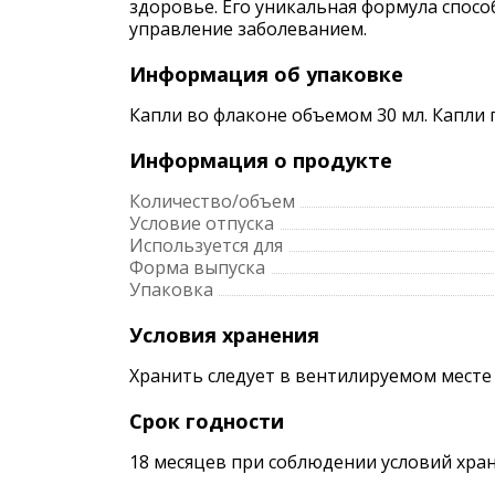
здоровье. Его уникальная формула спос
управление заболеванием.
Информация об упаковке
Капли во флаконе объемом 30 мл. Капли
Информация о продукте
Количество/объем
Условие отпуска
Используется для
Форма выпуска
Упаковка
Условия хранения
Хранить следует в вентилируемом месте
Срок годности
18 месяцев при соблюдении условий хран