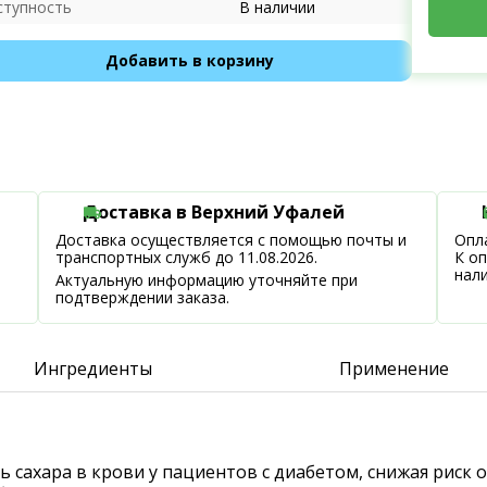
ступность
В наличии
Добавить в корзину
Доставка в Верхний Уфалей
Доставка осуществляется с помощью почты и
Опла
транспортных служб до 11.08.2026.
К о
нал
Актуальную информацию уточняйте при
подтверждении заказа.
Ингредиенты
Применение
ь сахара в крови у пациентов с диабетом, снижая рис