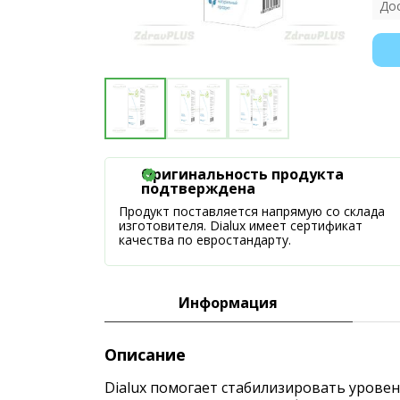
До
Оригинальность продукта
подтверждена
Продукт поставляется напрямую со склада
изготовителя. Dialux имеет сертификат
качества по евростандарту.
Информация
Описание
Dialux помогает стабилизировать уровен