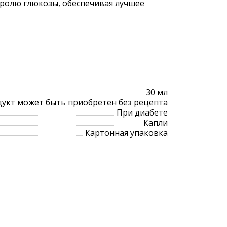
тролю глюкозы, обеспечивая лучшее
30 мл
укт может быть приобретен без рецепта
При диабете
Капли
Картонная упаковка