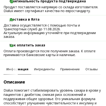
Оригинальность продукта подтверждена
Продукт поставляется напрямую со склада изготовителя.
Dialux имеет сертификат качества по евростандарту.
Доставка в Ялта
Доставка осуществляется с помощью почты и
транспортных служб до 11.08.2026.
Актуальную информацию уточняйте при подтверждении
заказа.
Как оплатить заказ
Оплата производится после получения заказа. К оплате
принимаются банковские карты и наличные.
Информация
Ингредиенты
Применение
Отзывы
Описание
Dialux помогает стабилизировать уровень сахара в крови у
пациентов с диабетом, снижая риск осложнений и
поддерживая общее здоровье. Его уникальная формула
способствует улучшению чувствительности к инсулину и