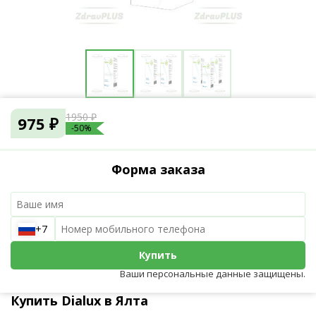
1950 ₽
975 ₽
-50%
Форма заказа
+7
Купить
Ваши персональные данные защищены.
Купить Dialux в Ялта