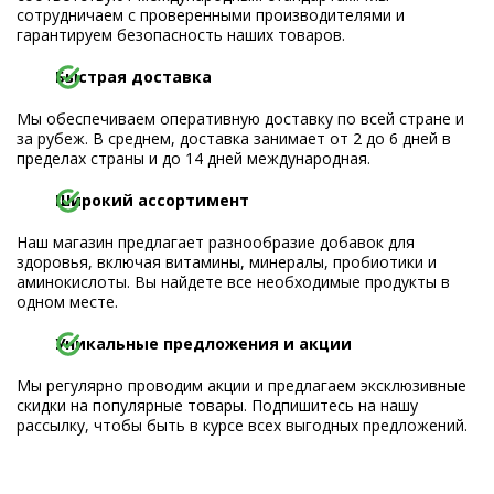
сотрудничаем с проверенными производителями и
гарантируем безопасность наших товаров.
Быстрая доставка
Мы обеспечиваем оперативную доставку по всей стране и
за рубеж. В среднем, доставка занимает от 2 до 6 дней в
пределах страны и до 14 дней международная.
Широкий ассортимент
Наш магазин предлагает разнообразие добавок для
здоровья, включая витамины, минералы, пробиотики и
аминокислоты. Вы найдете все необходимые продукты в
одном месте.
Уникальные предложения и акции
Мы регулярно проводим акции и предлагаем эксклюзивные
скидки на популярные товары. Подпишитесь на нашу
рассылку, чтобы быть в курсе всех выгодных предложений.