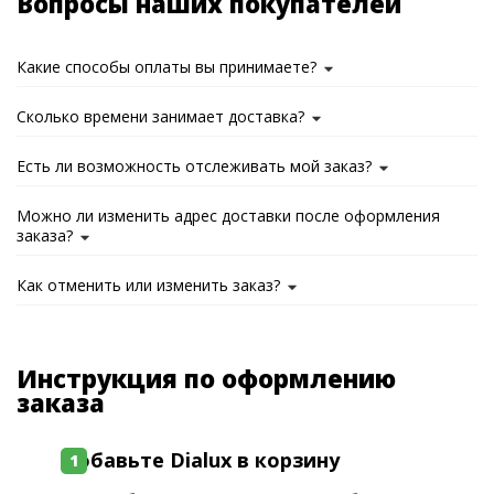
Вопросы наших покупателей
Какие способы оплаты вы принимаете?
Сколько времени занимает доставка?
Есть ли возможность отслеживать мой заказ?
Можно ли изменить адрес доставки после оформления
заказа?
Как отменить или изменить заказ?
Инструкция по оформлению
заказа
Добавьте Dialux в корзину