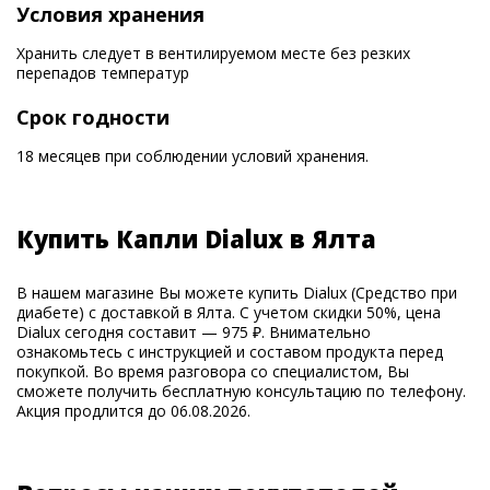
Условия хранения
Хранить следует в вентилируемом месте без резких
перепадов температур
Срок годности
18 месяцев при соблюдении условий хранения.
Купить Капли Dialux в Ялта
В нашем магазине Вы можете купить Dialux (Средство при
диабете) с доставкой в Ялта. С учетом скидки 50%, цена
Dialux сегодня составит — 975 ₽. Внимательно
ознакомьтесь с инструкцией и составом продукта перед
покупкой. Во время разговора со специалистом, Вы
сможете получить бесплатную консультацию по телефону.
Акция продлится до 06.08.2026.