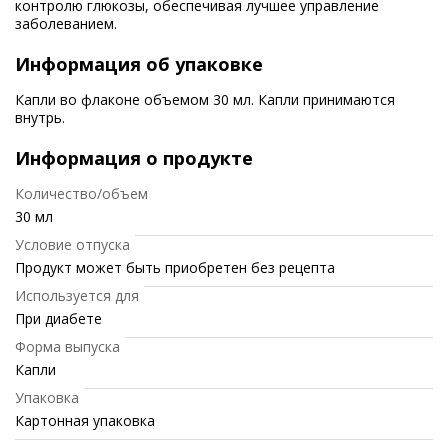
контролю глюкозы, обеспечивая лучшее управление
заболеванием.
Информация об упаковке
Капли во флаконе объемом 30 мл. Капли принимаются
внутрь.
Информация о продукте
Количество/объем
30 мл
Условие отпуска
Продукт может быть приобретен без рецепта
Используется для
При диабете
Форма выпуска
Капли
Упаковка
Картонная упаковка