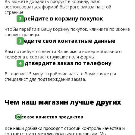
Вы можете добавить продукт в корзину, либо
воспользоваться формой быстрого заказа на этой
странице.
Перейдите в корзину покупок
Чтобы перейти в Вашу корзину покупок, кликните по иконке
сверху страницы.
Введите свои контактные данные
Вам потребуется ввести Ваше имя и номер мобильного
телефона в соответствующие поля формы.
Подтвердите заказ по телефону
В течение 15 минут в рабочие часы, с Вами свяжется
специалист для подтверждения заказа.
Чем наш магазин лучше других
Высокое качество продуктов
Все наши добавки проходят строгий контроль качества и
соответствуют международным стандартам. Мы