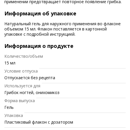
применении предотвращает повторное появление грибка.
Информация об упаковке
Натуральный гель для наружного применения во флаконе
объемом 15 мл. Флакон поставляется в картонной
упаковке с подробной инструкцией.
Информация о продукте
Количество/объем
15 мл
Условие отпуска
Отпускается без рецепта
Используется для
Грибок ногтей, онихомикоз
Форма выпуска
Гель
Упаковка
Пластиковый флакон с дозатором