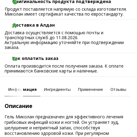
Оригинальность продукта подтверждена
Продукт поставляется напрямую со склада изготовителя.
Миколан имеет сертификат качества по евростандарту.
Доставка в Алдан
Доставка осуществляется с помощью почты и
транспортных служб до 11.08.2026.
Актуальную информацию уточняйте при подтверждении
заказа.
Как оплатить заказ
Оплата производится после получения заказа. К оплате
принимаются банковские карты и наличные.
Информация
Ингредиенты
Применение
Отзывы
Описание
Гель Миколан предназначен для эффективного лечения
грибковых инфекций кожи и ногтей. Он устраняет зуд,
шелушение и неприятный запах, способствуя
восстановлению здоровой кожи. При регулярном