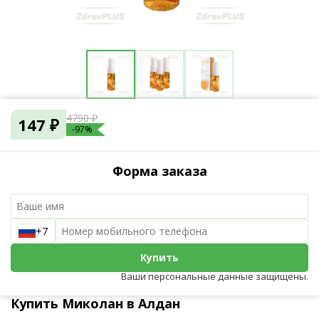
4790 ₽
147 ₽
-97%
Форма заказа
+7
Купить
Ваши персональные данные защищены.
Купить Миколан в Алдан