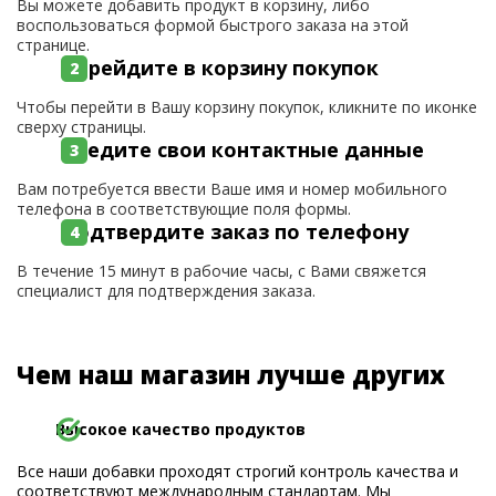
Вы можете добавить продукт в корзину, либо
воспользоваться формой быстрого заказа на этой
странице.
Перейдите в корзину покупок
Чтобы перейти в Вашу корзину покупок, кликните по иконке
сверху страницы.
Введите свои контактные данные
Вам потребуется ввести Ваше имя и номер мобильного
телефона в соответствующие поля формы.
Подтвердите заказ по телефону
В течение 15 минут в рабочие часы, с Вами свяжется
специалист для подтверждения заказа.
Чем наш магазин лучше других
Высокое качество продуктов
Все наши добавки проходят строгий контроль качества и
соответствуют международным стандартам. Мы