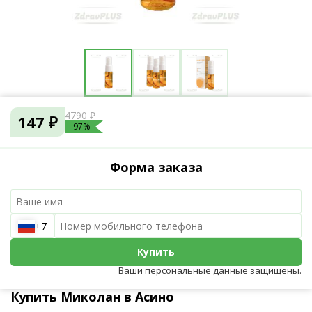
4790 ₽
147 ₽
-97%
Форма заказа
+7
Купить
Ваши персональные данные защищены.
Купить Миколан в Асино