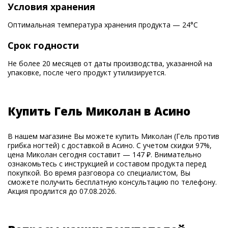
Условия хранения
Оптимальная температура хранения продукта — 24°С
Срок годности
Не более 20 месяцев от даты производства, указанной на
упаковке, после чего продукт утилизируется.
Купить Гель Миколан в Асино
В нашем магазине Вы можете купить Миколан (Гель против
грибка ногтей) с доставкой в Асино. С учетом скидки 97%,
цена Миколан сегодня составит — 147 ₽. Внимательно
ознакомьтесь с инструкцией и составом продукта перед
покупкой. Во время разговора со специалистом, Вы
сможете получить бесплатную консультацию по телефону.
Акция продлится до 07.08.2026.