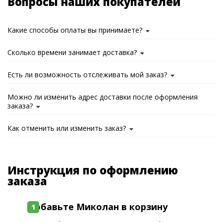
Вопросы наших покупателей
Какие способы оплаты вы принимаете?
Сколько времени занимает доставка?
Есть ли возможность отслеживать мой заказ?
Можно ли изменить адрес доставки после оформления
заказа?
Как отменить или изменить заказ?
Инструкция по оформлению
заказа
Добавьте Миколан в корзину