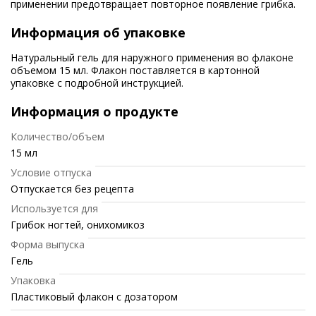
применении предотвращает повторное появление грибка.
Информация об упаковке
Натуральный гель для наружного применения во флаконе
объемом 15 мл. Флакон поставляется в картонной
упаковке с подробной инструкцией.
Информация о продукте
Количество/объем
15 мл
Условие отпуска
Отпускается без рецепта
Используется для
Грибок ногтей, онихомикоз
Форма выпуска
Гель
Упаковка
Пластиковый флакон с дозатором