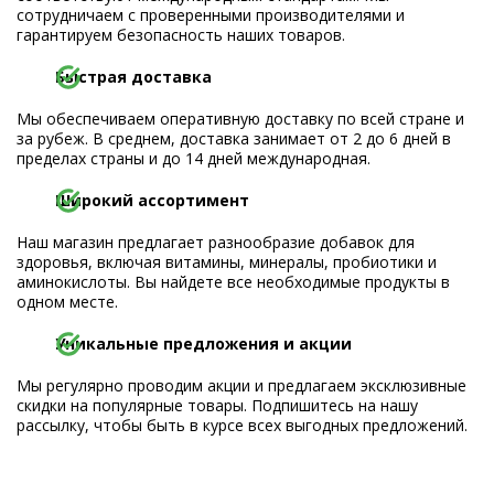
сотрудничаем с проверенными производителями и
гарантируем безопасность наших товаров.
Быстрая доставка
Мы обеспечиваем оперативную доставку по всей стране и
за рубеж. В среднем, доставка занимает от 2 до 6 дней в
пределах страны и до 14 дней международная.
Широкий ассортимент
Наш магазин предлагает разнообразие добавок для
здоровья, включая витамины, минералы, пробиотики и
аминокислоты. Вы найдете все необходимые продукты в
одном месте.
Уникальные предложения и акции
Мы регулярно проводим акции и предлагаем эксклюзивные
скидки на популярные товары. Подпишитесь на нашу
рассылку, чтобы быть в курсе всех выгодных предложений.