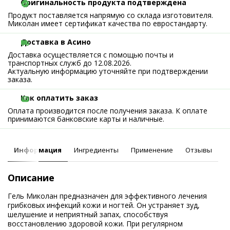
Оригинальность продукта подтверждена
Продукт поставляется напрямую со склада изготовителя.
Миколан имеет сертификат качества по евростандарту.
Доставка в Асино
Доставка осуществляется с помощью почты и
транспортных служб до 12.08.2026.
Актуальную информацию уточняйте при подтверждении
заказа.
Как оплатить заказ
Оплата производится после получения заказа. К оплате
принимаются банковские карты и наличные.
Информация
Ингредиенты
Применение
Отзывы
Описание
Гель Миколан предназначен для эффективного лечения
грибковых инфекций кожи и ногтей. Он устраняет зуд,
шелушение и неприятный запах, способствуя
восстановлению здоровой кожи. При регулярном