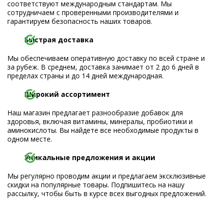
соответствуют международным стандартам. Мы
сотрудничаем с проверенными производителями и
гарантируем безопасность наших товаров.
Быстрая доставка
Мы обеспечиваем оперативную доставку по всей стране и
за рубеж. В среднем, доставка занимает от 2 до 6 дней в
пределах страны и до 14 дней международная.
Широкий ассортимент
Наш магазин предлагает разнообразие добавок для
здоровья, включая витамины, минералы, пробиотики и
аминокислоты. Вы найдете все необходимые продукты в
одном месте.
Уникальные предложения и акции
Мы регулярно проводим акции и предлагаем эксклюзивные
скидки на популярные товары. Подпишитесь на нашу
рассылку, чтобы быть в курсе всех выгодных предложений.