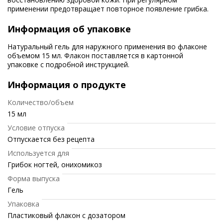
применении предотвращает повторное появление грибка.
Информация об упаковке
Натуральный гель для наружного применения во флаконе
объемом 15 мл. Флакон поставляется в картонной
упаковке с подробной инструкцией.
Информация о продукте
Количество/объем
15 мл
Условие отпуска
Отпускается без рецепта
Используется для
Грибок ногтей, онихомикоз
Форма выпуска
Гель
Упаковка
Пластиковый флакон с дозатором