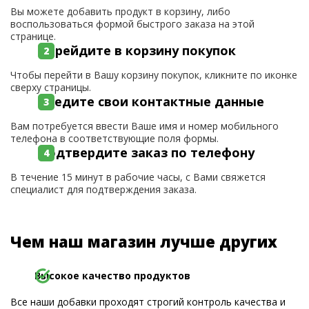
Вы можете добавить продукт в корзину, либо
воспользоваться формой быстрого заказа на этой
странице.
Перейдите в корзину покупок
Чтобы перейти в Вашу корзину покупок, кликните по иконке
сверху страницы.
Введите свои контактные данные
Вам потребуется ввести Ваше имя и номер мобильного
телефона в соответствующие поля формы.
Подтвердите заказ по телефону
В течение 15 минут в рабочие часы, с Вами свяжется
специалист для подтверждения заказа.
Чем наш магазин лучше других
Высокое качество продуктов
Все наши добавки проходят строгий контроль качества и