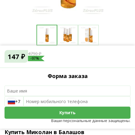
4790 ₽
147 ₽
-97%
Форма заказа
+7
Купить
Ваши персональные данные защищены.
Купить Миколан в Балашов