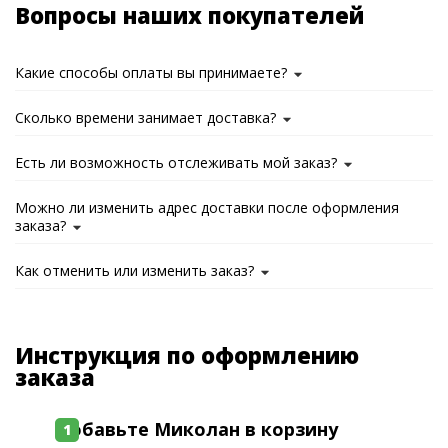
Вопросы наших покупателей
Какие способы оплаты вы принимаете?
Сколько времени занимает доставка?
Есть ли возможность отслеживать мой заказ?
Можно ли изменить адрес доставки после оформления
заказа?
Как отменить или изменить заказ?
Инструкция по оформлению
заказа
Добавьте Миколан в корзину