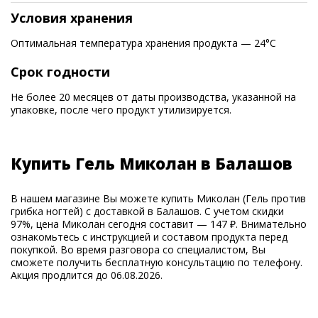
Условия хранения
Оптимальная температура хранения продукта — 24°С
Срок годности
Не более 20 месяцев от даты производства, указанной на
упаковке, после чего продукт утилизируется.
Купить Гель Миколан в Балашов
В нашем магазине Вы можете купить Миколан (Гель против
грибка ногтей) с доставкой в Балашов. С учетом скидки
97%, цена Миколан сегодня составит — 147 ₽. Внимательно
ознакомьтесь с инструкцией и составом продукта перед
покупкой. Во время разговора со специалистом, Вы
сможете получить бесплатную консультацию по телефону.
Акция продлится до 06.08.2026.