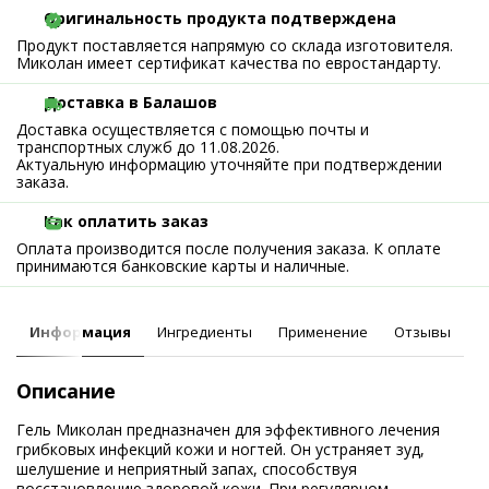
Оригинальность продукта подтверждена
Продукт поставляется напрямую со склада изготовителя.
Миколан имеет сертификат качества по евростандарту.
Доставка в Балашов
Доставка осуществляется с помощью почты и
транспортных служб до 11.08.2026.
Актуальную информацию уточняйте при подтверждении
заказа.
Как оплатить заказ
Оплата производится после получения заказа. К оплате
принимаются банковские карты и наличные.
Информация
Ингредиенты
Применение
Отзывы
Описание
Гель Миколан предназначен для эффективного лечения
грибковых инфекций кожи и ногтей. Он устраняет зуд,
шелушение и неприятный запах, способствуя
восстановлению здоровой кожи. При регулярном