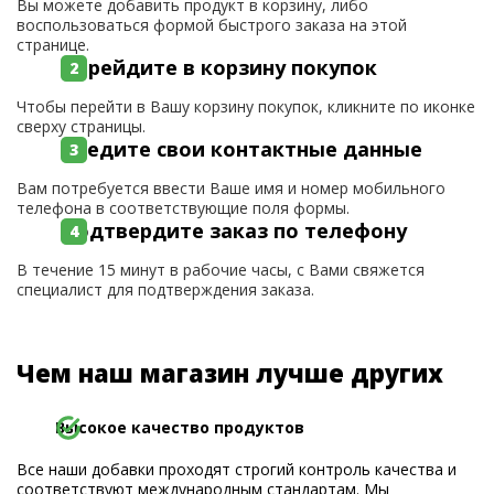
Вы можете добавить продукт в корзину, либо
воспользоваться формой быстрого заказа на этой
странице.
Перейдите в корзину покупок
Чтобы перейти в Вашу корзину покупок, кликните по иконке
сверху страницы.
Введите свои контактные данные
Вам потребуется ввести Ваше имя и номер мобильного
телефона в соответствующие поля формы.
Подтвердите заказ по телефону
В течение 15 минут в рабочие часы, с Вами свяжется
специалист для подтверждения заказа.
Чем наш магазин лучше других
Высокое качество продуктов
Все наши добавки проходят строгий контроль качества и
соответствуют международным стандартам. Мы