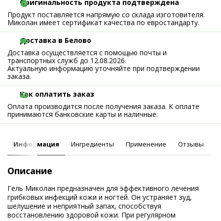
Оригинальность продукта подтверждена
Продукт поставляется напрямую со склада изготовителя.
Миколан имеет сертификат качества по евростандарту.
Доставка в Белово
Доставка осуществляется с помощью почты и
транспортных служб до 12.08.2026.
Актуальную информацию уточняйте при подтверждении
заказа.
Как оплатить заказ
Оплата производится после получения заказа. К оплате
принимаются банковские карты и наличные.
Информация
Ингредиенты
Применение
Отзывы
Описание
Гель Миколан предназначен для эффективного лечения
грибковых инфекций кожи и ногтей. Он устраняет зуд,
шелушение и неприятный запах, способствуя
восстановлению здоровой кожи. При регулярном