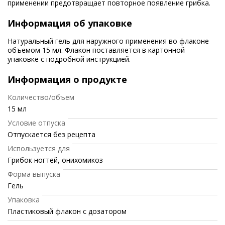
применении предотвращает повторное появление грибка.
Информация об упаковке
Натуральный гель для наружного применения во флаконе
объемом 15 мл. Флакон поставляется в картонной
упаковке с подробной инструкцией.
Информация о продукте
Количество/объем
15 мл
Условие отпуска
Отпускается без рецепта
Используется для
Грибок ногтей, онихомикоз
Форма выпуска
Гель
Упаковка
Пластиковый флакон с дозатором