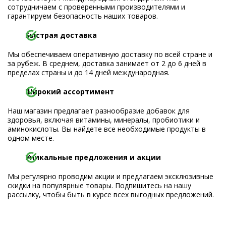
сотрудничаем с проверенными производителями и
гарантируем безопасность наших товаров.
Быстрая доставка
Мы обеспечиваем оперативную доставку по всей стране и
за рубеж. В среднем, доставка занимает от 2 до 6 дней в
пределах страны и до 14 дней международная.
Широкий ассортимент
Наш магазин предлагает разнообразие добавок для
здоровья, включая витамины, минералы, пробиотики и
аминокислоты. Вы найдете все необходимые продукты в
одном месте.
Уникальные предложения и акции
Мы регулярно проводим акции и предлагаем эксклюзивные
скидки на популярные товары. Подпишитесь на нашу
рассылку, чтобы быть в курсе всех выгодных предложений.