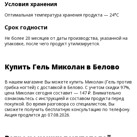
Условия хранения
Оптимальная температура хранения продукта — 24°С
Срок годности
Не более 20 месяцев от даты производства, указанной на
упаковке, после чего продукт утилизируется.
Купить Гель Миколан в Белово
В нашем магазине Вы можете купить Миколан (Гель против
грибка ногтей) с доставкой в Белово. С учетом скидки 97%,
цена Миколан сегодня составит — 147 ₽. Внимательно
ознакомьтесь с инструкцией и составом продукта перед
покупкой. Во время разговора со специалистом, Вы
сможете получить бесплатную консультацию по телефону.
Акция продлится до 07.08.2026.