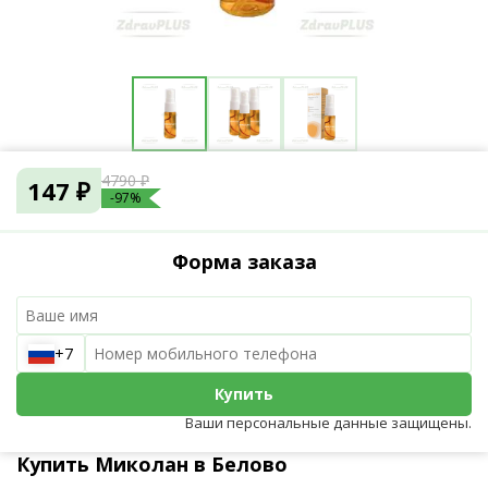
4790 ₽
147 ₽
-97%
Форма заказа
+7
Купить
Ваши персональные данные защищены.
Купить Миколан в Белово