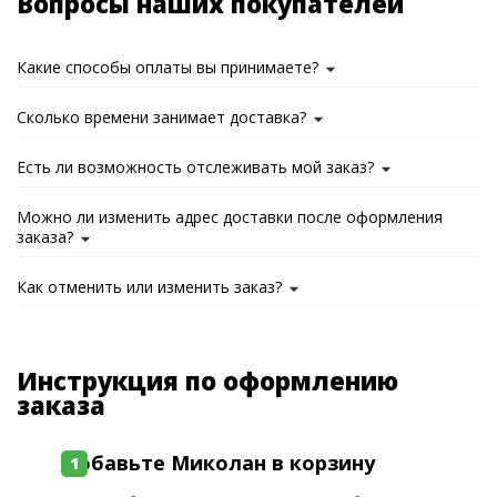
Вопросы наших покупателей
Какие способы оплаты вы принимаете?
Сколько времени занимает доставка?
Есть ли возможность отслеживать мой заказ?
Можно ли изменить адрес доставки после оформления
заказа?
Как отменить или изменить заказ?
Инструкция по оформлению
заказа
Добавьте Миколан в корзину