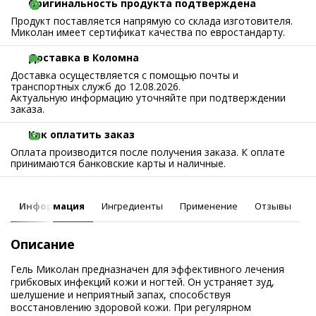
Оригинальность продукта подтверждена
Продукт поставляется напрямую со склада изготовителя.
Миколан имеет сертификат качества по евростандарту.
Доставка в Коломна
Доставка осуществляется с помощью почты и
транспортных служб до 12.08.2026.
Актуальную информацию уточняйте при подтверждении
заказа.
Как оплатить заказ
Оплата производится после получения заказа. К оплате
принимаются банковские карты и наличные.
Информация
Ингредиенты
Применение
Отзывы
Описание
Гель Миколан предназначен для эффективного лечения
грибковых инфекций кожи и ногтей. Он устраняет зуд,
шелушение и неприятный запах, способствуя
восстановлению здоровой кожи. При регулярном