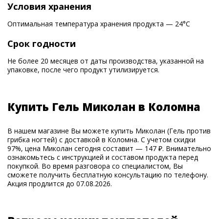
Условия хранения
Оптимальная температура хранения продукта — 24°С
Срок годности
Не более 20 месяцев от даты производства, указанной на
упаковке, после чего продукт утилизируется.
Купить Гель Миколан в Коломна
В нашем магазине Вы можете купить Миколан (Гель против
грибка ногтей) с доставкой в Коломна. С учетом скидки
97%, цена Миколан сегодня составит — 147 ₽. Внимательно
ознакомьтесь с инструкцией и составом продукта перед
покупкой. Во время разговора со специалистом, Вы
сможете получить бесплатную консультацию по телефону.
Акция продлится до 07.08.2026.