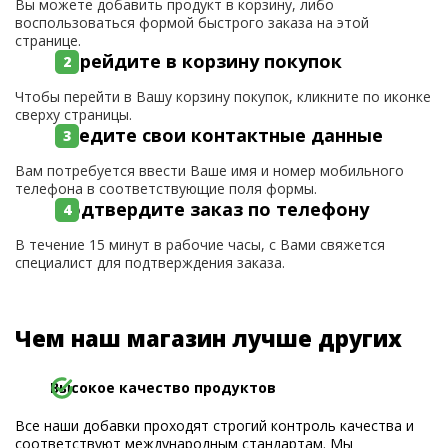
Вы можете добавить продукт в корзину, либо
воспользоваться формой быстрого заказа на этой
странице.
Перейдите в корзину покупок
Чтобы перейти в Вашу корзину покупок, кликните по иконке
сверху страницы.
Введите свои контактные данные
Вам потребуется ввести Ваше имя и номер мобильного
телефона в соответствующие поля формы.
Подтвердите заказ по телефону
В течение 15 минут в рабочие часы, с Вами свяжется
специалист для подтверждения заказа.
Чем наш магазин лучше других
Высокое качество продуктов
Все наши добавки проходят строгий контроль качества и
соответствуют международным стандартам. Мы