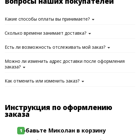
Вопросы наших покупателей
Какие способы оплаты вы принимаете?
Сколько времени занимает доставка?
Есть ли возможность отслеживать мой заказ?
Можно ли изменить адрес доставки после оформления
заказа?
Как отменить или изменить заказ?
Инструкция по оформлению
заказа
Добавьте Миколан в корзину