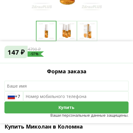
4790 ₽
147 ₽
-97%
Форма заказа
+7
Купить
Ваши персональные данные защищены.
Купить Миколан в Коломна