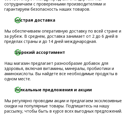
сотрудничаем с проверенными производителями и
гарантируем безопасность наших товаров.
Быстрая доставка
Мы обеспечиваем оперативную доставку по всей стране и
за рубеж. В среднем, доставка занимает от 2 до 6 дней в
пределах страны и до 14 дней международная.
Широкий ассортимент
Наш магазин предлагает разнообразие добавок для
здоровья, включая витамины, минералы, пробиотики и
аминокислоты. Вы найдете все необходимые продукты в
одном месте.
Уникальные предложения и акции
Мы регулярно проводим акции и предлагаем эксклюзивные
скидки на популярные товары. Подпишитесь на нашу
рассылку, чтобы быть в курсе всех выгодных предложений.