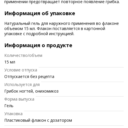
применении предотвращает повторное появление грибка.
Информация об упаковке
Натуральный гель для наружного применения во флаконе
объемом 15 мл. Флакон поставляется в картонной
упаковке с подробной инструкцией.
Информация о продукте
Количество/объем
15 мл
Условие отпуска
Отпускается без рецепта
Используется для
Грибок ногтей, онихомикоз
Форма выпуска
Гель
Упаковка
Пластиковый флакон с дозатором