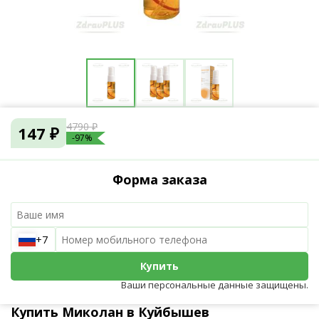
4790 ₽
147 ₽
-97%
Форма заказа
+7
Купить
Ваши персональные данные защищены.
Купить Миколан в Куйбышев