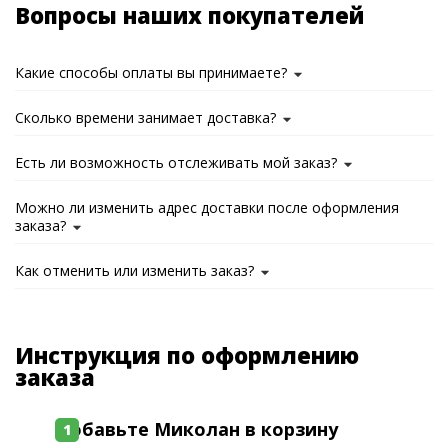
Вопросы наших покупателей
Какие способы оплаты вы принимаете?
Сколько времени занимает доставка?
Есть ли возможность отслеживать мой заказ?
Можно ли изменить адрес доставки после оформления
заказа?
Как отменить или изменить заказ?
Инструкция по оформлению
заказа
Добавьте Миколан в корзину