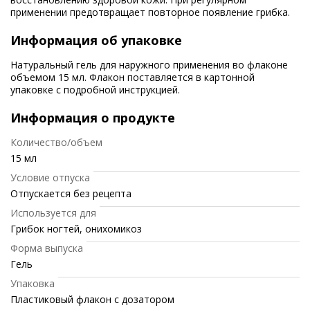
применении предотвращает повторное появление грибка.
Информация об упаковке
Натуральный гель для наружного применения во флаконе
объемом 15 мл. Флакон поставляется в картонной
упаковке с подробной инструкцией.
Информация о продукте
Количество/объем
15 мл
Условие отпуска
Отпускается без рецепта
Используется для
Грибок ногтей, онихомикоз
Форма выпуска
Гель
Упаковка
Пластиковый флакон с дозатором