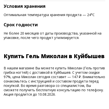
Условия хранения
Оптимальная температура хранения продукта — 24°С
Срок годности
Не более 20 месяцев от даты производства, указанной на
упаковке, после чего продукт утилизируется.
Купить Гель Миколан в Куйбышев
В нашем магазине Вы можете купить Миколан (Гель против
грибка ногтей) с доставкой в Куйбышев. С учетом скидки
97%, цена Миколан сегодня составит — 147 ₽. Внимательно
ознакомьтесь с инструкцией и составом продукта перед
покупкой. Во время разговора со специалистом, Вы
сможете получить бесплатную консультацию по телефону.
Акция продлится до 10.08.2026.