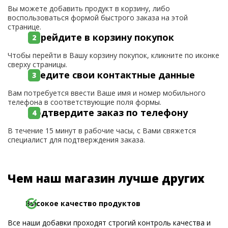
Вы можете добавить продукт в корзину, либо
воспользоваться формой быстрого заказа на этой
странице.
Перейдите в корзину покупок
Чтобы перейти в Вашу корзину покупок, кликните по иконке
сверху страницы.
Введите свои контактные данные
Вам потребуется ввести Ваше имя и номер мобильного
телефона в соответствующие поля формы.
Подтвердите заказ по телефону
В течение 15 минут в рабочие часы, с Вами свяжется
специалист для подтверждения заказа.
Чем наш магазин лучше других
Высокое качество продуктов
Все наши добавки проходят строгий контроль качества и