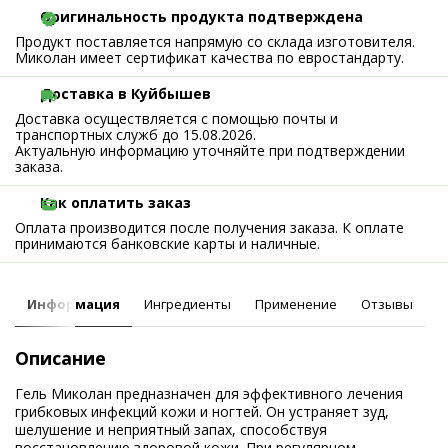
Оригинальность продукта подтверждена
Продукт поставляется напрямую со склада изготовителя.
Миколан имеет сертификат качества по евростандарту.
Доставка в Куйбышев
Доставка осуществляется с помощью почты и
транспортных служб до 15.08.2026.
Актуальную информацию уточняйте при подтверждении
заказа.
Как оплатить заказ
Оплата производится после получения заказа. К оплате
принимаются банковские карты и наличные.
Информация
Ингредиенты
Применение
Отзывы
Описание
Гель Миколан предназначен для эффективного лечения
грибковых инфекций кожи и ногтей. Он устраняет зуд,
шелушение и неприятный запах, способствуя
восстановлению здоровой кожи. При регулярном