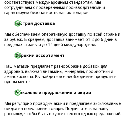
соответствуют международным стандартам. Мы
сотрудничаем с проверенными производителями и
гарантируем безопасность наших товаров.
Быстрая доставка
Мы обеспечиваем оперативную доставку по всей стране и
за рубеж. В среднем, доставка занимает от 2 до 6 дней в
пределах страны и до 14 дней международная.
Широкий ассортимент
Наш магазин предлагает разнообразие добавок для
здоровья, включая витамины, минералы, пробиотики и
аминокислоты. Вы найдете все необходимые продукты в
одном месте.
Уникальные предложения и акции
Мы регулярно проводим акции и предлагаем эксклюзивные
скидки на популярные товары. Подпишитесь на нашу
рассылку, чтобы быть в курсе всех выгодных предложений.