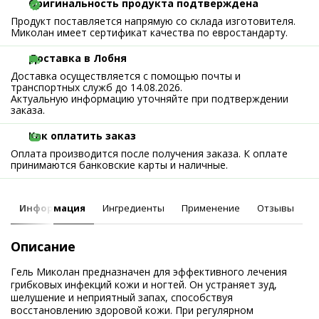
Оригинальность продукта подтверждена
Продукт поставляется напрямую со склада изготовителя.
Миколан имеет сертификат качества по евростандарту.
Доставка в Лобня
Доставка осуществляется с помощью почты и
транспортных служб до 14.08.2026.
Актуальную информацию уточняйте при подтверждении
заказа.
Как оплатить заказ
Оплата производится после получения заказа. К оплате
принимаются банковские карты и наличные.
Информация
Ингредиенты
Применение
Отзывы
Описание
Гель Миколан предназначен для эффективного лечения
грибковых инфекций кожи и ногтей. Он устраняет зуд,
шелушение и неприятный запах, способствуя
восстановлению здоровой кожи. При регулярном