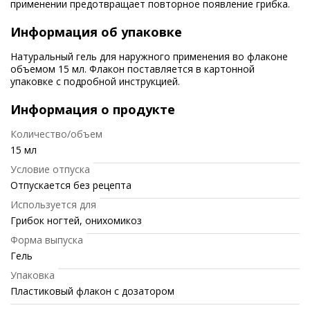
применении предотвращает повторное появление грибка.
Информация об упаковке
Натуральный гель для наружного применения во флаконе
объемом 15 мл. Флакон поставляется в картонной
упаковке с подробной инструкцией.
Информация о продукте
Количество/объем
15 мл
Условие отпуска
Отпускается без рецепта
Используется для
Грибок ногтей, онихомикоз
Форма выпуска
Гель
Упаковка
Пластиковый флакон с дозатором