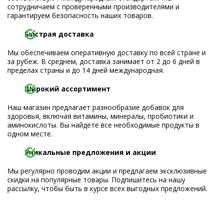
сотрудничаем с проверенными производителями и
гарантируем безопасность наших товаров.
Быстрая доставка
Мы обеспечиваем оперативную доставку по всей стране и
за рубеж. В среднем, доставка занимает от 2 до 6 дней в
пределах страны и до 14 дней международная.
Широкий ассортимент
Наш магазин предлагает разнообразие добавок для
здоровья, включая витамины, минералы, пробиотики и
аминокислоты. Вы найдете все необходимые продукты в
одном месте.
Уникальные предложения и акции
Мы регулярно проводим акции и предлагаем эксклюзивные
скидки на популярные товары. Подпишитесь на нашу
рассылку, чтобы быть в курсе всех выгодных предложений.