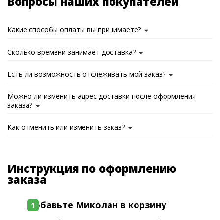
Вопросы наших покупателей
Какие способы оплаты вы принимаете?
Сколько времени занимает доставка?
Есть ли возможность отслеживать мой заказ?
Можно ли изменить адрес доставки после оформления
заказа?
Как отменить или изменить заказ?
Инструкция по оформлению
заказа
Добавьте Миколан в корзину