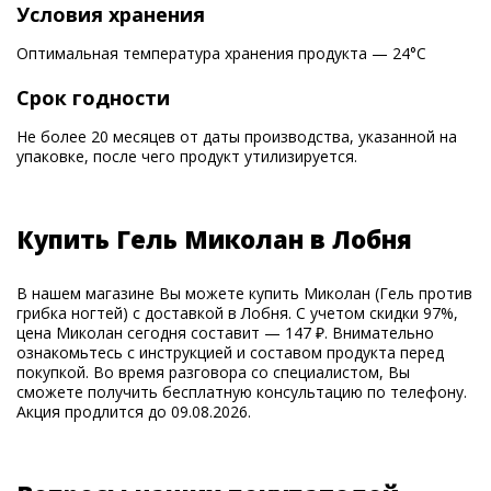
Условия хранения
Оптимальная температура хранения продукта — 24°С
Срок годности
Не более 20 месяцев от даты производства, указанной на
упаковке, после чего продукт утилизируется.
Купить Гель Миколан в Лобня
В нашем магазине Вы можете купить Миколан (Гель против
грибка ногтей) с доставкой в Лобня. С учетом скидки 97%,
цена Миколан сегодня составит — 147 ₽. Внимательно
ознакомьтесь с инструкцией и составом продукта перед
покупкой. Во время разговора со специалистом, Вы
сможете получить бесплатную консультацию по телефону.
Акция продлится до 09.08.2026.