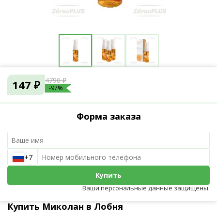
4790 ₽
147 ₽
-97%
Форма заказа
+7
Купить
Ваши персональные данные защищены.
Купить Миколан в Лобня