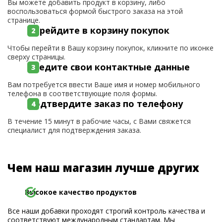
Вы можете добавить продукт в корзину, либо
воспользоваться формой быстрого заказа на этой
странице.
Перейдите в корзину покупок
Чтобы перейти в Вашу корзину покупок, кликните по иконке
сверху страницы.
Введите свои контактные данные
Вам потребуется ввести Ваше имя и номер мобильного
телефона в соответствующие поля формы.
Подтвердите заказ по телефону
В течение 15 минут в рабочие часы, с Вами свяжется
специалист для подтверждения заказа.
Чем наш магазин лучше других
Высокое качество продуктов
Все наши добавки проходят строгий контроль качества и
соответствуют международным стандартам. Мы