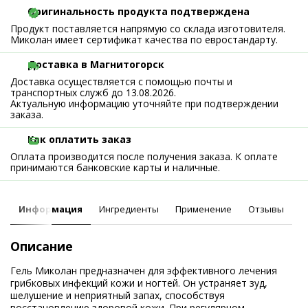
Оригинальность продукта подтверждена
Продукт поставляется напрямую со склада изготовителя.
Миколан имеет сертификат качества по евростандарту.
Доставка в Магнитогорск
Доставка осуществляется с помощью почты и
транспортных служб до 13.08.2026.
Актуальную информацию уточняйте при подтверждении
заказа.
Как оплатить заказ
Оплата производится после получения заказа. К оплате
принимаются банковские карты и наличные.
Информация
Ингредиенты
Применение
Отзывы
Описание
Гель Миколан предназначен для эффективного лечения
грибковых инфекций кожи и ногтей. Он устраняет зуд,
шелушение и неприятный запах, способствуя
восстановлению здоровой кожи. При регулярном