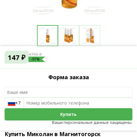
4790 ₽
147 ₽
-97%
Форма заказа
+7
Купить
Ваши персональные данные защищены.
Купить Миколан в Магнитогорск