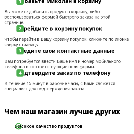
Добавьте Миколан в корзину
Вы можете добавить продукт в корзину, либо
воспользоваться формой быстрого заказа на этой
странице.
Перейдите в корзину покупок
Чтобы перейти в Вашу корзину покупок, кликните по иконке
сверху страницы.
Введите свои контактные данные
Вам потребуется ввести Ваше имя и номер мобильного
телефона в соответствующие поля формы.
Подтвердите заказ по телефону
В течение 15 минут в рабочие часы, с Вами свяжется
специалист для подтверждения заказа.
Чем наш магазин лучше других
Высокое качество продуктов