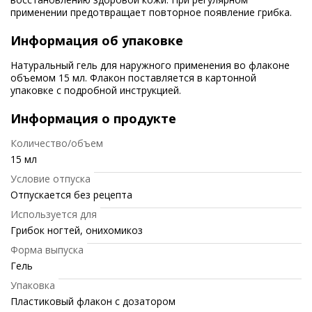
применении предотвращает повторное появление грибка.
Информация об упаковке
Натуральный гель для наружного применения во флаконе
объемом 15 мл. Флакон поставляется в картонной
упаковке с подробной инструкцией.
Информация о продукте
Количество/объем
15 мл
Условие отпуска
Отпускается без рецепта
Используется для
Грибок ногтей, онихомикоз
Форма выпуска
Гель
Упаковка
Пластиковый флакон с дозатором