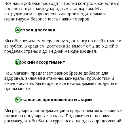
Все наши добавки проходят строгий контроль качества и
соответствуют международным стандартам. Мы
сотрудничаем с проверенными производителями и
гарантируем безопасность наших товаров.
Быстрая доставка
Мы обеспечиваем оперативную доставку по всей стране и
за рубеж. В среднем, доставка занимает от 2 до 6 дней в
пределах страны и до 14 дней международная.
Широкий ассортимент
Наш магазин предлагает разнообразие добавок для
здоровья, включая витамины, минералы, пробиотики и
аминокислоты. Вы найдете все необходимые продукты в
одном месте.
Уникальные предложения и акции
Мы регулярно проводим акции и предлагаем эксклюзивные
скидки на популярные товары. Подпишитесь на нашу
рассылку, чтобы быть в курсе всех выгодных предложений.