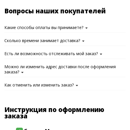
Вопросы наших покупателей
Какие способы оплаты вы принимаете?
Сколько времени занимает доставка?
Есть ли возможность отслеживать мой заказ?
Можно ли изменить адрес доставки после оформления
заказа?
Как отменить или изменить заказ?
Инструкция по оформлению
заказа