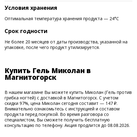
Условия хранения
Оптимальная температура хранения продукта — 24°С
Срок годности
Не более 20 месяцев от даты производства, указанной на
упаковке, после чего продукт утилизируется.
Купить Гель Миколан в
Магнитогорск
В нашем магазине Вы можете купить Миколан (Гель против
грибка ногтей) с доставкой в Магнитогорск. С учетом
скидки 97%, цена Миколан сегодня составит — 147 ₽.
Внимательно ознакомьтесь с инструкцией и составом
продукта перед покупкой. Во время разговора со
специалистом, Вы сможете получить бесплатную
консультацию по телефону. Акция продлится до 08.08.2026.