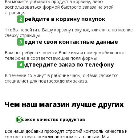
Вы можете добавить продукт в корзину, либо
воспользоваться формой быстрого заказа на этой
странице.
Перейдите в корзину покупок
Чтобы перейти в Вашу корзину покупок, кликните по иконке
сверху страницы.
Введите свои контактные данные
Вам потребуется ввести Ваше имя и номер мобильного
телефона в соответствующие поля формы.
Подтвердите заказ по телефону
В течение 15 минут в рабочие часы, с Вами свяжется
специалист для подтверждения заказа.
Чем наш магазин лучше других
Высокое качество продуктов
Все наши добавки проходят строгий контроль качества и
соответствуют международным стандартам. Мы