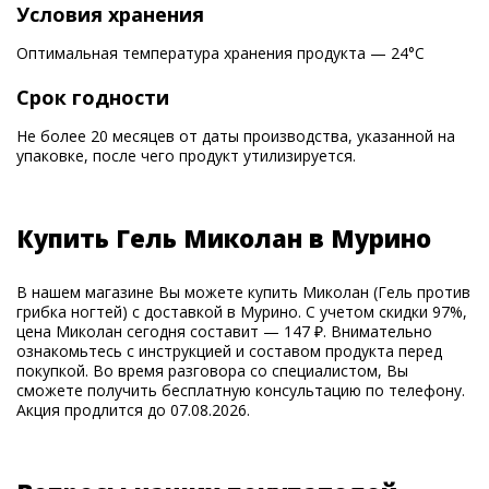
Условия хранения
Оптимальная температура хранения продукта — 24°С
Срок годности
Не более 20 месяцев от даты производства, указанной на
упаковке, после чего продукт утилизируется.
Купить Гель Миколан в Мурино
В нашем магазине Вы можете купить Миколан (Гель против
грибка ногтей) с доставкой в Мурино. С учетом скидки 97%,
цена Миколан сегодня составит — 147 ₽. Внимательно
ознакомьтесь с инструкцией и составом продукта перед
покупкой. Во время разговора со специалистом, Вы
сможете получить бесплатную консультацию по телефону.
Акция продлится до 07.08.2026.