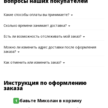
Вопросы наших покупателей
Какие способы оплаты вы принимаете?
Сколько времени занимает доставка?
Есть ли возможность отслеживать мой заказ?
Можно ли изменить адрес доставки после оформления
заказа?
Как отменить или изменить заказ?
Инструкция по оформлению
заказа
Добавьте Миколан в корзину