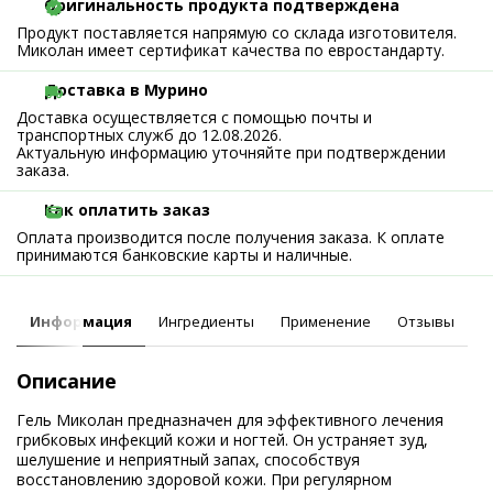
Оригинальность продукта подтверждена
Продукт поставляется напрямую со склада изготовителя.
Миколан имеет сертификат качества по евростандарту.
Доставка в Мурино
Доставка осуществляется с помощью почты и
транспортных служб до 12.08.2026.
Актуальную информацию уточняйте при подтверждении
заказа.
Как оплатить заказ
Оплата производится после получения заказа. К оплате
принимаются банковские карты и наличные.
Информация
Ингредиенты
Применение
Отзывы
Описание
Гель Миколан предназначен для эффективного лечения
грибковых инфекций кожи и ногтей. Он устраняет зуд,
шелушение и неприятный запах, способствуя
восстановлению здоровой кожи. При регулярном