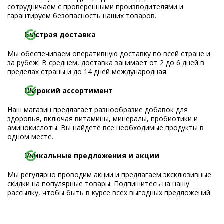
сотрудничаем с проверенными производителями и
гарантируем безопасность наших товаров.
Быстрая доставка
Мы обеспечиваем оперативную доставку по всей стране и
за рубеж. В среднем, доставка занимает от 2 до 6 дней в
пределах страны и до 14 дней международная.
Широкий ассортимент
Наш магазин предлагает разнообразие добавок для
здоровья, включая витамины, минералы, пробиотики и
аминокислоты. Вы найдете все необходимые продукты в
одном месте.
Уникальные предложения и акции
Мы регулярно проводим акции и предлагаем эксклюзивные
скидки на популярные товары. Подпишитесь на нашу
рассылку, чтобы быть в курсе всех выгодных предложений.