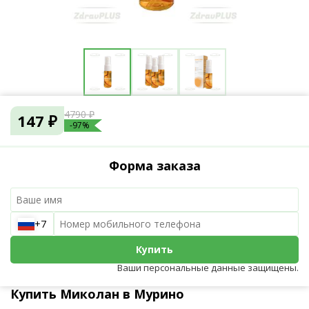
4790 ₽
147 ₽
-97%
Форма заказа
+7
Купить
Ваши персональные данные защищены.
Купить Миколан в Мурино