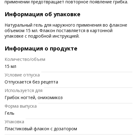
применении предотвращает повторное появление грибка.
Информация об упаковке
Натуральный гель для наружного применения во флаконе
объемом 15 мл. Флакон поставляется в картонной
упаковке с подробной инструкцией.
Информация о продукте
Количество/объем
15 мл
Условие отпуска
Отпускается без рецепта
Используется для
Грибок ногтей, онихомикоз
Форма выпуска
Гель
Упаковка
Пластиковый флакон с дозатором