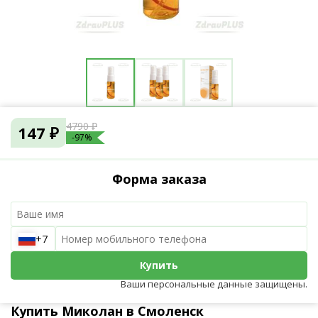
4790 ₽
147 ₽
-97%
Форма заказа
+7
Купить
Ваши персональные данные защищены.
Купить Миколан в Смоленск