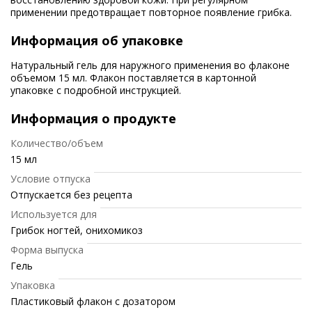
применении предотвращает повторное появление грибка.
Информация об упаковке
Натуральный гель для наружного применения во флаконе
объемом 15 мл. Флакон поставляется в картонной
упаковке с подробной инструкцией.
Информация о продукте
Количество/объем
15 мл
Условие отпуска
Отпускается без рецепта
Используется для
Грибок ногтей, онихомикоз
Форма выпуска
Гель
Упаковка
Пластиковый флакон с дозатором