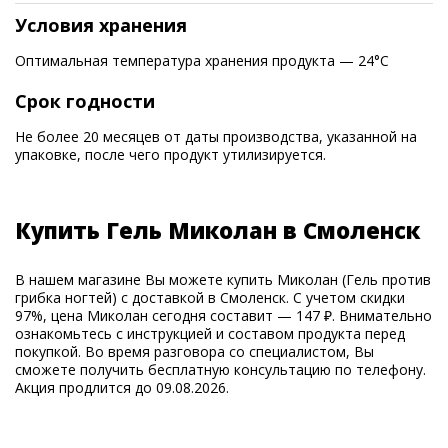
Условия хранения
Оптимальная температура хранения продукта — 24°С
Срок годности
Не более 20 месяцев от даты производства, указанной на
упаковке, после чего продукт утилизируется.
Купить Гель Миколан в Смоленск
В нашем магазине Вы можете купить Миколан (Гель против
грибка ногтей) с доставкой в Смоленск. С учетом скидки
97%, цена Миколан сегодня составит — 147 ₽. Внимательно
ознакомьтесь с инструкцией и составом продукта перед
покупкой. Во время разговора со специалистом, Вы
сможете получить бесплатную консультацию по телефону.
Акция продлится до 09.08.2026.