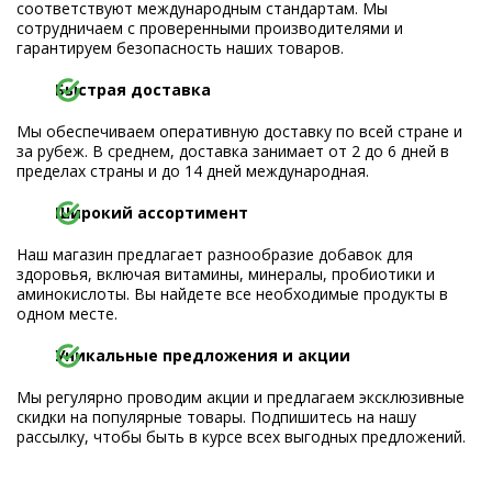
соответствуют международным стандартам. Мы
сотрудничаем с проверенными производителями и
гарантируем безопасность наших товаров.
Быстрая доставка
Мы обеспечиваем оперативную доставку по всей стране и
за рубеж. В среднем, доставка занимает от 2 до 6 дней в
пределах страны и до 14 дней международная.
Широкий ассортимент
Наш магазин предлагает разнообразие добавок для
здоровья, включая витамины, минералы, пробиотики и
аминокислоты. Вы найдете все необходимые продукты в
одном месте.
Уникальные предложения и акции
Мы регулярно проводим акции и предлагаем эксклюзивные
скидки на популярные товары. Подпишитесь на нашу
рассылку, чтобы быть в курсе всех выгодных предложений.