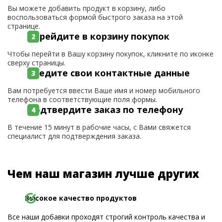
Вы можете добавить продукт в корзину, либо
воспользоваться формой быстрого заказа на этой
странице.
Перейдите в корзину покупок
Чтобы перейти в Вашу корзину покупок, кликните по иконке
сверху страницы.
Введите свои контактные данные
Вам потребуется ввести Ваше имя и номер мобильного
телефона в соответствующие поля формы.
Подтвердите заказ по телефону
В течение 15 минут в рабочие часы, с Вами свяжется
специалист для подтверждения заказа.
Чем наш магазин лучше других
Высокое качество продуктов
Все наши добавки проходят строгий контроль качества и