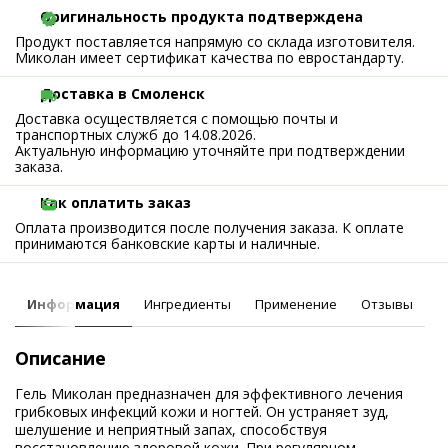
Оригинальность продукта подтверждена
Продукт поставляется напрямую со склада изготовителя.
Миколан имеет сертификат качества по евростандарту.
Доставка в Смоленск
Доставка осуществляется с помощью почты и
транспортных служб до 14.08.2026.
Актуальную информацию уточняйте при подтверждении
заказа.
Как оплатить заказ
Оплата производится после получения заказа. К оплате
принимаются банковские карты и наличные.
Информация
Ингредиенты
Применение
Отзывы
Описание
Гель Миколан предназначен для эффективного лечения
грибковых инфекций кожи и ногтей. Он устраняет зуд,
шелушение и неприятный запах, способствуя
восстановлению здоровой кожи. При регулярном