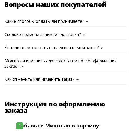
Вопросы наших покупателей
Какие способы оплаты вы принимаете?
Сколько времени занимает доставка?
Есть ли возможность отслеживать мой заказ?
Можно ли изменить адрес доставки после оформления
заказа?
Как отменить или изменить заказ?
Инструкция по оформлению
заказа
Добавьте Миколан в корзину