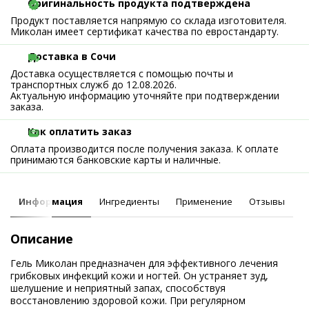
Оригинальность продукта подтверждена
Продукт поставляется напрямую со склада изготовителя.
Миколан имеет сертификат качества по евростандарту.
Доставка в Сочи
Доставка осуществляется с помощью почты и
транспортных служб до 12.08.2026.
Актуальную информацию уточняйте при подтверждении
заказа.
Как оплатить заказ
Оплата производится после получения заказа. К оплате
принимаются банковские карты и наличные.
Информация
Ингредиенты
Применение
Отзывы
Описание
Гель Миколан предназначен для эффективного лечения
грибковых инфекций кожи и ногтей. Он устраняет зуд,
шелушение и неприятный запах, способствуя
восстановлению здоровой кожи. При регулярном