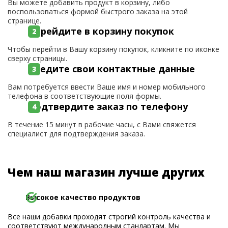
Вы можете добавить продукт в корзину, либо
воспользоваться формой быстрого заказа на этой
странице.
Перейдите в корзину покупок
Чтобы перейти в Вашу корзину покупок, кликните по иконке
сверху страницы.
Введите свои контактные данные
Вам потребуется ввести Ваше имя и номер мобильного
телефона в соответствующие поля формы.
Подтвердите заказ по телефону
В течение 15 минут в рабочие часы, с Вами свяжется
специалист для подтверждения заказа.
Чем наш магазин лучше других
Высокое качество продуктов
Все наши добавки проходят строгий контроль качества и
соответствуют международным стандартам. Мы