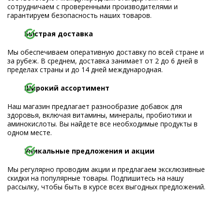
сотрудничаем с проверенными производителями и
гарантируем безопасность наших товаров.
Быстрая доставка
Мы обеспечиваем оперативную доставку по всей стране и
за рубеж. В среднем, доставка занимает от 2 до 6 дней в
пределах страны и до 14 дней международная.
Широкий ассортимент
Наш магазин предлагает разнообразие добавок для
здоровья, включая витамины, минералы, пробиотики и
аминокислоты. Вы найдете все необходимые продукты в
одном месте.
Уникальные предложения и акции
Мы регулярно проводим акции и предлагаем эксклюзивные
скидки на популярные товары. Подпишитесь на нашу
рассылку, чтобы быть в курсе всех выгодных предложений.