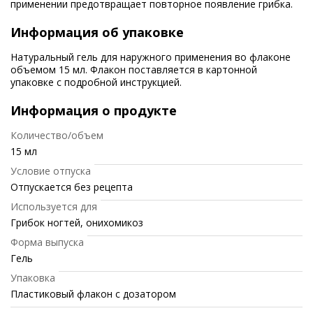
применении предотвращает повторное появление грибка.
Информация об упаковке
Натуральный гель для наружного применения во флаконе
объемом 15 мл. Флакон поставляется в картонной
упаковке с подробной инструкцией.
Информация о продукте
Количество/объем
15 мл
Условие отпуска
Отпускается без рецепта
Используется для
Грибок ногтей, онихомикоз
Форма выпуска
Гель
Упаковка
Пластиковый флакон с дозатором