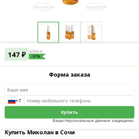
4790 ₽
147 ₽
-97%
Форма заказа
+7
Купить
Ваши персональные данные защищены.
Купить Миколан в Сочи