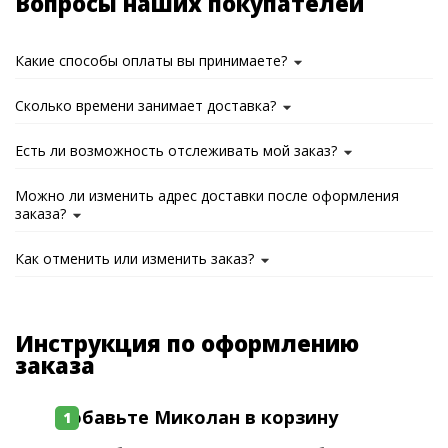
Вопросы наших покупателей
Какие способы оплаты вы принимаете?
Сколько времени занимает доставка?
Есть ли возможность отслеживать мой заказ?
Можно ли изменить адрес доставки после оформления
заказа?
Как отменить или изменить заказ?
Инструкция по оформлению
заказа
Добавьте Миколан в корзину