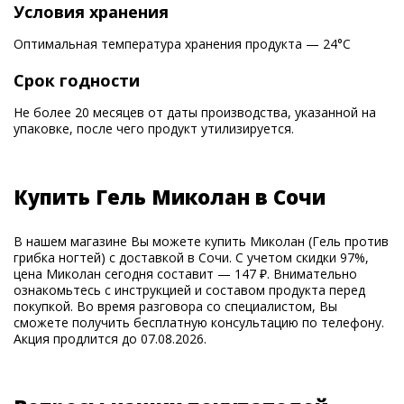
Условия хранения
Оптимальная температура хранения продукта — 24°С
Срок годности
Не более 20 месяцев от даты производства, указанной на
упаковке, после чего продукт утилизируется.
Купить Гель Миколан в Сочи
В нашем магазине Вы можете купить Миколан (Гель против
грибка ногтей) с доставкой в Сочи. С учетом скидки 97%,
цена Миколан сегодня составит — 147 ₽. Внимательно
ознакомьтесь с инструкцией и составом продукта перед
покупкой. Во время разговора со специалистом, Вы
сможете получить бесплатную консультацию по телефону.
Акция продлится до 07.08.2026.