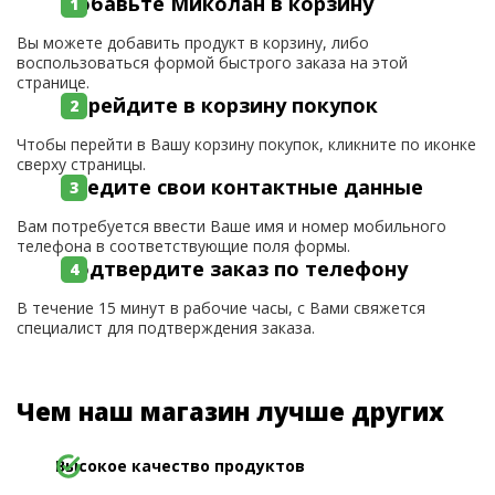
Добавьте Миколан в корзину
Вы можете добавить продукт в корзину, либо
воспользоваться формой быстрого заказа на этой
странице.
Перейдите в корзину покупок
Чтобы перейти в Вашу корзину покупок, кликните по иконке
сверху страницы.
Введите свои контактные данные
Вам потребуется ввести Ваше имя и номер мобильного
телефона в соответствующие поля формы.
Подтвердите заказ по телефону
В течение 15 минут в рабочие часы, с Вами свяжется
специалист для подтверждения заказа.
Чем наш магазин лучше других
Высокое качество продуктов