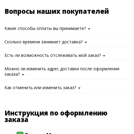
Вопросы наших покупателей
Какие способы оплаты вы принимаете?
Сколько времени занимает доставка?
Есть ли возможность отслеживать мой заказ?
Можно ли изменить адрес доставки после оформления
заказа?
Как отменить или изменить заказ?
Инструкция по оформлению
заказа