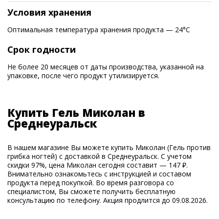
Условия хранения
Оптимальная температура хранения продукта — 24°С
Срок годности
Не более 20 месяцев от даты производства, указанной на
упаковке, после чего продукт утилизируется.
Купить Гель Миколан в
Среднеуральск
В нашем магазине Вы можете купить Миколан (Гель против
грибка ногтей) с доставкой в Среднеуральск. С учетом
скидки 97%, цена Миколан сегодня составит — 147 ₽.
Внимательно ознакомьтесь с инструкцией и составом
продукта перед покупкой. Во время разговора со
специалистом, Вы сможете получить бесплатную
консультацию по телефону. Акция продлится до 09.08.2026.