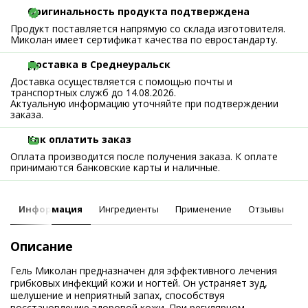
Оригинальность продукта подтверждена
Продукт поставляется напрямую со склада изготовителя.
Миколан имеет сертификат качества по евростандарту.
Доставка в Среднеуральск
Доставка осуществляется с помощью почты и
транспортных служб до 14.08.2026.
Актуальную информацию уточняйте при подтверждении
заказа.
Как оплатить заказ
Оплата производится после получения заказа. К оплате
принимаются банковские карты и наличные.
Информация
Ингредиенты
Применение
Отзывы
Описание
Гель Миколан предназначен для эффективного лечения
грибковых инфекций кожи и ногтей. Он устраняет зуд,
шелушение и неприятный запах, способствуя
восстановлению здоровой кожи. При регулярном