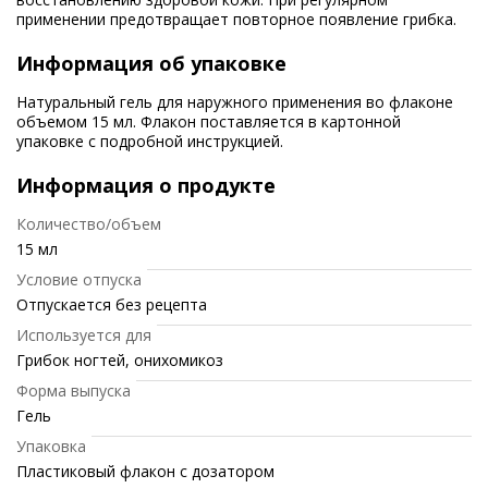
применении предотвращает повторное появление грибка.
Информация об упаковке
Натуральный гель для наружного применения во флаконе
объемом 15 мл. Флакон поставляется в картонной
упаковке с подробной инструкцией.
Информация о продукте
Количество/объем
15 мл
Условие отпуска
Отпускается без рецепта
Используется для
Грибок ногтей, онихомикоз
Форма выпуска
Гель
Упаковка
Пластиковый флакон с дозатором