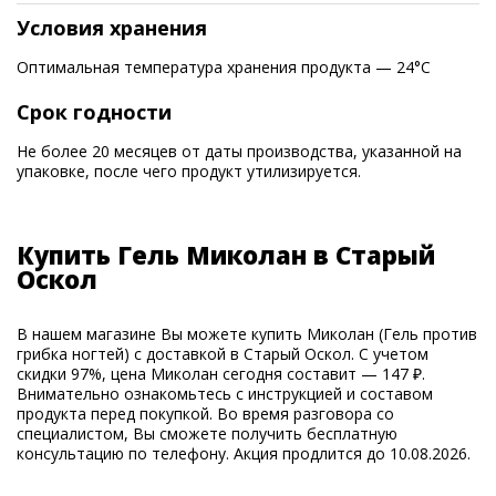
Условия хранения
Оптимальная температура хранения продукта — 24°С
Срок годности
Не более 20 месяцев от даты производства, указанной на
упаковке, после чего продукт утилизируется.
Купить Гель Миколан в Старый
Оскол
В нашем магазине Вы можете купить Миколан (Гель против
грибка ногтей) с доставкой в Старый Оскол. С учетом
скидки 97%, цена Миколан сегодня составит — 147 ₽.
Внимательно ознакомьтесь с инструкцией и составом
продукта перед покупкой. Во время разговора со
специалистом, Вы сможете получить бесплатную
консультацию по телефону. Акция продлится до 10.08.2026.