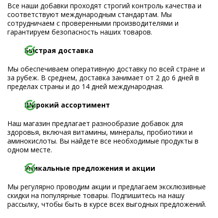
Все наши добавки проходят строгий контроль качества и
соответствуют международным стандартам. Мы
сотрудничаем с проверенными производителями и
гарантируем безопасность наших товаров.
Быстрая доставка
Мы обеспечиваем оперативную доставку по всей стране и
за рубеж. В среднем, доставка занимает от 2 до 6 дней в
пределах страны и до 14 дней международная.
Широкий ассортимент
Наш магазин предлагает разнообразие добавок для
здоровья, включая витамины, минералы, пробиотики и
аминокислоты. Вы найдете все необходимые продукты в
одном месте.
Уникальные предложения и акции
Мы регулярно проводим акции и предлагаем эксклюзивные
скидки на популярные товары. Подпишитесь на нашу
рассылку, чтобы быть в курсе всех выгодных предложений.