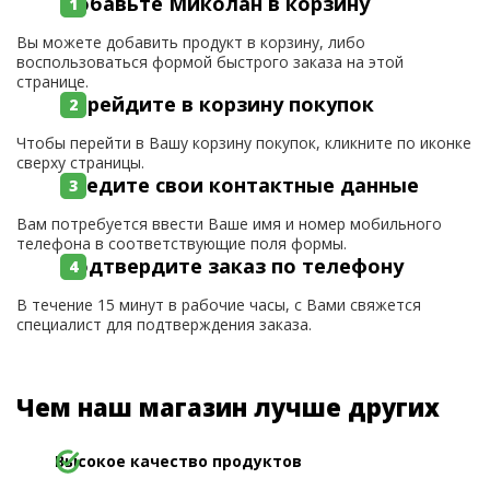
Добавьте Миколан в корзину
Вы можете добавить продукт в корзину, либо
воспользоваться формой быстрого заказа на этой
странице.
Перейдите в корзину покупок
Чтобы перейти в Вашу корзину покупок, кликните по иконке
сверху страницы.
Введите свои контактные данные
Вам потребуется ввести Ваше имя и номер мобильного
телефона в соответствующие поля формы.
Подтвердите заказ по телефону
В течение 15 минут в рабочие часы, с Вами свяжется
специалист для подтверждения заказа.
Чем наш магазин лучше других
Высокое качество продуктов