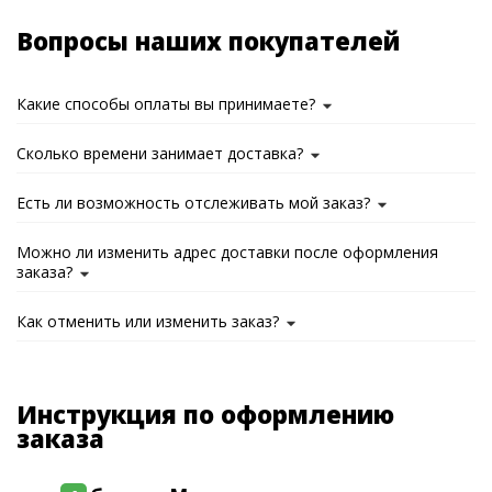
Вопросы наших покупателей
Какие способы оплаты вы принимаете?
Сколько времени занимает доставка?
Есть ли возможность отслеживать мой заказ?
Можно ли изменить адрес доставки после оформления
заказа?
Как отменить или изменить заказ?
Инструкция по оформлению
заказа