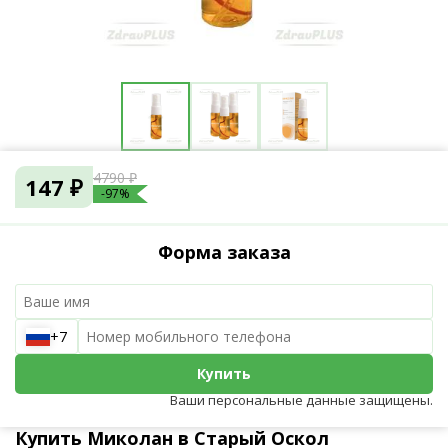
4790 ₽
147 ₽
-97%
Форма заказа
+7
Купить
Ваши персональные данные защищены.
Купить Миколан в Старый Оскол