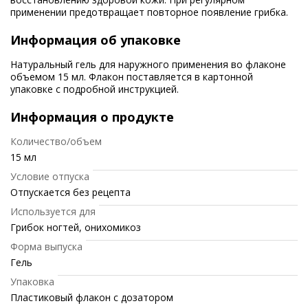
применении предотвращает повторное появление грибка.
Информация об упаковке
Натуральный гель для наружного применения во флаконе
объемом 15 мл. Флакон поставляется в картонной
упаковке с подробной инструкцией.
Информация о продукте
Количество/объем
15 мл
Условие отпуска
Отпускается без рецепта
Используется для
Грибок ногтей, онихомикоз
Форма выпуска
Гель
Упаковка
Пластиковый флакон с дозатором