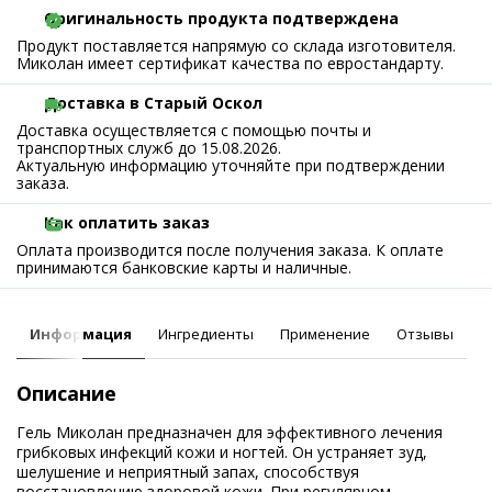
Оригинальность продукта подтверждена
Продукт поставляется напрямую со склада изготовителя.
Миколан имеет сертификат качества по евростандарту.
Доставка в Старый Оскол
Доставка осуществляется с помощью почты и
транспортных служб до 15.08.2026.
Актуальную информацию уточняйте при подтверждении
заказа.
Как оплатить заказ
Оплата производится после получения заказа. К оплате
принимаются банковские карты и наличные.
Информация
Ингредиенты
Применение
Отзывы
Описание
Гель Миколан предназначен для эффективного лечения
грибковых инфекций кожи и ногтей. Он устраняет зуд,
шелушение и неприятный запах, способствуя
восстановлению здоровой кожи. При регулярном