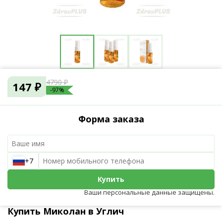
4790 ₽
147 ₽
-97%
Форма заказа
+7
Купить
Ваши персональные данные защищены.
Купить Миколан в Углич