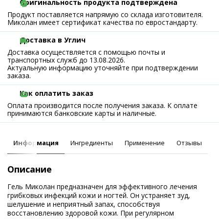
Оригинальность продукта подтверждена
Продукт поставляется напрямую со склада изготовителя.
Миколан имеет сертификат качества по евростандарту.
Доставка в Углич
Доставка осуществляется с помощью почты и
транспортных служб до 13.08.2026.
Актуальную информацию уточняйте при подтверждении
заказа.
Как оплатить заказ
Оплата производится после получения заказа. К оплате
принимаются банковские карты и наличные.
Информация
Ингредиенты
Применение
Отзывы
Описание
Гель Миколан предназначен для эффективного лечения
грибковых инфекций кожи и ногтей. Он устраняет зуд,
шелушение и неприятный запах, способствуя
восстановлению здоровой кожи. При регулярном