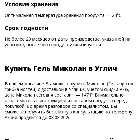
Условия хранения
Оптимальная температура хранения продукта — 24°С
Срок годности
Не более 20 месяцев от даты производства, указанной на
упаковке, после чего продукт утилизируется.
Купить Гель Миколан в Углич
В нашем магазине Вы можете купить Миколан (Гель против
грибка ногтей) с доставкой в Углич. С учетом скидки 97%,
цена Миколан сегодня составит — 147 ₽. Внимательно
ознакомьтесь с инструкцией и составом продукта перед
покупкой. Во время разговора со специалистом, Вы
сможете получить бесплатную консультацию по телефону.
Акция продлится до 08.08.2026.