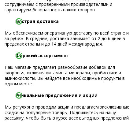
сотрудничаем с проверенными производителями и
гарантируем безопасность наших товаров.
Быстрая доставка
Мы обеспечиваем оперативную доставку по всей стране и
за рубеж. В среднем, доставка занимает от 2 до 6 дней в
пределах страны и до 14 дней международная.
Широкий ассортимент
Наш магазин предлагает разнообразие добавок для
здоровья, включая витамины, минералы, пробиотики и
аминокислоты. Вы найдете все необходимые продукты в
одном месте.
Уникальные предложения и акции
Мы регулярно проводим акции и предлагаем эксклюзивные
скидки на популярные товары. Подпишитесь на нашу
рассылку, чтобы быть в курсе всех выгодных предложений.