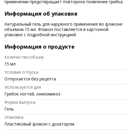
применении предотвращает повторное появление грибка.
Информация об упаковке
Натуральный гель для наружного применения во флаконе
объемом 15 мл. Флакон поставляется в картонной
упаковке с подробной инструкцией.
Информация о продукте
Количество/объем
15 мл
Условие отпуска
Отпускается без рецепта
Используется для
Грибок ногтей, онихомикоз
Форма выпуска
Гель
Упаковка
Пластиковый флакон с дозатором