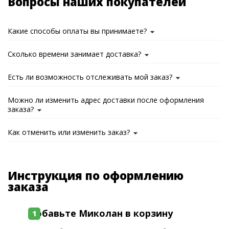
Вопросы наших покупателей
Какие способы оплаты вы принимаете?
Сколько времени занимает доставка?
Есть ли возможность отслеживать мой заказ?
Можно ли изменить адрес доставки после оформления
заказа?
Как отменить или изменить заказ?
Инструкция по оформлению
заказа
Добавьте Миколан в корзину