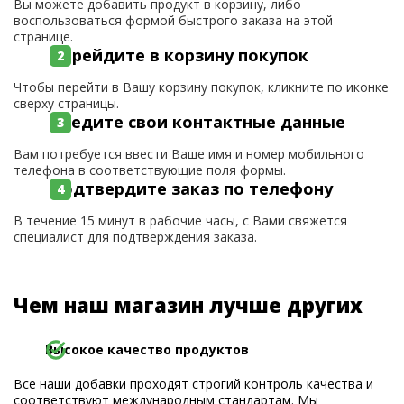
Вы можете добавить продукт в корзину, либо
воспользоваться формой быстрого заказа на этой
странице.
Перейдите в корзину покупок
Чтобы перейти в Вашу корзину покупок, кликните по иконке
сверху страницы.
Введите свои контактные данные
Вам потребуется ввести Ваше имя и номер мобильного
телефона в соответствующие поля формы.
Подтвердите заказ по телефону
В течение 15 минут в рабочие часы, с Вами свяжется
специалист для подтверждения заказа.
Чем наш магазин лучше других
Высокое качество продуктов
Все наши добавки проходят строгий контроль качества и
соответствуют международным стандартам. Мы