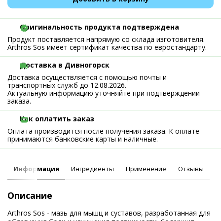
Оригинальность продукта подтверждена
Продукт поставляется напрямую со склада изготовителя.
Arthros Sos имеет сертификат качества по евростандарту.
Доставка в Дивногорск
Доставка осуществляется с помощью почты и
транспортных служб до 12.08.2026.
Актуальную информацию уточняйте при подтверждении
заказа.
Как оплатить заказ
Оплата производится после получения заказа. К оплате
принимаются банковские карты и наличные.
Информация
Ингредиенты
Применение
Отзывы
Описание
Arthros Sos - мазь для мышц и суставов, разработанная для