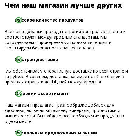
Чем наш магазин лучше других
Высокое качество продуктов
Все наши добавки проходят строгий контроль качества и
соответствуют международным стандартам. Мы
сотрудничаем с проверенными производителями и
гарантируем безопасность наших товаров.
Быстрая доставка
Мы обеспечиваем оперативную доставку по всей стране и
за рубеж. В среднем, доставка занимает от 2 до 6 дней в
пределах страны и до 14 дней международная.
Широкий ассортимент
Наш магазин предлагает разнообразие добавок для
здоровья, включая витамины, минералы, пробиотики и
аминокислоты. Вы найдете все необходимые продукты в
одном месте.
Уникальные предложения и акции