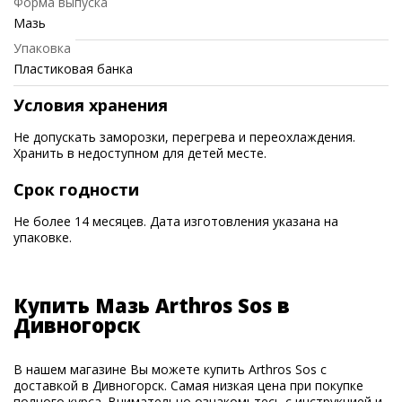
Форма выпуска
Мазь
Упаковка
Пластиковая банка
Условия хранения
Не допускать заморозки, перегрева и переохлаждения.
Хранить в недоступном для детей месте.
Срок годности
Не более 14 месяцев. Дата изготовления указана на
упаковке.
Купить Мазь Arthros Sos в
Дивногорск
В нашем магазине Вы можете купить Arthros Sos с
доставкой в Дивногорск. Самая низкая цена при покупке
полного курса. Внимательно ознакомьтесь с инструкцией и