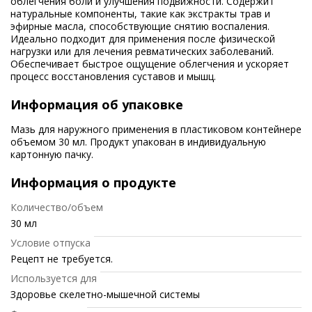
облегчения боли и улучшения подвижности. Содержит
натуральные компоненты, такие как экстракты трав и
эфирные масла, способствующие снятию воспаления.
Идеально подходит для применения после физической
нагрузки или для лечения ревматических заболеваний.
Обеспечивает быстрое ощущение облегчения и ускоряет
процесс восстановления суставов и мышц.
Информация об упаковке
Мазь для наружного применения в пластиковом контейнере
объемом 30 мл. Продукт упакован в индивидуальную
картонную пачку.
Информация о продукте
Количество/объем
30 мл
Условие отпуска
Рецепт не требуется.
Используется для
Здоровье скелетно-мышечной системы