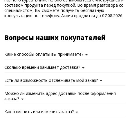
составом продукта перед покупкой. Во время разговора со
специалистом, Вы сможете получить бесплатную
консультацию по телефону. Акция продлится до 07.08.2026.
Вопросы наших покупателей
Какие способы оплаты вы принимаете?
Сколько времени занимает доставка?
Есть ли возможность отслеживать мой заказ?
Можно ли изменить адрес доставки после оформления
заказа?
Как отменить или изменить заказ?