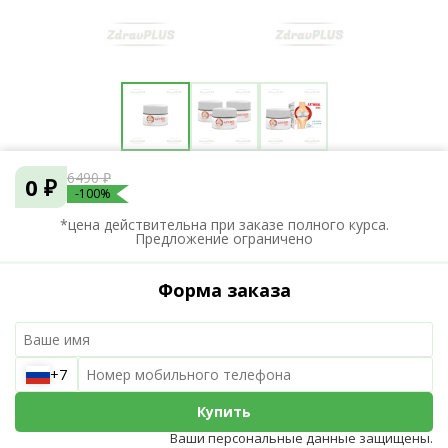
6490 ₽
0 ₽
-100%
*цена действительна при заказе полного курса.
Предложение ограничено
Форма заказа
+7
Купить
Ваши персональные данные защищены.