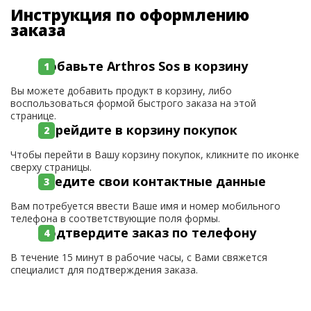
Инструкция по оформлению
заказа
Добавьте Arthros Sos в корзину
Вы можете добавить продукт в корзину, либо
воспользоваться формой быстрого заказа на этой
странице.
Перейдите в корзину покупок
Чтобы перейти в Вашу корзину покупок, кликните по иконке
сверху страницы.
Введите свои контактные данные
Вам потребуется ввести Ваше имя и номер мобильного
телефона в соответствующие поля формы.
Подтвердите заказ по телефону
В течение 15 минут в рабочие часы, с Вами свяжется
специалист для подтверждения заказа.