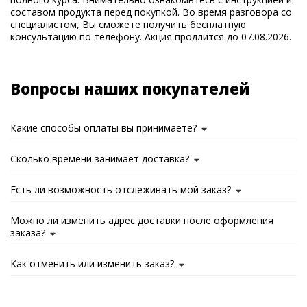
составом продукта перед покупкой. Во время разговора со
специалистом, Вы сможете получить бесплатную
консультацию по телефону. Акция продлится до 07.08.2026.
Вопросы наших покупателей
Какие способы оплаты вы принимаете?
Сколько времени занимает доставка?
Есть ли возможность отслеживать мой заказ?
Можно ли изменить адрес доставки после оформления
заказа?
Как отменить или изменить заказ?