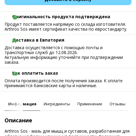
Оригинальность продукта подтверждена
Продукт поставляется напрямую со склада изготовителя.
Arthros Sos имеет сертификат качества по евростандарту.
Доставка в Евпатория
Доставка осуществляется с помощью почты и
транспортных служб до 12.08.2026.
Актуальную информацию уточняйте при подтверждении
заказа.
Как оплатить заказ
Оплата производится после получения заказа. К оплате
принимаются банковские карты и наличные.
Информация
Ингредиенты
Применение
Отзывы
Описание
Arthros Sos - мазь для мышц и суставов, разработанная для