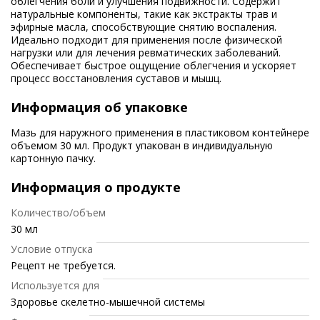
облегчения боли и улучшения подвижности. Содержит
натуральные компоненты, такие как экстракты трав и
эфирные масла, способствующие снятию воспаления.
Идеально подходит для применения после физической
нагрузки или для лечения ревматических заболеваний.
Обеспечивает быстрое ощущение облегчения и ускоряет
процесс восстановления суставов и мышц.
Информация об упаковке
Мазь для наружного применения в пластиковом контейнере
объемом 30 мл. Продукт упакован в индивидуальную
картонную пачку.
Информация о продукте
Количество/объем
30 мл
Условие отпуска
Рецепт не требуется.
Используется для
Здоровье скелетно-мышечной системы