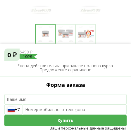
6490 ₽
0 ₽
-100%
*цена действительна при заказе полного курса.
Предложение ограничено
Форма заказа
+7
Купить
Ваши персональные данные защищены.