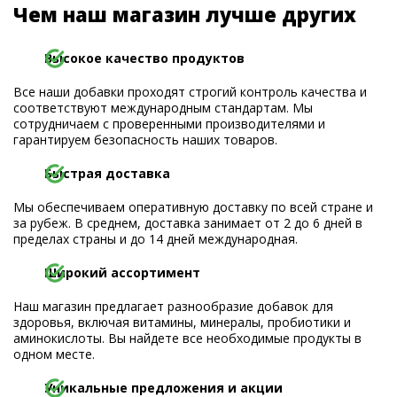
Чем наш магазин лучше других
Высокое качество продуктов
Все наши добавки проходят строгий контроль качества и
соответствуют международным стандартам. Мы
сотрудничаем с проверенными производителями и
гарантируем безопасность наших товаров.
Быстрая доставка
Мы обеспечиваем оперативную доставку по всей стране и
за рубеж. В среднем, доставка занимает от 2 до 6 дней в
пределах страны и до 14 дней международная.
Широкий ассортимент
Наш магазин предлагает разнообразие добавок для
здоровья, включая витамины, минералы, пробиотики и
аминокислоты. Вы найдете все необходимые продукты в
одном месте.
Уникальные предложения и акции