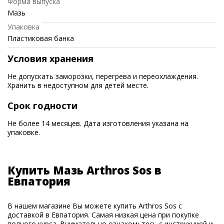
Форма выпуска
Мазь
Упаковка
Пластиковая банка
Условия хранения
Не допускать заморозки, перегрева и переохлаждения.
Хранить в недоступном для детей месте.
Срок годности
Не более 14 месяцев. Дата изготовления указана на
упаковке.
Купить Мазь Arthros Sos в
Евпатория
В нашем магазине Вы можете купить Arthros Sos с
доставкой в Евпатория. Самая низкая цена при покупке
полного курса. Внимательно ознакомьтесь с инструкцией и