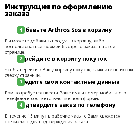
Инструкция по оформлению
заказа
Добавьте Arthros Sos в корзину
Вы можете добавить продукт в корзину, либо
воспользоваться формой быстрого заказа на этой
странице.
Перейдите в корзину покупок
Чтобы перейти в Вашу корзину покупок, кликните по иконке
сверху страницы.
Введите свои контактные данные
Вам потребуется ввести Ваше имя и номер мобильного
телефона в соответствующие поля формы.
Подтвердите заказ по телефону
В течение 15 минут в рабочие часы, с Вами свяжется
специалист для подтверждения заказа.