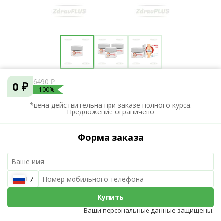
6490 ₽
0 ₽
-100%
*цена действительна при заказе полного курса.
Предложение ограничено
Форма заказа
+7
Купить
Ваши персональные данные защищены.