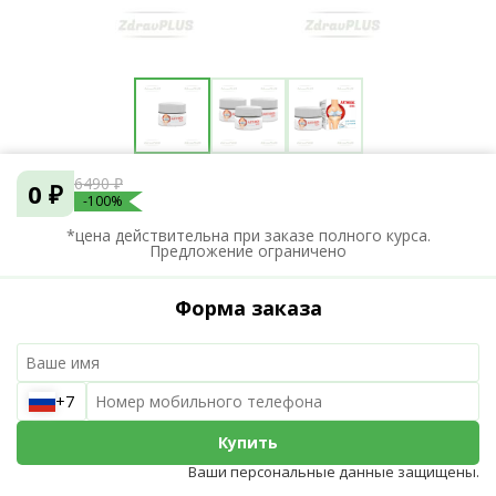
6490 ₽
0 ₽
-100%
*цена действительна при заказе полного курса.
Предложение ограничено
Форма заказа
+7
Купить
Ваши персональные данные защищены.