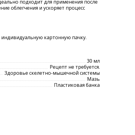
Идеально подходит для применения после
ние облегчения и ускоряет процесс
в индивидуальную картонную пачку.
30 мл
Рецепт не требуется.
Здоровье скелетно-мышечной системы
Мазь
Пластиковая банка