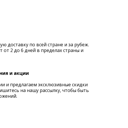
 доставку по всей стране и за рубеж.
 от 2 до 6 дней в пределах страны и
ния и акции
ии и предлагаем эксклюзивные скидки
ишитесь на нашу рассылку, чтобы быть
ожений.