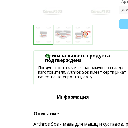
Ар
До
Оригинальность продукта
подтверждена
Продукт поставляется напрямую со склада
изготовителя. Arthros Sos имеет сертификат
качества по евростандарту.
Информация
Описание
Arthros Sos - мазь для мышц и суставов