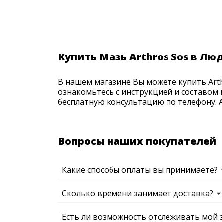
Купить Мазь Arthros Sos в Лю
В нашем магазине Вы можете купить Arth
ознакомьтесь с инструкцией и составом 
бесплатную консультацию по телефону. Ак
Вопросы наших покупателей
Какие способы оплаты вы принимаете?
Сколько времени занимает доставка?
Есть ли возможность отслеживать мой 