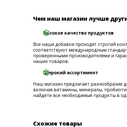
Чем наш магазин лучше друг
Высокое качество продуктов
Все наши добавки проходят строгий конт
соответствуют международным стандарт
проверенными производителями и гаран
наших товаров.
Широкий ассортимент
Наш магазин предлагает разнообразие д
включая витамины, минералы, пробиоти
найдете все необходимые продукты в од
Схожие товары