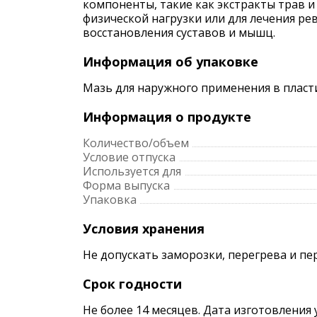
компоненты, такие как экстракты трав 
физической нагрузки или для лечения ре
восстановления суставов и мышц.
Информация об упаковке
Мазь для наружного применения в пласт
Информация о продукте
Количество/объем
Условие отпуска
Используется для
Форма выпуска
Упаковка
Условия хранения
Не допускать заморозки, перегрева и пе
Срок годности
Не более 14 месяцев. Дата изготовления 