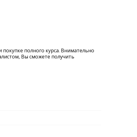
и покупке полного курса. Внимательно
иалистом, Вы сможете получить