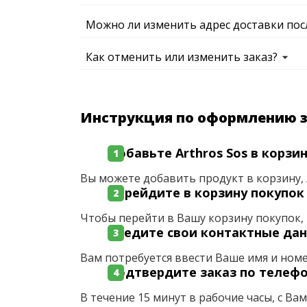
Можно ли изменить адрес доставки пос
Как отменить или изменить заказ?
Инструкция по оформлению 
Добавьте Arthros Sos в корзи
Вы можете добавить продукт в корзину, 
Перейдите в корзину покупок
Чтобы перейти в Вашу корзину покупок, 
Введите свои контактные да
Вам потребуется ввести Ваше имя и ном
Подтвердите заказ по телеф
В течение 15 минут в рабочие часы, с Ва