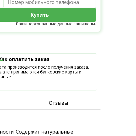
Купить
Ваши персональные данные защищены.
Как оплатить заказ
та производится после получения заказа.
плате принимаются банковские карты и
ичные.
Отзывы
ижности. Содержит натуральные