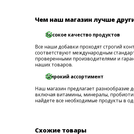
Чем наш магазин лучше друг
Высокое качество продуктов
Все наши добавки проходят строгий конт
соответствуют международным стандарт
проверенными производителями и гаран
наших товаров.
Широкий ассортимент
Наш магазин предлагает разнообразие д
включая витамины, минералы, пробиоти
найдете все необходимые продукты в од
Схожие товары