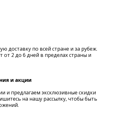
 доставку по всей стране и за рубеж.
 от 2 до 6 дней в пределах страны и
ния и акции
ии и предлагаем эксклюзивные скидки
ишитесь на нашу рассылку, чтобы быть
ожений.