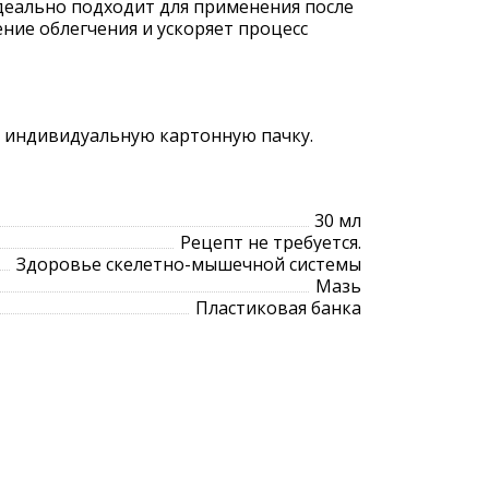
Идеально подходит для применения после
ние облегчения и ускоряет процесс
в индивидуальную картонную пачку.
30 мл
Рецепт не требуется.
Здоровье скелетно-мышечной системы
Мазь
Пластиковая банка