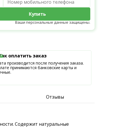
Купить
Ваши персональные данные защищены.
Как оплатить заказ
та производится после получения заказа.
плате принимаются банковские карты и
ичные.
Отзывы
ижности. Содержит натуральные