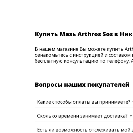
Купить Мазь Arthros Sos в Ни
В нашем магазине Вы можете купить Arth
ознакомьтесь с инструкцией и составом 
бесплатную консультацию по телефону. Ак
Вопросы наших покупателей
Какие способы оплаты вы принимаете?
Сколько времени занимает доставка?
Есть ли возможность отслеживать мой 