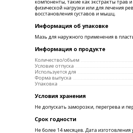
компоненты, такие как экстракты трав 
физической нагрузки или для лечения ре
восстановления суставов и мышц.
Информация об упаковке
Мазь для наружного применения в пласт
Информация о продукте
Количество/объем
Условие отпуска
Используется для
Форма выпуска
Упаковка
Условия хранения
Не допускать заморозки, перегрева и пе
Срок годности
Не более 14 месяцев. Дата изготовления 