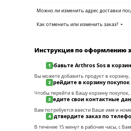
Можно ли изменить адрес доставки пос
Как отменить или изменить заказ?
Инструкция по оформлению 
Добавьте Arthros Sos в корзи
Вы можете добавить продукт в корзину, 
Перейдите в корзину покупок
Чтобы перейти в Вашу корзину покупок, 
Введите свои контактные да
Вам потребуется ввести Ваше имя и ном
Подтвердите заказ по телеф
В течение 15 минут в рабочие часы, с Ва