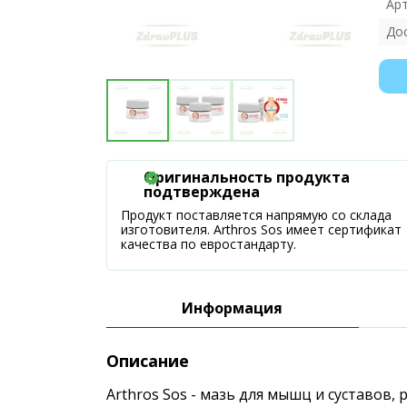
Ар
До
Оригинальность продукта
подтверждена
Продукт поставляется напрямую со склада
изготовителя. Arthros Sos имеет сертификат
качества по евростандарту.
Информация
Описание
Arthros Sos - мазь для мышц и суставов