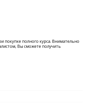
при покупке полного курса. Внимательно
иалистом, Вы сможете получить