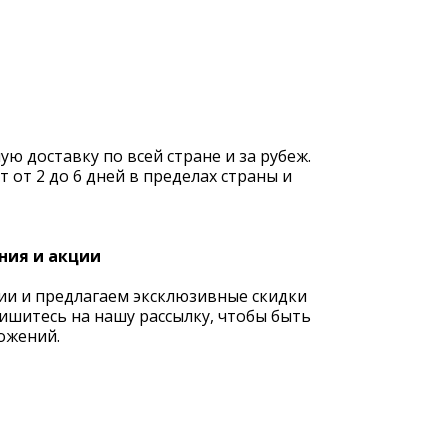
 доставку по всей стране и за рубеж.
 от 2 до 6 дней в пределах страны и
ния и акции
ии и предлагаем эксклюзивные скидки
ишитесь на нашу рассылку, чтобы быть
ожений.