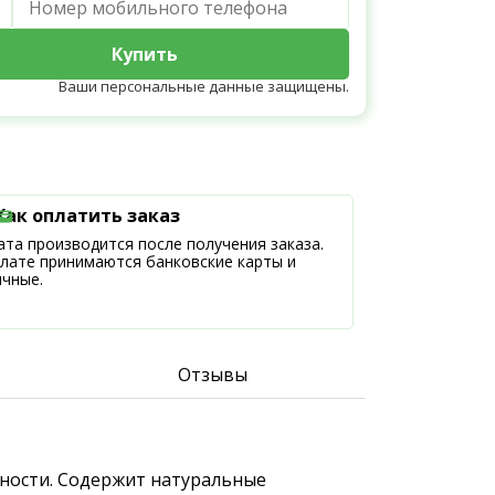
Купить
Ваши персональные данные защищены.
Как оплатить заказ
та производится после получения заказа.
плате принимаются банковские карты и
ичные.
Отзывы
ижности. Содержит натуральные