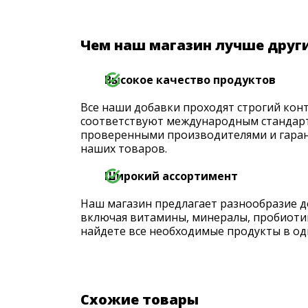
Чем наш магазин лучше друг
Высокое качество продуктов
Все наши добавки проходят строгий конт
соответствуют международным стандарт
проверенными производителями и гаран
наших товаров.
Широкий ассортимент
Наш магазин предлагает разнообразие д
включая витамины, минералы, пробиоти
найдете все необходимые продукты в од
Схожие товары