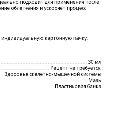
Идеально подходит для применения после
ние облегчения и ускоряет процесс
в индивидуальную картонную пачку.
30 мл
Рецепт не требуется.
Здоровье скелетно-мышечной системы
Мазь
Пластиковая банка