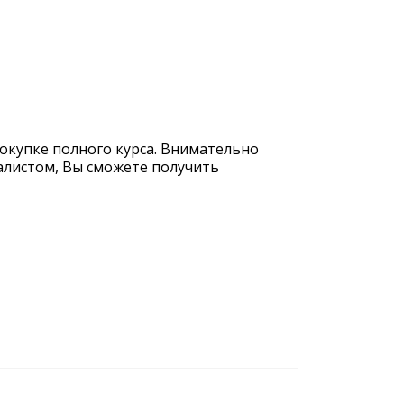
покупке полного курса. Внимательно
иалистом, Вы сможете получить