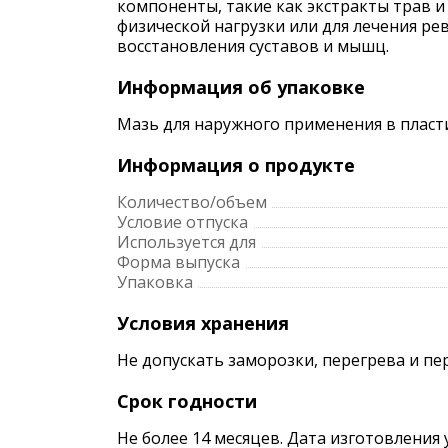
компоненты, такие как экстракты трав 
физической нагрузки или для лечения ре
восстановления суставов и мышц.
Информация об упаковке
Мазь для наружного применения в пласт
Информация о продукте
Количество/объем
Условие отпуска
Используется для
Форма выпуска
Упаковка
Условия хранения
Не допускать заморозки, перегрева и пе
Срок годности
Не более 14 месяцев. Дата изготовления 