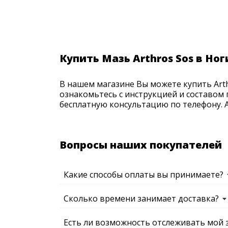
Купить Мазь Arthros Sos в Ног
В нашем магазине Вы можете купить Arth
ознакомьтесь с инструкцией и составом 
бесплатную консультацию по телефону. Ак
Вопросы наших покупателей
Какие способы оплаты вы принимаете?
Сколько времени занимает доставка?
Есть ли возможность отслеживать мой 