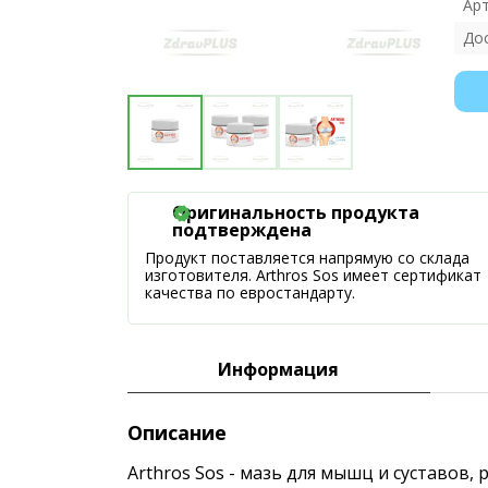
Ар
До
Оригинальность продукта
подтверждена
Продукт поставляется напрямую со склада
изготовителя. Arthros Sos имеет сертификат
качества по евростандарту.
Информация
Описание
Arthros Sos - мазь для мышц и суставов