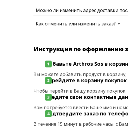
Можно ли изменить адрес доставки пос
Как отменить или изменить заказ?
Инструкция по оформлению 
Добавьте Arthros Sos в корзи
Вы можете добавить продукт в корзину, 
Перейдите в корзину покупок
Чтобы перейти в Вашу корзину покупок, 
Введите свои контактные да
Вам потребуется ввести Ваше имя и ном
Подтвердите заказ по телеф
В течение 15 минут в рабочие часы, с Ва