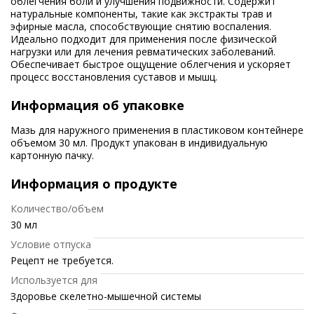
облегчения боли и улучшения подвижности. Содержит
натуральные компоненты, такие как экстракты трав и
эфирные масла, способствующие снятию воспаления.
Идеально подходит для применения после физической
нагрузки или для лечения ревматических заболеваний.
Обеспечивает быстрое ощущение облегчения и ускоряет
процесс восстановления суставов и мышц.
Информация об упаковке
Мазь для наружного применения в пластиковом контейнере
объемом 30 мл. Продукт упакован в индивидуальную
картонную пачку.
Информация о продукте
Количество/объем
30 мл
Условие отпуска
Рецепт не требуется.
Используется для
Здоровье скелетно-мышечной системы