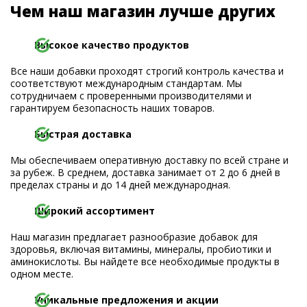
Чем наш магазин лучше других
Высокое качество продуктов
Все наши добавки проходят строгий контроль качества и
соответствуют международным стандартам. Мы
сотрудничаем с проверенными производителями и
гарантируем безопасность наших товаров.
Быстрая доставка
Мы обеспечиваем оперативную доставку по всей стране и
за рубеж. В среднем, доставка занимает от 2 до 6 дней в
пределах страны и до 14 дней международная.
Широкий ассортимент
Наш магазин предлагает разнообразие добавок для
здоровья, включая витамины, минералы, пробиотики и
аминокислоты. Вы найдете все необходимые продукты в
одном месте.
Уникальные предложения и акции