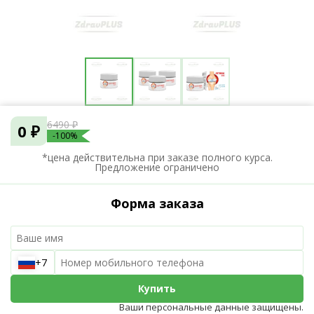
6490 ₽
0 ₽
-100%
*цена действительна при заказе полного курса.
Предложение ограничено
Форма заказа
+7
Купить
Ваши персональные данные защищены.