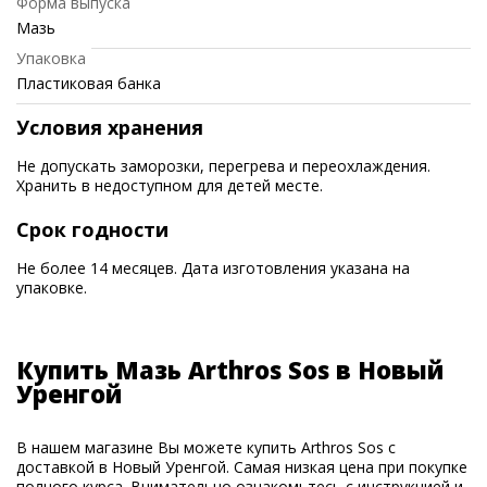
Форма выпуска
Мазь
Упаковка
Пластиковая банка
Условия хранения
Не допускать заморозки, перегрева и переохлаждения.
Хранить в недоступном для детей месте.
Срок годности
Не более 14 месяцев. Дата изготовления указана на
упаковке.
Купить Мазь Arthros Sos в Новый
Уренгой
В нашем магазине Вы можете купить Arthros Sos с
доставкой в Новый Уренгой. Самая низкая цена при покупке
полного курса. Внимательно ознакомьтесь с инструкцией и