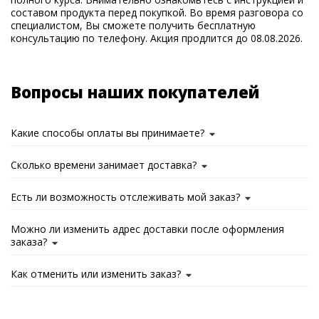
составом продукта перед покупкой. Во время разговора со
специалистом, Вы сможете получить бесплатную
консультацию по телефону. Акция продлится до 08.08.2026.
Вопросы наших покупателей
Какие способы оплаты вы принимаете?
Сколько времени занимает доставка?
Есть ли возможность отслеживать мой заказ?
Можно ли изменить адрес доставки после оформления
заказа?
Как отменить или изменить заказ?