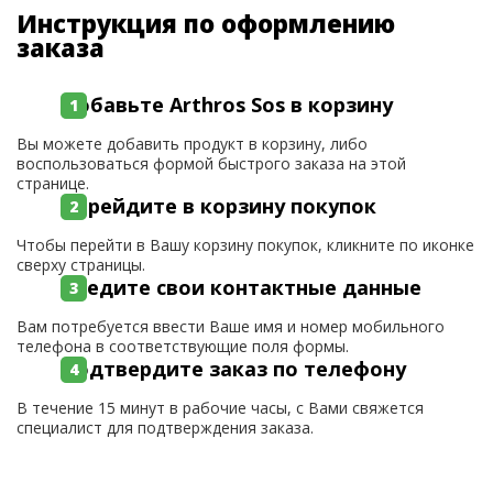
Инструкция по оформлению
заказа
Добавьте Arthros Sos в корзину
Вы можете добавить продукт в корзину, либо
воспользоваться формой быстрого заказа на этой
странице.
Перейдите в корзину покупок
Чтобы перейти в Вашу корзину покупок, кликните по иконке
сверху страницы.
Введите свои контактные данные
Вам потребуется ввести Ваше имя и номер мобильного
телефона в соответствующие поля формы.
Подтвердите заказ по телефону
В течение 15 минут в рабочие часы, с Вами свяжется
специалист для подтверждения заказа.