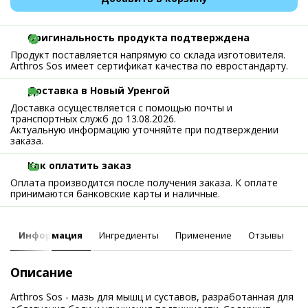
Оригинальность продукта подтверждена
Продукт поставляется напрямую со склада изготовителя.
Arthros Sos имеет сертификат качества по евростандарту.
Доставка в Новый Уренгой
Доставка осуществляется с помощью почты и
транспортных служб до 13.08.2026.
Актуальную информацию уточняйте при подтверждении
заказа.
Как оплатить заказ
Оплата производится после получения заказа. К оплате
принимаются банковские карты и наличные.
Информация
Ингредиенты
Применение
Отзывы
Описание
Arthros Sos - мазь для мышц и суставов, разработанная для