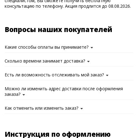
специалистом, Вы сможете получить бесплатную
консультацию по телефону. Акция продлится до 08.08.2026.
Вопросы наших покупателей
Какие способы оплаты вы принимаете?
Сколько времени занимает доставка?
Есть ли возможность отслеживать мой заказ?
Можно ли изменить адрес доставки после оформления
заказа?
Как отменить или изменить заказ?
Инструкция по оформлению