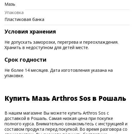
Мазь
Упаковка
Пластиковая банка
Условия хранения
Не допускать заморозки, перегрева и переохлаждения.
Хранить в недоступном для детей месте.
Срок годности
Не более 14 месяцев. Дата изготовления указана на
упаковке.
Купить Мазь Arthros Sos в Рошаль
В нашем магазине Вы можете купить Arthros Sos с
доставкой в Рошаль. Самая низкая цена при покупке
полного курса. Внимательно ознакомьтесь с инструкцией и
составом продукта перед покупкой. Во время разговора со