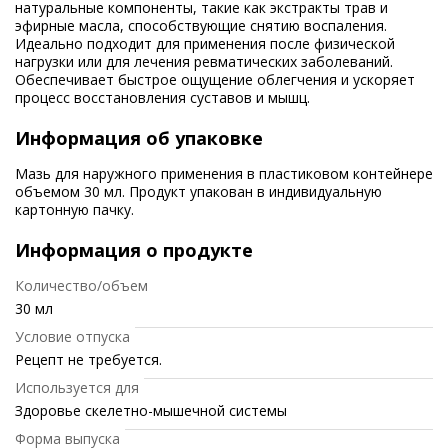
натуральные компоненты, такие как экстракты трав и
эфирные масла, способствующие снятию воспаления.
Идеально подходит для применения после физической
нагрузки или для лечения ревматических заболеваний.
Обеспечивает быстрое ощущение облегчения и ускоряет
процесс восстановления суставов и мышц.
Информация об упаковке
Мазь для наружного применения в пластиковом контейнере
объемом 30 мл. Продукт упакован в индивидуальную
картонную пачку.
Информация о продукте
Количество/объем
30 мл
Условие отпуска
Рецепт не требуется.
Используется для
Здоровье скелетно-мышечной системы
Форма выпуска