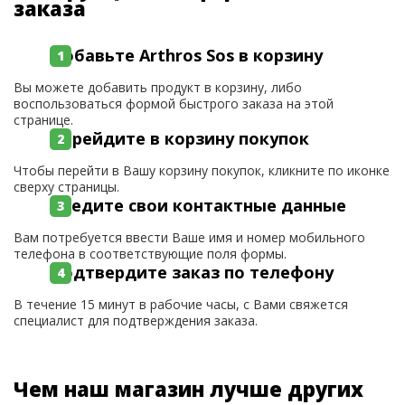
заказа
Добавьте Arthros Sos в корзину
Вы можете добавить продукт в корзину, либо
воспользоваться формой быстрого заказа на этой
странице.
Перейдите в корзину покупок
Чтобы перейти в Вашу корзину покупок, кликните по иконке
сверху страницы.
Введите свои контактные данные
Вам потребуется ввести Ваше имя и номер мобильного
телефона в соответствующие поля формы.
Подтвердите заказ по телефону
В течение 15 минут в рабочие часы, с Вами свяжется
специалист для подтверждения заказа.
Чем наш магазин лучше других