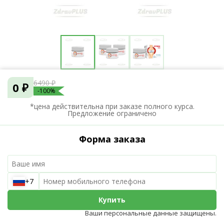
6490 ₽
0 ₽
-100%
*цена действительна при заказе полного курса.
Предложение ограничено
Форма заказа
+7
Купить
Ваши персональные данные защищены.