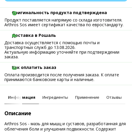
Оригинальность продукта подтверждена
Продукт поставляется напрямую со склада изготовителя.
Arthros Sos имеет сертификат качества по евростандарту.
Доставка в Рошаль
Доставка осуществляется с помощью почты и
транспортных служб до 13.08.2026.
Актуальную информацию уточняйте при подтверждении
заказа.
Как оплатить заказ
Оплата производится после получения заказа. К оплате
принимаются банковские карты и наличные.
Информация
Ингредиенты
Применение
Отзывы
Описание
Arthros Sos - мазь для мышц и суставов, разработанная для
облегчения боли и улучшения подвижности. Содержит