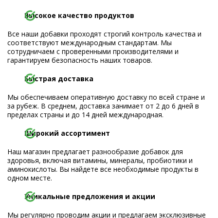
Высокое качество продуктов
Все наши добавки проходят строгий контроль качества и
соответствуют международным стандартам. Мы
сотрудничаем с проверенными производителями и
гарантируем безопасность наших товаров.
Быстрая доставка
Мы обеспечиваем оперативную доставку по всей стране и
за рубеж. В среднем, доставка занимает от 2 до 6 дней в
пределах страны и до 14 дней международная.
Широкий ассортимент
Наш магазин предлагает разнообразие добавок для
здоровья, включая витамины, минералы, пробиотики и
аминокислоты. Вы найдете все необходимые продукты в
одном месте.
Уникальные предложения и акции
Мы регулярно проводим акции и предлагаем эксклюзивные