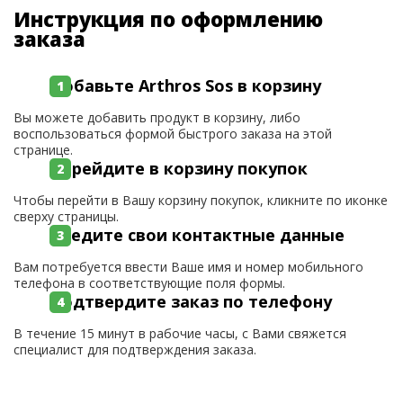
Инструкция по оформлению
заказа
Добавьте Arthros Sos в корзину
Вы можете добавить продукт в корзину, либо
воспользоваться формой быстрого заказа на этой
странице.
Перейдите в корзину покупок
Чтобы перейти в Вашу корзину покупок, кликните по иконке
сверху страницы.
Введите свои контактные данные
Вам потребуется ввести Ваше имя и номер мобильного
телефона в соответствующие поля формы.
Подтвердите заказ по телефону
В течение 15 минут в рабочие часы, с Вами свяжется
специалист для подтверждения заказа.