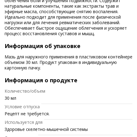
облегчения боли и улучшения подвижности. Содержит
натуральные компоненты, такие как экстракты трав и
эфирные масла, способствующие снятию воспаления.
Идеально подходит для применения после физической
нагрузки или для лечения ревматических заболеваний.
Обеспечивает быстрое ощущение облегчения и ускоряет
процесс восстановления суставов и мышц.
Информация об упаковке
Мазь для наружного применения в пластиковом контейнере
объемом 30 мл. Продукт упакован в индивидуальную
картонную пачку.
Информация о продукте
Количество/объем
30 мл
Условие отпуска
Рецепт не требуется.
Используется для
Здоровье скелетно-мышечной системы