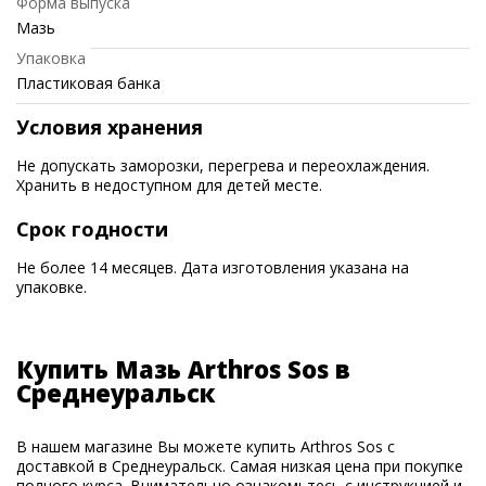
Форма выпуска
Мазь
Упаковка
Пластиковая банка
Условия хранения
Не допускать заморозки, перегрева и переохлаждения.
Хранить в недоступном для детей месте.
Срок годности
Не более 14 месяцев. Дата изготовления указана на
упаковке.
Купить Мазь Arthros Sos в
Среднеуральск
В нашем магазине Вы можете купить Arthros Sos с
доставкой в Среднеуральск. Самая низкая цена при покупке
полного курса. Внимательно ознакомьтесь с инструкцией и