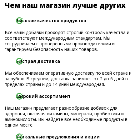
Чем наш магазин лучше других
Высокое качество продуктов
Все наши добавки проходят строгий контроль качества и
соответствуют международным стандартам. Мы
сотрудничаем с проверенными производителями и
гарантируем безопасность наших товаров.
Быстрая доставка
Мы обеспечиваем оперативную доставку по всей стране и
за рубеж. В среднем, доставка занимает от 2 до 6 дней в
пределах страны и до 14 дней международная.
Широкий ассортимент
Наш магазин предлагает разнообразие добавок для
здоровья, включая витамины, минералы, пробиотики и
аминокислоты. Вы найдете все необходимые продукты в
одном месте.
Уникальные предложения и акции