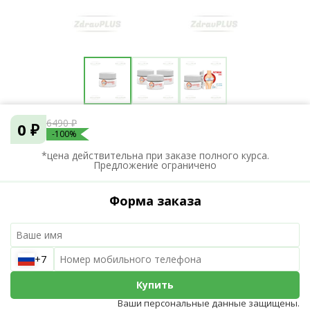
6490 ₽
0 ₽
-100%
*цена действительна при заказе полного курса.
Предложение ограничено
Форма заказа
+7
Купить
Ваши персональные данные защищены.