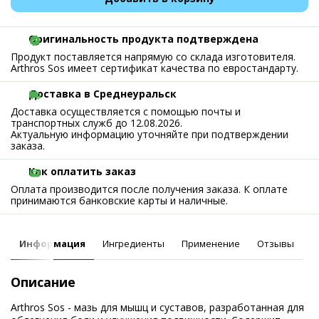
Оригинальность продукта подтверждена
Продукт поставляется напрямую со склада изготовителя.
Arthros Sos имеет сертификат качества по евростандарту.
Доставка в Среднеуральск
Доставка осуществляется с помощью почты и
транспортных служб до 12.08.2026.
Актуальную информацию уточняйте при подтверждении
заказа.
Как оплатить заказ
Оплата производится после получения заказа. К оплате
принимаются банковские карты и наличные.
Информация
Ингредиенты
Применение
Отзывы
Описание
Arthros Sos - мазь для мышц и суставов, разработанная для