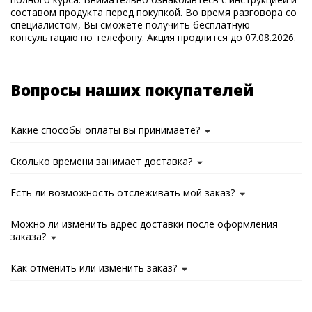
составом продукта перед покупкой. Во время разговора со
специалистом, Вы сможете получить бесплатную
консультацию по телефону. Акция продлится до 07.08.2026.
Вопросы наших покупателей
Какие способы оплаты вы принимаете?
Сколько времени занимает доставка?
Есть ли возможность отслеживать мой заказ?
Можно ли изменить адрес доставки после оформления
заказа?
Как отменить или изменить заказ?