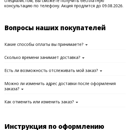
специалистом, Вы сможете получить бесплатную
консультацию по телефону. Акция продлится до 09.08.2026.
Вопросы наших покупателей
Какие способы оплаты вы принимаете?
Сколько времени занимает доставка?
Есть ли возможность отслеживать мой заказ?
Можно ли изменить адрес доставки после оформления
заказа?
Как отменить или изменить заказ?
Инструкция по оформлению