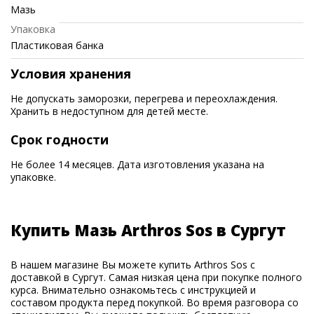
Мазь
Упаковка
Пластиковая банка
Условия хранения
Не допускать заморозки, перегрева и переохлаждения.
Хранить в недоступном для детей месте.
Срок годности
Не более 14 месяцев. Дата изготовления указана на
упаковке.
Купить Мазь Arthros Sos в Сургут
В нашем магазине Вы можете купить Arthros Sos с
доставкой в Сургут. Самая низкая цена при покупке полного
курса. Внимательно ознакомьтесь с инструкцией и
составом продукта перед покупкой. Во время разговора со