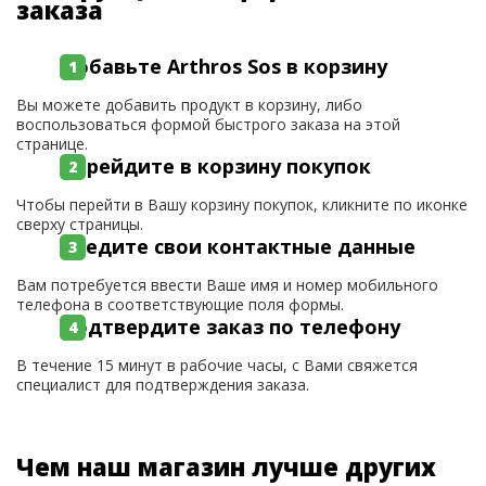
заказа
Добавьте Arthros Sos в корзину
Вы можете добавить продукт в корзину, либо
воспользоваться формой быстрого заказа на этой
странице.
Перейдите в корзину покупок
Чтобы перейти в Вашу корзину покупок, кликните по иконке
сверху страницы.
Введите свои контактные данные
Вам потребуется ввести Ваше имя и номер мобильного
телефона в соответствующие поля формы.
Подтвердите заказ по телефону
В течение 15 минут в рабочие часы, с Вами свяжется
специалист для подтверждения заказа.
Чем наш магазин лучше других