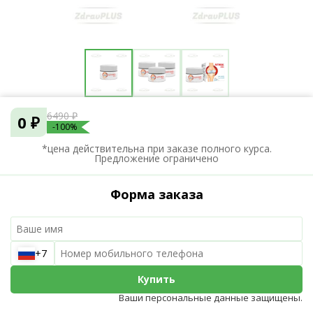
6490 ₽
0 ₽
-100%
*цена действительна при заказе полного курса.
Предложение ограничено
Форма заказа
+7
Купить
Ваши персональные данные защищены.