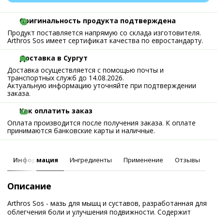
Оригинальность продукта подтверждена
Продукт поставляется напрямую со склада изготовителя.
Arthros Sos имеет сертификат качества по евростандарту.
Доставка в Сургут
Доставка осуществляется с помощью почты и
транспортных служб до 14.08.2026.
Актуальную информацию уточняйте при подтверждении
заказа.
Как оплатить заказ
Оплата производится после получения заказа. К оплате
принимаются банковские карты и наличные.
Информация
Ингредиенты
Применение
Отзывы
Описание
Arthros Sos - мазь для мышц и суставов, разработанная для
облегчения боли и улучшения подвижности. Содержит