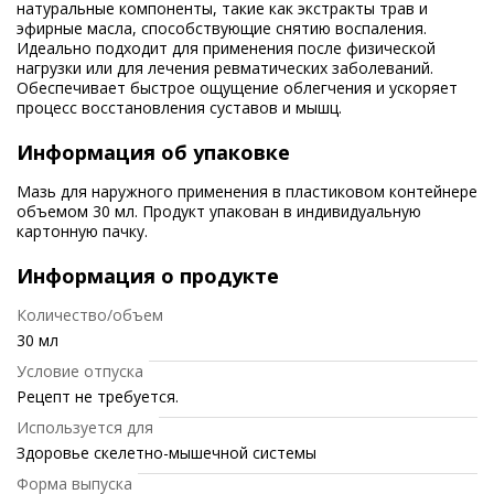
натуральные компоненты, такие как экстракты трав и
эфирные масла, способствующие снятию воспаления.
Идеально подходит для применения после физической
нагрузки или для лечения ревматических заболеваний.
Обеспечивает быстрое ощущение облегчения и ускоряет
процесс восстановления суставов и мышц.
Информация об упаковке
Мазь для наружного применения в пластиковом контейнере
объемом 30 мл. Продукт упакован в индивидуальную
картонную пачку.
Информация о продукте
Количество/объем
30 мл
Условие отпуска
Рецепт не требуется.
Используется для
Здоровье скелетно-мышечной системы
Форма выпуска