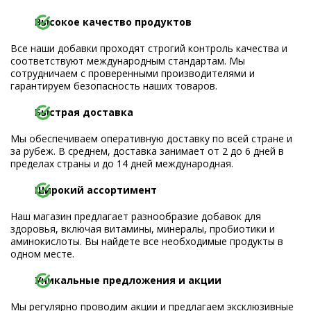
Высокое качество продуктов
Все наши добавки проходят строгий контроль качества и
соответствуют международным стандартам. Мы
сотрудничаем с проверенными производителями и
гарантируем безопасность наших товаров.
Быстрая доставка
Мы обеспечиваем оперативную доставку по всей стране и
за рубеж. В среднем, доставка занимает от 2 до 6 дней в
пределах страны и до 14 дней международная.
Широкий ассортимент
Наш магазин предлагает разнообразие добавок для
здоровья, включая витамины, минералы, пробиотики и
аминокислоты. Вы найдете все необходимые продукты в
одном месте.
Уникальные предложения и акции
Мы регулярно проводим акции и предлагаем эксклюзивные