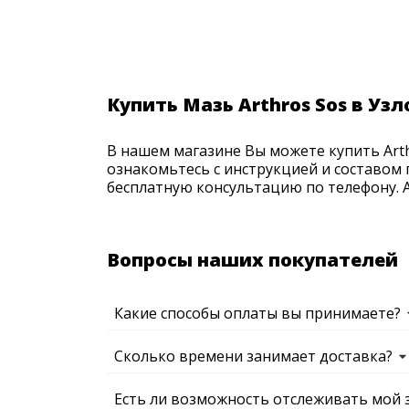
Купить Мазь Arthros Sos в Узл
В нашем магазине Вы можете купить Arth
ознакомьтесь с инструкцией и составом 
бесплатную консультацию по телефону. Ак
Вопросы наших покупателей
Какие способы оплаты вы принимаете?
Сколько времени занимает доставка?
Есть ли возможность отслеживать мой 