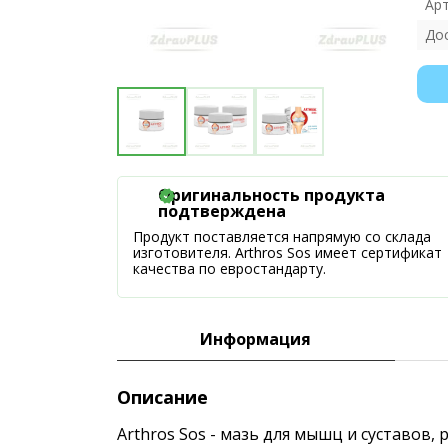
Ар
До
Оригинальность продукта
подтверждена
Продукт поставляется напрямую со склада
изготовителя. Arthros Sos имеет сертификат
качества по евростандарту.
Информация
Описание
Arthros Sos - мазь для мышц и суставов