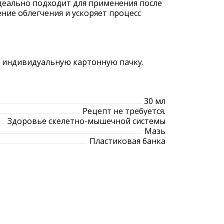
Идеально подходит для применения после
ние облегчения и ускоряет процесс
в индивидуальную картонную пачку.
30 мл
Рецепт не требуется.
Здоровье скелетно-мышечной системы
Мазь
Пластиковая банка