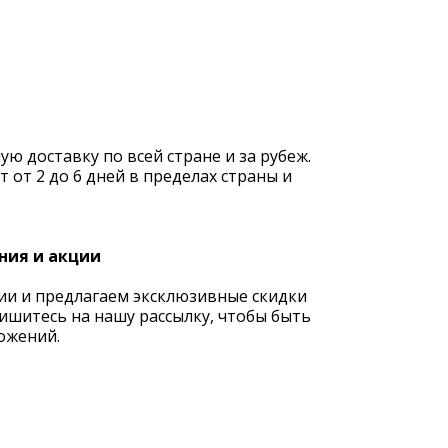
 доставку по всей стране и за рубеж.
 от 2 до 6 дней в пределах страны и
ния и акции
ии и предлагаем эксклюзивные скидки
ишитесь на нашу рассылку, чтобы быть
ожений.