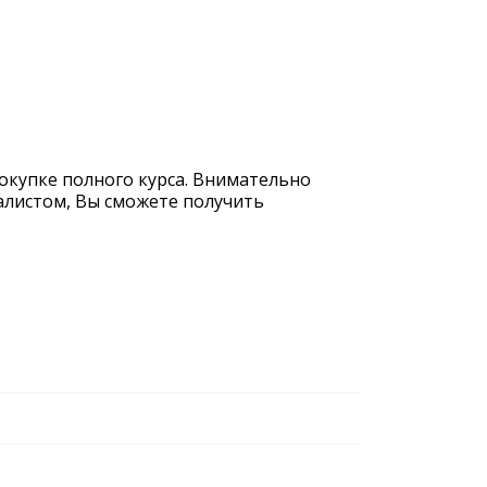
покупке полного курса. Внимательно
иалистом, Вы сможете получить