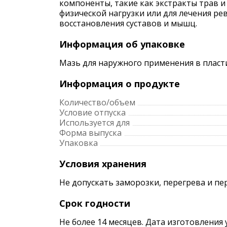
компоненты, такие как экстракты трав 
физической нагрузки или для лечения ре
восстановления суставов и мышц.
Информация об упаковке
Мазь для наружного применения в пласт
Информация о продукте
Количество/объем
Условие отпуска
Используется для
Форма выпуска
Упаковка
Условия хранения
Не допускать заморозки, перегрева и пе
Срок годности
Не более 14 месяцев. Дата изготовления 