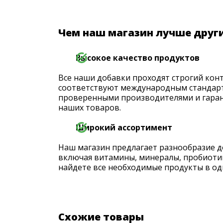
Чем наш магазин лучше друг
Высокое качество продуктов
Все наши добавки проходят строгий конт
соответствуют международным стандарт
проверенными производителями и гаран
наших товаров.
Широкий ассортимент
Наш магазин предлагает разнообразие д
включая витамины, минералы, пробиоти
найдете все необходимые продукты в од
Схожие товары