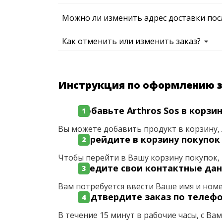
Можно ли изменить адрес доставки пос
Как отменить или изменить заказ?
Инструкция по оформлению 
Добавьте Arthros Sos в корзи
Вы можете добавить продукт в корзину, 
Перейдите в корзину покупок
Чтобы перейти в Вашу корзину покупок, 
Введите свои контактные да
Вам потребуется ввести Ваше имя и ном
Подтвердите заказ по телеф
В течение 15 минут в рабочие часы, с Ва