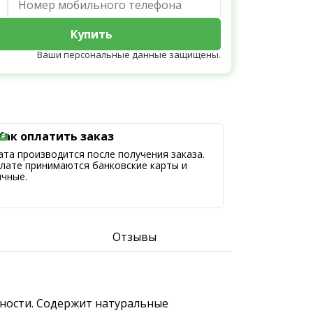
Купить
Ваши персональные данные защищены.
Как оплатить заказ
та производится после получения заказа.
плате принимаются банковские карты и
ичные.
Отзывы
ижности. Содержит натуральные