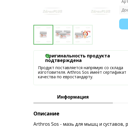
Ар
До
Оригинальность продукта
подтверждена
Продукт поставляется напрямую со склада
изготовителя. Arthros Sos имеет сертификат
качества по евростандарту.
Информация
Описание
Arthros Sos - мазь для мышц и суставов