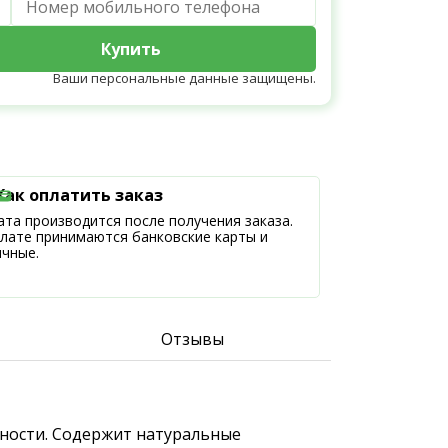
Купить
Ваши персональные данные защищены.
Как оплатить заказ
та производится после получения заказа.
плате принимаются банковские карты и
ичные.
Отзывы
ижности. Содержит натуральные