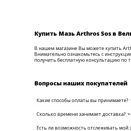
Купить Мазь Arthros Sos в Ве
В нашем магазине Вы можете купить Arthr
Внимательно ознакомьтесь с инструкцие
получить бесплатную консультацию по те
Вопросы наших покупателей
Какие способы оплаты вы принимаете?
Сколько времени занимает доставка?
Есть ли возможность отслеживать мой 