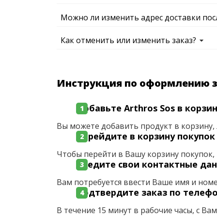
Можно ли изменить адрес доставки пос
Как отменить или изменить заказ?
Инструкция по оформлению 
Добавьте Arthros Sos в корзи
Вы можете добавить продукт в корзину, 
Перейдите в корзину покупок
Чтобы перейти в Вашу корзину покупок, 
Введите свои контактные да
Вам потребуется ввести Ваше имя и ном
Подтвердите заказ по телеф
В течение 15 минут в рабочие часы, с Ва