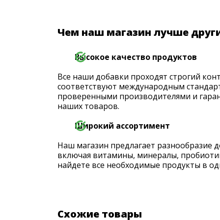
Чем наш магазин лучше друг
Высокое качество продуктов
Все наши добавки проходят строгий конт
соответствуют международным стандарт
проверенными производителями и гаран
наших товаров.
Широкий ассортимент
Наш магазин предлагает разнообразие д
включая витамины, минералы, пробиоти
найдете все необходимые продукты в од
Схожие товары