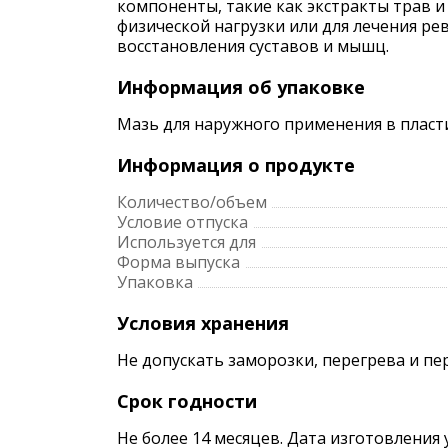
компоненты, такие как экстракты трав 
физической нагрузки или для лечения ре
восстановления суставов и мышц.
Информация об упаковке
Мазь для наружного применения в пласт
Информация о продукте
Количество/объем
Условие отпуска
Используется для
Форма выпуска
Упаковка
Условия хранения
Не допускать заморозки, перегрева и пе
Срок годности
Не более 14 месяцев. Дата изготовления 