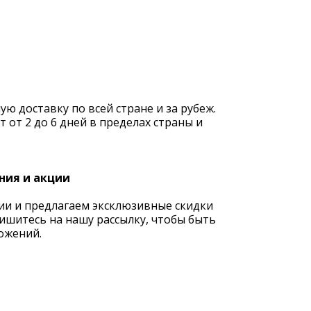
 доставку по всей стране и за рубеж.
 от 2 до 6 дней в пределах страны и
ния и акции
ии и предлагаем эксклюзивные скидки
ишитесь на нашу рассылку, чтобы быть
ожений.