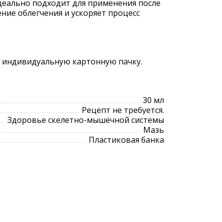
Идеально подходит для применения после
ние облегчения и ускоряет процесс
в индивидуальную картонную пачку.
30 мл
Рецепт не требуется.
Здоровье скелетно-мышечной системы
Мазь
Пластиковая банка