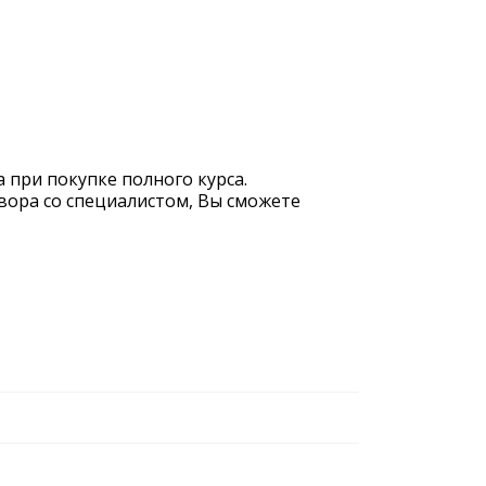
 при покупке полного курса.
вора со специалистом, Вы сможете