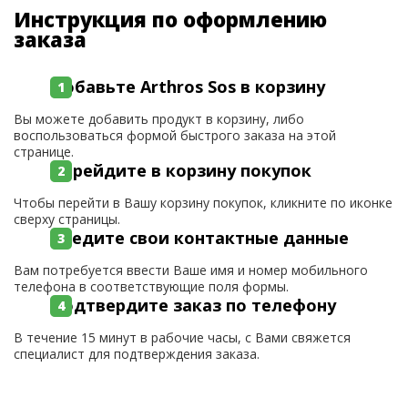
Инструкция по оформлению
заказа
Добавьте Arthros Sos в корзину
Вы можете добавить продукт в корзину, либо
воспользоваться формой быстрого заказа на этой
странице.
Перейдите в корзину покупок
Чтобы перейти в Вашу корзину покупок, кликните по иконке
сверху страницы.
Введите свои контактные данные
Вам потребуется ввести Ваше имя и номер мобильного
телефона в соответствующие поля формы.
Подтвердите заказ по телефону
В течение 15 минут в рабочие часы, с Вами свяжется
специалист для подтверждения заказа.