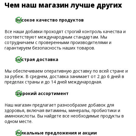
Чем наш магазин лучше других
Высокое качество продуктов
Все наши добавки проходят строгий контроль качества и
соответствуют международным стандартам. Мы
сотрудничаем с проверенными производителями и
гарантируем безопасность наших товаров.
Быстрая доставка
Мы обеспечиваем оперативную доставку по всей стране и
за рубеж. В среднем, доставка занимает от 2 до 6 дней в
пределах страны и до 14 дней международная.
Широкий ассортимент
Наш магазин предлагает разнообразие добавок для
здоровья, включая витамины, минералы, пробиотики и
аминокислоты. Вы найдете все необходимые продукты в
одном месте.
Уникальные предложения и акции