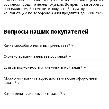
составом продукта перед покупкой. Во время разговора со
специалистом, Вы сможете получить бесплатную
консультацию по телефону. Акция продлится до 07.08.2026.
Вопросы наших покупателей
Какие способы оплаты вы принимаете?
Сколько времени занимает доставка?
Есть ли возможность отслеживать мой заказ?
Можно ли изменить адрес доставки после оформления
заказа?
Как отменить или изменить заказ?