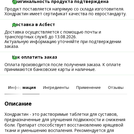
Оригинальность продукта подтверждена
Продукт поставляется напрямую со склада изготовителя.
Хондрактин имеет сертификат качества по евростандарту.
Доставка в Асбест
Доставка осуществляется с помощью почты и
транспортных служб до 13.08.2026.
Актуальную информацию уточняйте при подтверждении
заказа.
Как оплатить заказ
Оплата производится после получения заказа. К оплате
принимаются банковские карты и наличные.
Информация
Ингредиенты
Применение
Отзывы
Описание
Хондрактин - это растворимые таблетки для суставов,
предназначенные для улучшения подвижности и снижения
боли. Препарат способствует восстановлению хрящевой
ткани и уменьшению воспаления. Рекомендуется для