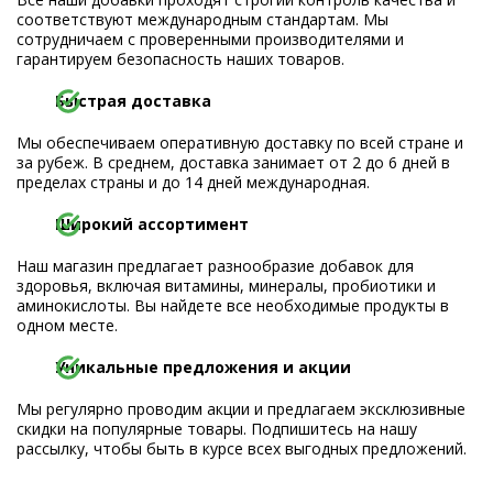
соответствуют международным стандартам. Мы
сотрудничаем с проверенными производителями и
гарантируем безопасность наших товаров.
Быстрая доставка
Мы обеспечиваем оперативную доставку по всей стране и
за рубеж. В среднем, доставка занимает от 2 до 6 дней в
пределах страны и до 14 дней международная.
Широкий ассортимент
Наш магазин предлагает разнообразие добавок для
здоровья, включая витамины, минералы, пробиотики и
аминокислоты. Вы найдете все необходимые продукты в
одном месте.
Уникальные предложения и акции
Мы регулярно проводим акции и предлагаем эксклюзивные
скидки на популярные товары. Подпишитесь на нашу
рассылку, чтобы быть в курсе всех выгодных предложений.