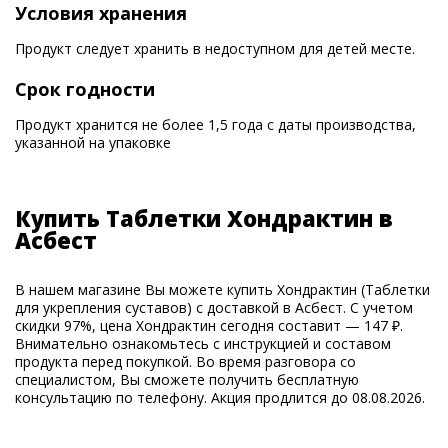
Условия хранения
Продукт следует хранить в недоступном для детей месте.
Срок годности
Продукт хранится не более 1,5 года с даты производства,
указанной на упаковке
Купить Таблетки Хондрактин в
Асбест
В нашем магазине Вы можете купить Хондрактин (Таблетки
для укрепления суставов) с доставкой в Асбест. С учетом
скидки 97%, цена Хондрактин сегодня составит — 147 ₽.
Внимательно ознакомьтесь с инструкцией и составом
продукта перед покупкой. Во время разговора со
специалистом, Вы сможете получить бесплатную
консультацию по телефону. Акция продлится до 08.08.2026.