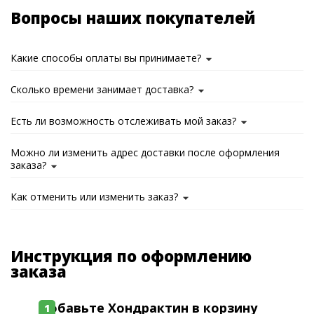
Вопросы наших покупателей
Какие способы оплаты вы принимаете?
Сколько времени занимает доставка?
Есть ли возможность отслеживать мой заказ?
Можно ли изменить адрес доставки после оформления
заказа?
Как отменить или изменить заказ?
Инструкция по оформлению
заказа
Добавьте Хондрактин в корзину