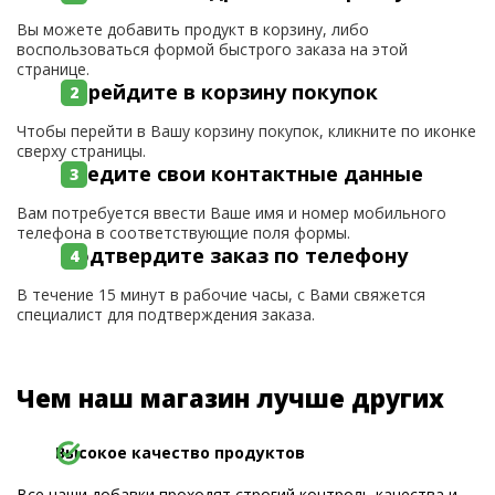
Вы можете добавить продукт в корзину, либо
воспользоваться формой быстрого заказа на этой
странице.
Перейдите в корзину покупок
Чтобы перейти в Вашу корзину покупок, кликните по иконке
сверху страницы.
Введите свои контактные данные
Вам потребуется ввести Ваше имя и номер мобильного
телефона в соответствующие поля формы.
Подтвердите заказ по телефону
В течение 15 минут в рабочие часы, с Вами свяжется
специалист для подтверждения заказа.
Чем наш магазин лучше других
Высокое качество продуктов
Все наши добавки проходят строгий контроль качества и