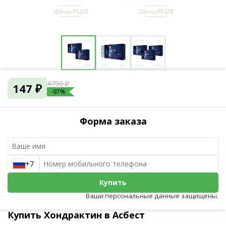
4790 ₽
147 ₽
-97%
Форма заказа
+7
Купить
Ваши персональные данные защищены.
Купить Хондрактин в Асбест