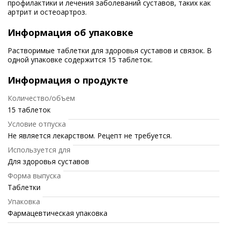
профилактики и лечения заболеваний суставов, таких как
артрит и остеоартроз.
Информация об упаковке
Растворимые таблетки для здоровья суставов и связок. В
одной упаковке содержится 15 таблеток.
Информация о продукте
Количество/объем
15 таблеток
Условие отпуска
Не является лекарством. Рецепт не требуется.
Используется для
Для здоровья суставов
Форма выпуска
Таблетки
Упаковка
Фармацевтическая упаковка