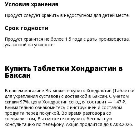
Условия хранения
Продукт следует хранить в недоступном для детей месте.
Срок годности
Продукт хранится не более 1,5 года с даты производства,
указанной на упаковке
Купить Таблетки Хондрактин в
Баксан
В нашем магазине Вы можете купить Хондрактин (Таблетки
для укрепления суставов) с доставкой в Баксан. С учетом
скидки 97%, цена Хондрактин сегодня составит — 147 ₽.
Внимательно ознакомьтесь с инструкцией и составом
продукта перед покупкой. Во время разговора со
специалистом, Вы сможете получить бесплатную
консультацию по телефону. Акция продлится до 07.08.2026.