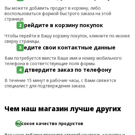
Вы можете добавить продукт в корзину, либо
воспользоваться формой быстрого заказа на этой
странице.
Перейдите в корзину покупок
Чтобы перейти в Вашу корзину покупок, кликните по иконке
сверху страницы.
Введите свои контактные данные
Вам потребуется ввести Ваше имя и номер мобильного
телефона в соответствующие поля формы.
Подтвердите заказ по телефону
В течение 15 минут в рабочие часы, с Вами свяжется
специалист для подтверждения заказа.
Чем наш магазин лучше других
Высокое качество продуктов
Все наши добавки проходят строгий контроль качества и