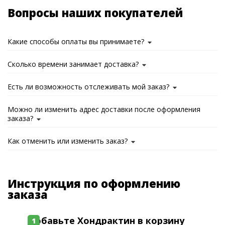
Вопросы наших покупателей
Какие способы оплаты вы принимаете?
Сколько времени занимает доставка?
Есть ли возможность отслеживать мой заказ?
Можно ли изменить адрес доставки после оформления
заказа?
Как отменить или изменить заказ?
Инструкция по оформлению
заказа
Добавьте Хондрактин в корзину