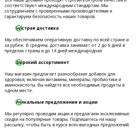
соответствуют международным стандартам. Мы
сотрудничаем с проверенными производителями и
гарантируем безопасность наших товаров.
Быстрая доставка
Мы обеспечиваем оперативную доставку по всей стране и
за рубеж. В среднем, доставка занимает от 2 до 6 дней в
пределах страны и до 14 дней международная.
Широкий ассортимент
Наш магазин предлагает разнообразие добавок для
здоровья, включая витамины, минералы, пробиотики и
аминокислоты. Вы найдете все необходимые продукты в
одном месте.
Уникальные предложения и акции
Мы регулярно проводим акции и предлагаем эксклюзивные
скидки на популярные товары. Подпишитесь на нашу
рассылку, чтобы быть в курсе всех выгодных предложений.