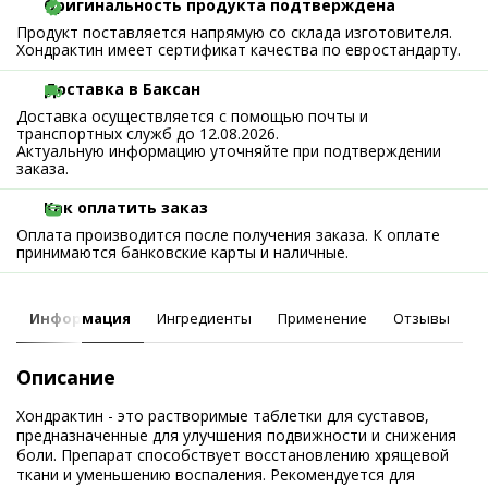
Оригинальность продукта подтверждена
Продукт поставляется напрямую со склада изготовителя.
Хондрактин имеет сертификат качества по евростандарту.
Доставка в Баксан
Доставка осуществляется с помощью почты и
транспортных служб до 12.08.2026.
Актуальную информацию уточняйте при подтверждении
заказа.
Как оплатить заказ
Оплата производится после получения заказа. К оплате
принимаются банковские карты и наличные.
Информация
Ингредиенты
Применение
Отзывы
Описание
Хондрактин - это растворимые таблетки для суставов,
предназначенные для улучшения подвижности и снижения
боли. Препарат способствует восстановлению хрящевой
ткани и уменьшению воспаления. Рекомендуется для