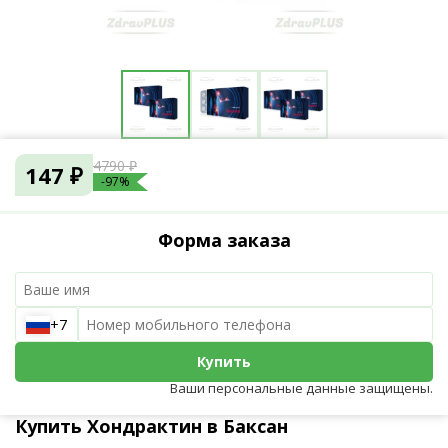
4790 ₽
147 ₽
-97%
Форма заказа
+7
Купить
Ваши персональные данные защищены.
Купить Хондрактин в Баксан