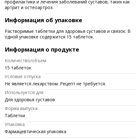
профилактики и лечения заболеваний суставов, таких как
артрит и остеоартроз.
Информация об упаковке
Растворимые таблетки для здоровья суставов и связок. В
одной упаковке содержится 15 таблеток.
Информация о продукте
Количество/объем
15 таблеток
Условие отпуска
Не является лекарством. Рецепт не требуется.
Используется для
Для здоровья суставов
Форма выпуска
Таблетки
Упаковка
Фармацевтическая упаковка