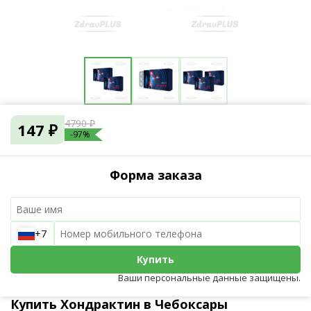
4790 ₽
147 ₽
-97%
Форма заказа
+7
Купить
Ваши персональные данные защищены.
Купить Хондрактин в Чебоксары