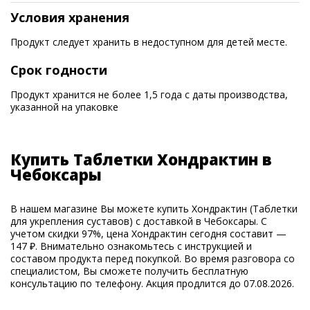
Условия хранения
Продукт следует хранить в недоступном для детей месте.
Срок годности
Продукт хранится не более 1,5 года с даты производства,
указанной на упаковке
Купить Таблетки Хондрактин в
Чебоксары
В нашем магазине Вы можете купить Хондрактин (Таблетки
для укрепления суставов) с доставкой в Чебоксары. С
учетом скидки 97%, цена Хондрактин сегодня составит —
147 ₽. Внимательно ознакомьтесь с инструкцией и
составом продукта перед покупкой. Во время разговора со
специалистом, Вы сможете получить бесплатную
консультацию по телефону. Акция продлится до 07.08.2026.