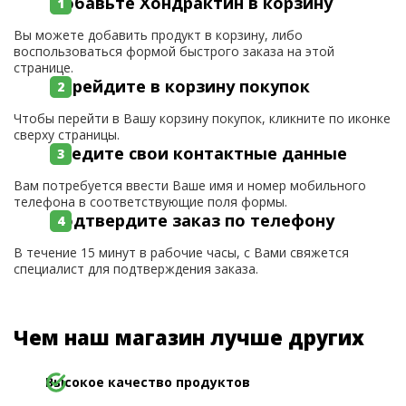
Добавьте Хондрактин в корзину
Вы можете добавить продукт в корзину, либо
воспользоваться формой быстрого заказа на этой
странице.
Перейдите в корзину покупок
Чтобы перейти в Вашу корзину покупок, кликните по иконке
сверху страницы.
Введите свои контактные данные
Вам потребуется ввести Ваше имя и номер мобильного
телефона в соответствующие поля формы.
Подтвердите заказ по телефону
В течение 15 минут в рабочие часы, с Вами свяжется
специалист для подтверждения заказа.
Чем наш магазин лучше других
Высокое качество продуктов