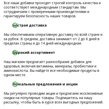
Все наши добавки проходят строгий контроль качества и
соответствуют международным стандартам. Мы
сотрудничаем с проверенными производителями и
гарантируем безопасность наших товаров.
Быстрая доставка
Мы обеспечиваем оперативную доставку по всей стране и
за рубеж. В среднем, доставка занимает от 2 до 6 дней в
пределах страны и до 14 дней международная.
Широкий ассортимент
Наш магазин предлагает разнообразие добавок для
здоровья, включая витамины, минералы, пробиотики и
аминокислоты. Вы найдете все необходимые продукты в
одном месте.
Уникальные предложения и акции
Мы регулярно проводим акции и предлагаем эксклюзивные
скидки на популярные товары. Подпишитесь на нашу
рассылку, чтобы быть в курсе всех выгодных предложений.