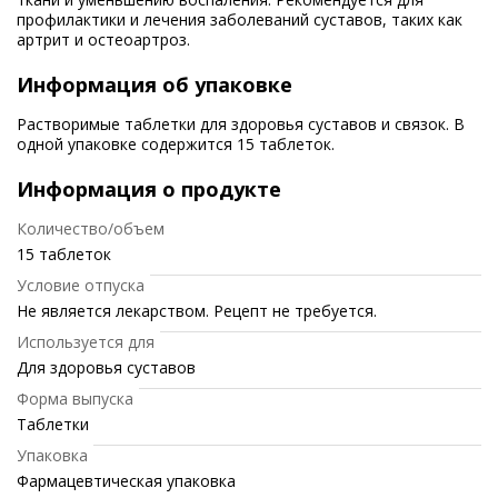
профилактики и лечения заболеваний суставов, таких как
артрит и остеоартроз.
Информация об упаковке
Растворимые таблетки для здоровья суставов и связок. В
одной упаковке содержится 15 таблеток.
Информация о продукте
Количество/объем
15 таблеток
Условие отпуска
Не является лекарством. Рецепт не требуется.
Используется для
Для здоровья суставов
Форма выпуска
Таблетки
Упаковка
Фармацевтическая упаковка