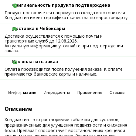
Оригинальность продукта подтверждена
Продукт поставляется напрямую со склада изготовителя.
Хондрактин имеет сертификат качества по евростандарту.
Доставка в Чебоксары
Доставка осуществляется с помощью почты и
транспортных служб до 12.08.2026.
Актуальную информацию уточняйте при подтверждении
заказа.
Как оплатить заказ
Оплата производится после получения заказа. К оплате
принимаются банковские карты и наличные.
Информация
Ингредиенты
Применение
Отзывы
Описание
Хондрактин - это растворимые таблетки для суставов,
предназначенные для улучшения подвижности и снижения
боли. Препарат способствует восстановлению хрящевой
ткани и уменьшению воспаления. Рекомендуется для