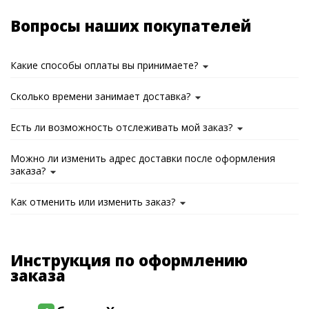
Вопросы наших покупателей
Какие способы оплаты вы принимаете?
Сколько времени занимает доставка?
Есть ли возможность отслеживать мой заказ?
Можно ли изменить адрес доставки после оформления
заказа?
Как отменить или изменить заказ?
Инструкция по оформлению
заказа