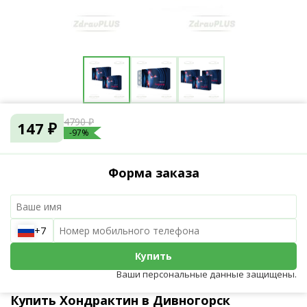
4790 ₽
147 ₽
-97%
Форма заказа
+7
Купить
Ваши персональные данные защищены.
Купить Хондрактин в Дивногорск