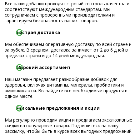
Все наши добавки проходят строгий контроль качества и
соответствуют международным стандартам. Мы
сотрудничаем с проверенными производителями и
гарантируем безопасность наших товаров.
Быстрая доставка
Мы обеспечиваем оперативную доставку по всей стране и
за рубеж. В среднем, доставка занимает от 2 до 6 дней в
пределах страны и до 14 дней международная.
Широкий ассортимент
Наш магазин предлагает разнообразие добавок для
здоровья, включая витамины, минералы, пробиотики и
аминокислоты. Вы найдете все необходимые продукты в
одном месте.
Уникальные предложения и акции
Мы регулярно проводим акции и предлагаем эксклюзивные
скидки на популярные товары. Подпишитесь на нашу
рассылку, чтобы быть в курсе всех выгодных предложений.