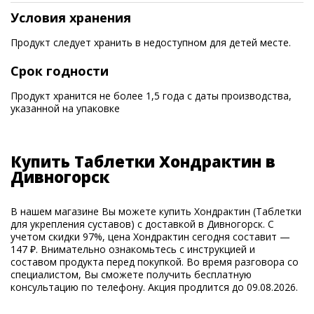
Условия хранения
Продукт следует хранить в недоступном для детей месте.
Срок годности
Продукт хранится не более 1,5 года с даты производства,
указанной на упаковке
Купить Таблетки Хондрактин в
Дивногорск
В нашем магазине Вы можете купить Хондрактин (Таблетки
для укрепления суставов) с доставкой в Дивногорск. С
учетом скидки 97%, цена Хондрактин сегодня составит —
147 ₽. Внимательно ознакомьтесь с инструкцией и
составом продукта перед покупкой. Во время разговора со
специалистом, Вы сможете получить бесплатную
консультацию по телефону. Акция продлится до 09.08.2026.