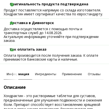
Оригинальность продукта подтверждена
Продукт поставляется напрямую со склада изготовителя.
Хондрактин имеет сертификат качества по евростандарту.
Доставка в Дивногорск
Доставка осуществляется с помощью почты и
транспортных служб до 14.08.2026.
Актуальную информацию уточняйте при подтверждении
заказа.
Как оплатить заказ
Оплата производится после получения заказа. К оплате
принимаются банковские карты и наличные.
Информация
Ингредиенты
Применение
Отзывы
Описание
Хондрактин - это растворимые таблетки для суставов,
предназначенные для улучшения подвижности и снижения
боли. Препарат способствует восстановлению хрящевой
ткани и уменьшению воспаления. Рекомендуется для