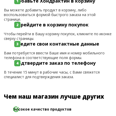
Добавьте Хондрактин в корзину
Вы можете добавить продукт в корзину, либо
воспользоваться формой быстрого заказа на этой
странице.
Перейдите в корзину покупок
Чтобы перейти в Вашу корзину покупок, кликните по иконке
сверху страницы.
Введите свои контактные данные
Вам потребуется ввести Ваше имя и номер мобильного
телефона в соответствующие поля формы.
Подтвердите заказ по телефону
В течение 15 минут в рабочие часы, с Вами свяжется
специалист для подтверждения заказа.
Чем наш магазин лучше других
Высокое качество продуктов