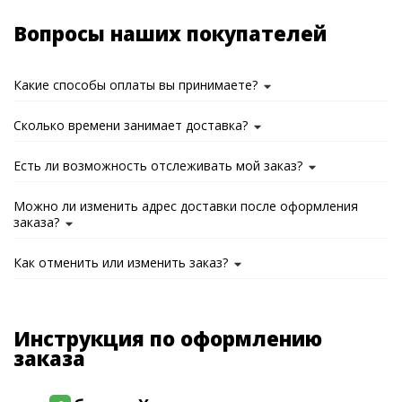
Вопросы наших покупателей
Какие способы оплаты вы принимаете?
Сколько времени занимает доставка?
Есть ли возможность отслеживать мой заказ?
Можно ли изменить адрес доставки после оформления
заказа?
Как отменить или изменить заказ?
Инструкция по оформлению
заказа