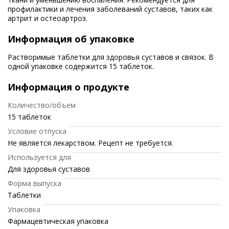
профилактики и лечения заболеваний суставов, таких как
артрит и остеоартроз.
Информация об упаковке
Растворимые таблетки для здоровья суставов и связок. В
одной упаковке содержится 15 таблеток.
Информация о продукте
Количество/объем
15 таблеток
Условие отпуска
Не является лекарством. Рецепт не требуется.
Используется для
Для здоровья суставов
Форма выпуска
Таблетки
Упаковка
Фармацевтическая упаковка