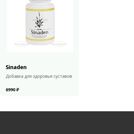
Sinaden
Добавка для здоровья суставов
6990 ₽