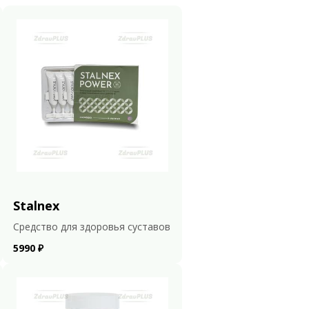
Stalnex
Средство для здоровья суставов
5990 ₽