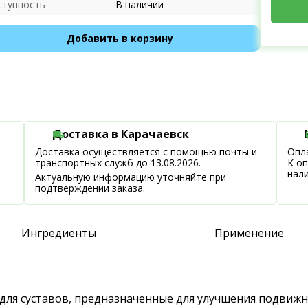
ступность
В наличии
Добавить в корзину
Доставка в Карачаевск
Доставка осуществляется с помощью почты и
Опла
транспортных служб до 13.08.2026.
К о
нал
Актуальную информацию уточняйте при
подтверждении заказа.
Ингредиенты
Применение
для суставов, предназначенные для улучшения подвижн