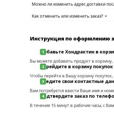
Можно ли изменить адрес доставки пос
Как отменить или изменить заказ?
Инструкция по оформлению 
Добавьте Хондрактин в корзи
Вы можете добавить продукт в корзину, 
Перейдите в корзину покупок
Чтобы перейти в Вашу корзину покупок, 
Введите свои контактные да
Вам потребуется ввести Ваше имя и ном
Подтвердите заказ по телеф
В течение 15 минут в рабочие часы, с Ва