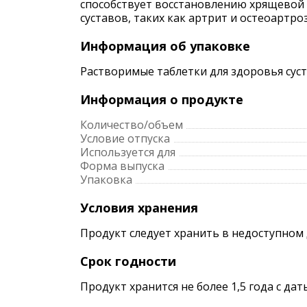
способствует восстановлению хрящевой 
суставов, таких как артрит и остеоартроз
Информация об упаковке
Растворимые таблетки для здоровья суста
Информация о продукте
Количество/объем
Условие отпуска
Используется для
Форма выпуска
Упаковка
Условия хранения
Продукт следует хранить в недоступном 
Срок годности
Продукт хранится не более 1,5 года с да