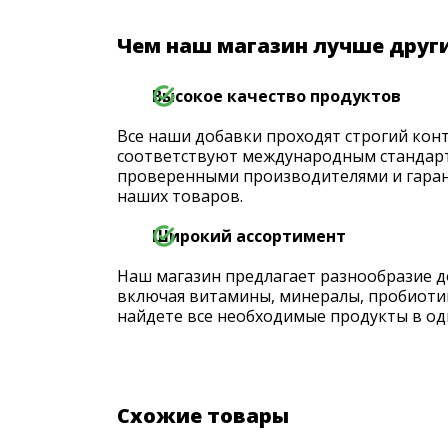
Чем наш магазин лучше друг
Высокое качество продуктов
Все наши добавки проходят строгий конт
соответствуют международным стандарт
проверенными производителями и гаран
наших товаров.
Широкий ассортимент
Наш магазин предлагает разнообразие д
включая витамины, минералы, пробиоти
найдете все необходимые продукты в од
Схожие товары