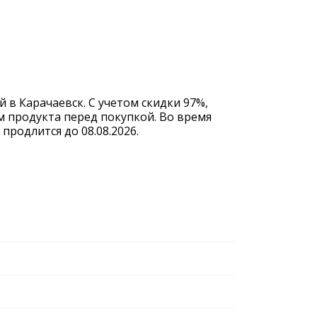
 в Карачаевск. С учетом скидки 97%,
м продукта перед покупкой. Во время
родлится до 08.08.2026.