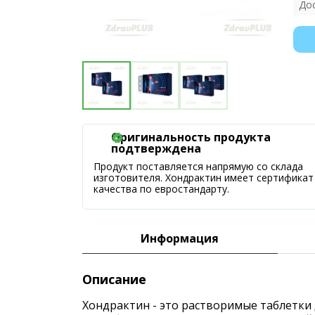
До
Оригинальность продукта
подтверждена
Продукт поставляется напрямую со склада
изготовителя. Хондрактин имеет сертификат
качества по евростандарту.
Информация
Описание
Хондрактин - это растворимые таблетки 