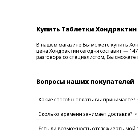
Купить Таблетки Хондрактин 
В нашем магазине Вы можете купить Хонд
цена Хондрактин сегодня составит — 147
разговора со специалистом, Вы сможете 
Вопросы наших покупателей
Какие способы оплаты вы принимаете?
Сколько времени занимает доставка?
Есть ли возможность отслеживать мой 