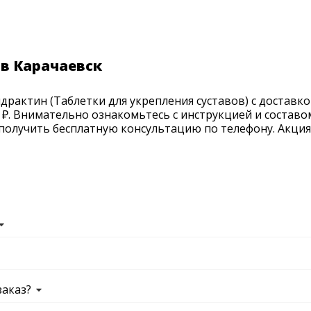
в Карачаевск
рактин (Таблетки для укрепления суставов) с доставкой
 ₽. Внимательно ознакомьтесь с инструкцией и составо
получить бесплатную консультацию по телефону. Акция п
заказ?