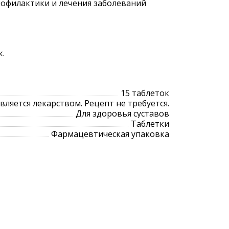
рофилактики и лечения заболеваний
к.
15 таблеток
является лекарством. Рецепт не требуется.
Для здоровья суставов
Таблетки
Фармацевтическая упаковка