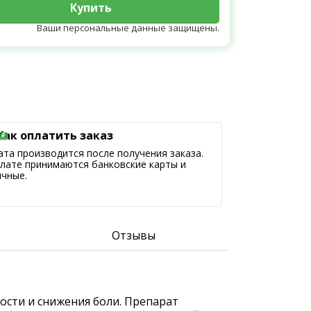
Купить
Ваши персональные данные защищены.
Как оплатить заказ
та производится после получения заказа.
плате принимаются банковские карты и
ичные.
Отзывы
ости и снижения боли. Препарат