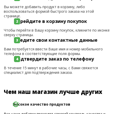
Вы можете добавить продукт в корзину, либо
воспользоваться формой быстрого заказа на этой
странице.
Перейдите в корзину покупок
Чтобы перейти в Вашу корзину покупок, кликните по иконке
сверху страницы.
Введите свои контактные данные
Вам потребуется ввести Ваше имя и номер мобильного
телефона в соответствующие поля формы.
Подтвердите заказ по телефону
В течение 15 минут в рабочие часы, с Вами свяжется
специалист для подтверждения заказа.
Чем наш магазин лучше других
Высокое качество продуктов
Все наши добавки проходят строгий контроль качества и