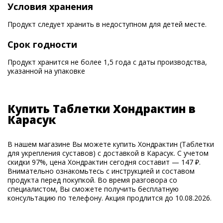
Условия хранения
Продукт следует хранить в недоступном для детей месте.
Срок годности
Продукт хранится не более 1,5 года с даты производства,
указанной на упаковке
Купить Таблетки Хондрактин в
Карасук
В нашем магазине Вы можете купить Хондрактин (Таблетки
для укрепления суставов) с доставкой в Карасук. С учетом
скидки 97%, цена Хондрактин сегодня составит — 147 ₽.
Внимательно ознакомьтесь с инструкцией и составом
продукта перед покупкой. Во время разговора со
специалистом, Вы сможете получить бесплатную
консультацию по телефону. Акция продлится до 10.08.2026.