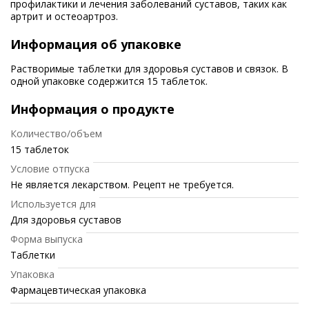
профилактики и лечения заболеваний суставов, таких как
артрит и остеоартроз.
Информация об упаковке
Растворимые таблетки для здоровья суставов и связок. В
одной упаковке содержится 15 таблеток.
Информация о продукте
Количество/объем
15 таблеток
Условие отпуска
Не является лекарством. Рецепт не требуется.
Используется для
Для здоровья суставов
Форма выпуска
Таблетки
Упаковка
Фармацевтическая упаковка