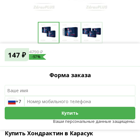
4790 ₽
147 ₽
-97%
Форма заказа
+7
Купить
Ваши персональные данные защищены.
Купить Хондрактин в Карасук