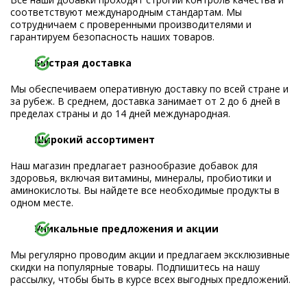
соответствуют международным стандартам. Мы
сотрудничаем с проверенными производителями и
гарантируем безопасность наших товаров.
Быстрая доставка
Мы обеспечиваем оперативную доставку по всей стране и
за рубеж. В среднем, доставка занимает от 2 до 6 дней в
пределах страны и до 14 дней международная.
Широкий ассортимент
Наш магазин предлагает разнообразие добавок для
здоровья, включая витамины, минералы, пробиотики и
аминокислоты. Вы найдете все необходимые продукты в
одном месте.
Уникальные предложения и акции
Мы регулярно проводим акции и предлагаем эксклюзивные
скидки на популярные товары. Подпишитесь на нашу
рассылку, чтобы быть в курсе всех выгодных предложений.