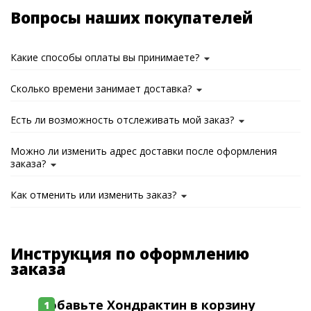
Вопросы наших покупателей
Какие способы оплаты вы принимаете?
Сколько времени занимает доставка?
Есть ли возможность отслеживать мой заказ?
Можно ли изменить адрес доставки после оформления
заказа?
Как отменить или изменить заказ?
Инструкция по оформлению
заказа
Добавьте Хондрактин в корзину