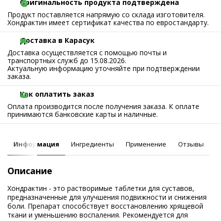
Оригинальность продукта подтверждена
Продукт поставляется напрямую со склада изготовителя.
Хондрактин имеет сертификат качества по евростандарту.
Доставка в Карасук
Доставка осуществляется с помощью почты и
транспортных служб до 15.08.2026.
Актуальную информацию уточняйте при подтверждении
заказа.
Как оплатить заказ
Оплата производится после получения заказа. К оплате
принимаются банковские карты и наличные.
Информация
Ингредиенты
Применение
Отзывы
Описание
Хондрактин - это растворимые таблетки для суставов,
предназначенные для улучшения подвижности и снижения
боли. Препарат способствует восстановлению хрящевой
ткани и уменьшению воспаления. Рекомендуется для