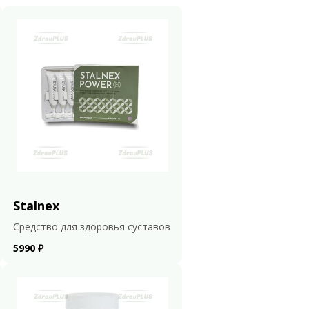
Stalnex
Средство для здоровья суставов
5990 ₽