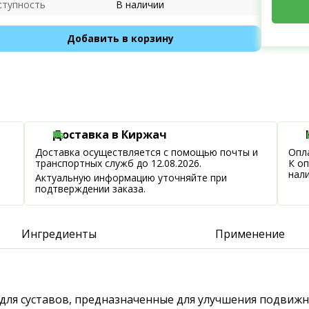
ступность
В наличии
Добавить в корзину
Доставка в Киржач
Доставка осуществляется с помощью почты и
Опла
транспортных служб до 12.08.2026.
К о
нал
Актуальную информацию уточняйте при
подтверждении заказа.
Ингредиенты
Применение
для суставов, предназначенные для улучшения подвижн