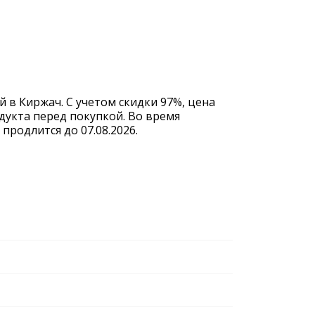
 в Киржач. С учетом скидки 97%, цена
дукта перед покупкой. Во время
родлится до 07.08.2026.