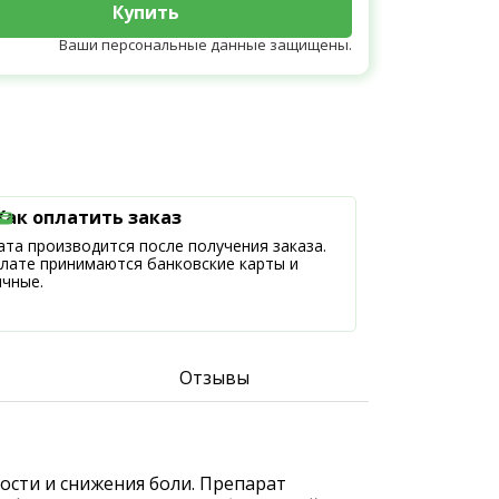
Купить
Ваши персональные данные защищены.
Как оплатить заказ
та производится после получения заказа.
плате принимаются банковские карты и
ичные.
Отзывы
ости и снижения боли. Препарат