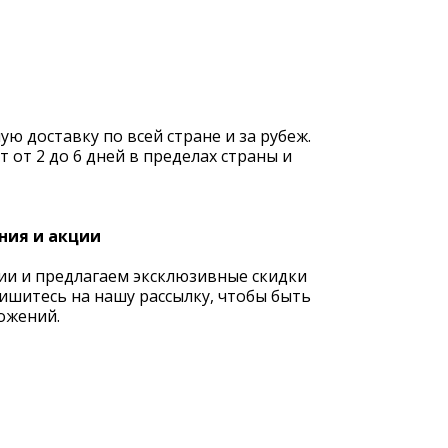
 доставку по всей стране и за рубеж.
 от 2 до 6 дней в пределах страны и
ния и акции
ии и предлагаем эксклюзивные скидки
ишитесь на нашу рассылку, чтобы быть
ожений.