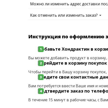
Можно ли изменить адрес доставки пос
Как отменить или изменить заказ?
Инструкция по оформлению 
Добавьте Хондрактин в корзи
Вы можете добавить продукт в корзину, 
Перейдите в корзину покупок
Чтобы перейти в Вашу корзину покупок, 
Введите свои контактные да
Вам потребуется ввести Ваше имя и ном
Подтвердите заказ по телеф
В течение 15 минут в рабочие часы, с Ва