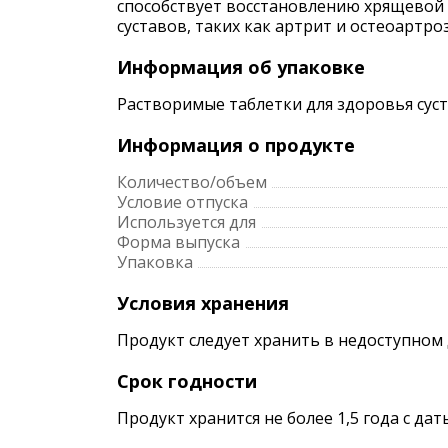
способствует восстановлению хрящевой 
суставов, таких как артрит и остеоартроз
Информация об упаковке
Растворимые таблетки для здоровья суста
Информация о продукте
Количество/объем
Условие отпуска
Используется для
Форма выпуска
Упаковка
Условия хранения
Продукт следует хранить в недоступном 
Срок годности
Продукт хранится не более 1,5 года с да