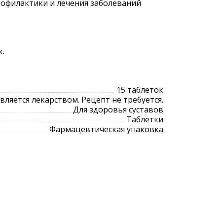
рофилактики и лечения заболеваний
к.
15 таблеток
является лекарством. Рецепт не требуется.
Для здоровья суставов
Таблетки
Фармацевтическая упаковка