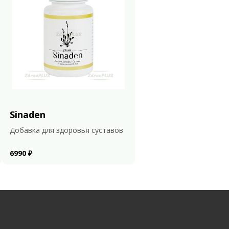
Sinaden
Добавка для здоровья суставов
6990 ₽