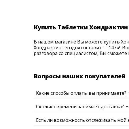
Купить Таблетки Хондрактин
В нашем магазине Вы можете купить Хонд
Хондрактин сегодня составит — 147 ₽. В
разговора со специалистом, Вы сможете 
Вопросы наших покупателей
Какие способы оплаты вы принимаете?
Сколько времени занимает доставка?
Есть ли возможность отслеживать мой 