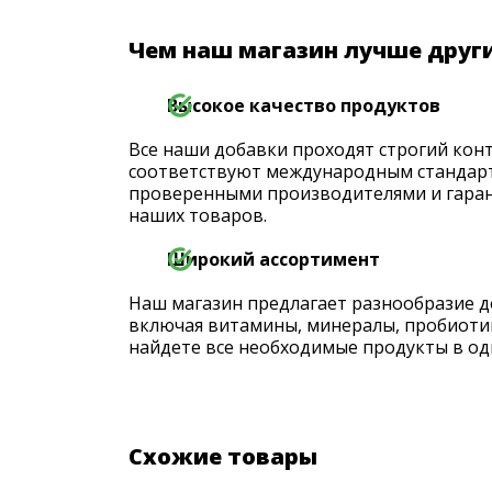
Чем наш магазин лучше друг
Высокое качество продуктов
Все наши добавки проходят строгий конт
соответствуют международным стандарт
проверенными производителями и гаран
наших товаров.
Широкий ассортимент
Наш магазин предлагает разнообразие д
включая витамины, минералы, пробиоти
найдете все необходимые продукты в од
Схожие товары