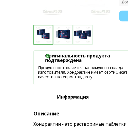
До
Оригинальность продукта
подтверждена
Продукт поставляется напрямую со склада
изготовителя. Хондрактин имеет сертификат
качества по евростандарту.
Информация
Описание
Хондрактин - это растворимые таблетки 