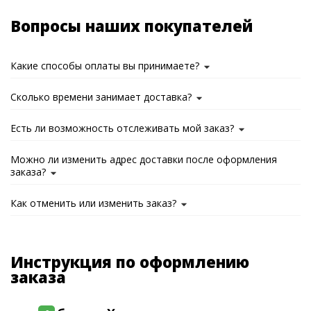
Вопросы наших покупателей
Какие способы оплаты вы принимаете?
Сколько времени занимает доставка?
Есть ли возможность отслеживать мой заказ?
Можно ли изменить адрес доставки после оформления
заказа?
Как отменить или изменить заказ?
Инструкция по оформлению
заказа