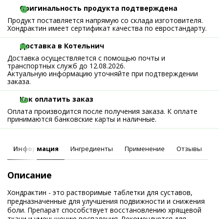
Оригинальность продукта подтверждена
Продукт поставляется напрямую со склада изготовителя.
Хондрактин имеет сертификат качества по евростандарту.
Доставка в Котельнич
Доставка осуществляется с помощью почты и
транспортных служб до 12.08.2026.
Актуальную информацию уточняйте при подтверждении
заказа.
Как оплатить заказ
Оплата производится после получения заказа. К оплате
принимаются банковские карты и наличные.
Информация
Ингредиенты
Применение
Отзывы
Описание
Хондрактин - это растворимые таблетки для суставов,
предназначенные для улучшения подвижности и снижения
боли. Препарат способствует восстановлению хрящевой
ткани и уменьшению воспаления. Рекомендуется для