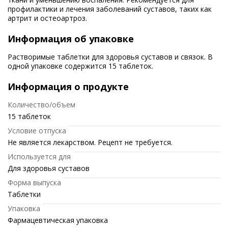
профилактики и лечения заболеваний суставов, таких как
артрит и остеоартроз.
Информация об упаковке
Растворимые таблетки для здоровья суставов и связок. В
одной упаковке содержится 15 таблеток.
Информация о продукте
Количество/объем
15 таблеток
Условие отпуска
Не является лекарством. Рецепт не требуется.
Используется для
Для здоровья суставов
Форма выпуска
Таблетки
Упаковка
Фармацевтическая упаковка