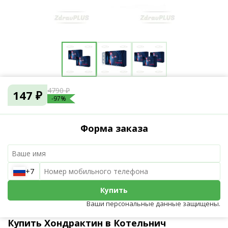
4790 ₽
147 ₽
-97%
Форма заказа
+7
Купить
Ваши персональные данные защищены.
Купить Хондрактин в Котельнич