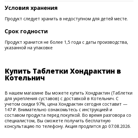
Условия хранения
Продукт следует хранить в недоступном для детей месте.
Срок годности
Продукт хранится не более 1,5 года с даты производства,
указанной на упаковке
Купить Таблетки Хондрактин в
Котельнич
В нашем магазине Вы можете купить Хондрактин (Таблетки
для укрепления суставов) с доставкой в Котельнич. С
учетом скидки 97%, цена Хондрактин сегодня составит —
147 ₽. Внимательно ознакомьтесь с инструкцией и
составом продукта перед покупкой. Во время разговора со
специалистом, Вы сможете получить бесплатную
консультацию по телефону. Акция продлится до 07.08.2026.